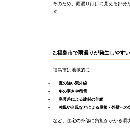
そのため、雨漏りは目に見える部分
す。
2.福島市で雨漏りが発生しやす
福島市は地域的に、
夏の強い紫外線
冬の寒さや積雪
寒暖差による建材の伸縮
強風や台風などによる屋根・外壁への
など、住宅の外部に負担がかかる環