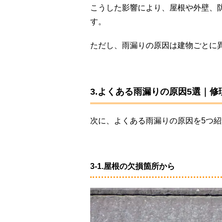
こうした影響により、屋根や外壁、
す。
ただし、雨漏りの原因は建物ごとに
3.よくある雨漏りの原因5選｜
次に、よくある雨漏りの原因を5つ
3-1.屋根の欠損箇所から