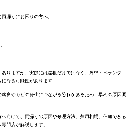
で雨漏りにお困りの方へ。
い
がありますが、実際には屋根だけではなく、外壁・ベランダ・
因になる可能性があります。
の腐食やカビの発生につながる恐れがあるため、早めの原因調
方へ向けて、雨漏りの原因や修理方法、費用相場、信頼できる
装専門店が解説します。