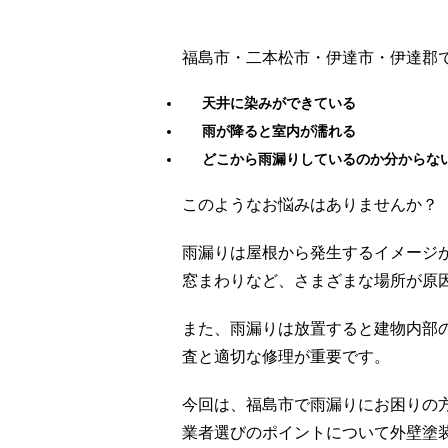
福島市・二本松市・伊達市・伊達郡
天井に染みができている
雨が降ると室内が濡れる
どこから雨漏りしているのか分からな
このようなお悩みはありませんか？
雨漏りは屋根から発生するイメージ
窓まわりなど、さまざまな場所が原
また、雨漏りは放置すると建物内部
査と適切な修理が重要です。
今回は、福島市で雨漏りにお困りの
業者選びのポイントについて外壁塗