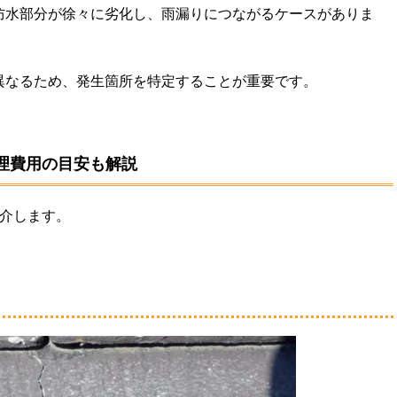
防水部分が徐々に劣化し、雨漏りにつながるケースがありま
異なるため、発生箇所を特定することが重要です。
修理費用の目安も解説
紹介します。