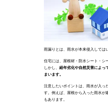
雨漏りとは、雨水が本来侵入しては
住宅には、屋根材・防水シート・シ
しかし、
経年劣化や自然災害によっ
まいます。
注意したいポイントは、雨水が入っ
す。例えば、屋根から入った雨水が
もあります。