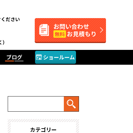
。
せください
お問い合わせ
お見積もり
無料
く）
ブログ
ショールーム
カテゴリー