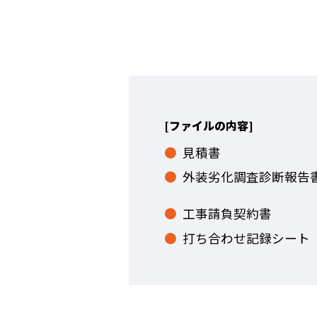
[ファイルの内容]
見積書
外装劣化調査診断報告
工事請負契約書
打ち合わせ記録シート