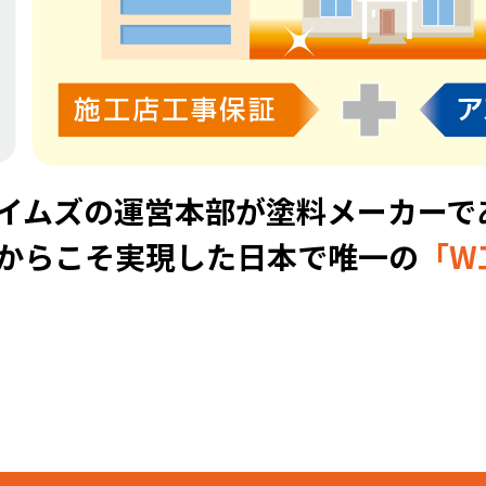
イムズの運営本部が塗料メーカーで
からこそ実現した日本で唯一の
「W