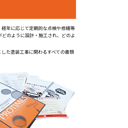
。経年に応じて定期的な点検や修繕等
がどのように設計・施工され、どのよ
とした塗装工事に関わるすべての書類