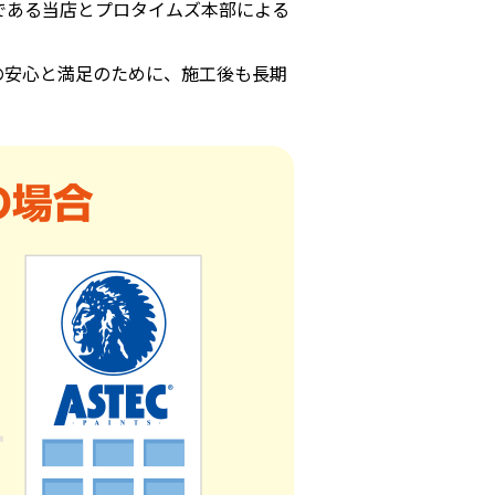
である当店とプロタイムズ本部による
の安心と満足のために、施工後も長期