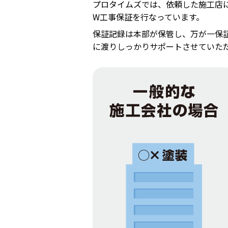
プロタイムズでは、依頼した施工店
W工事保証を行なっています。
保証記録は本部が保管し、万が一保
に渡りしっかりサポートさせていた