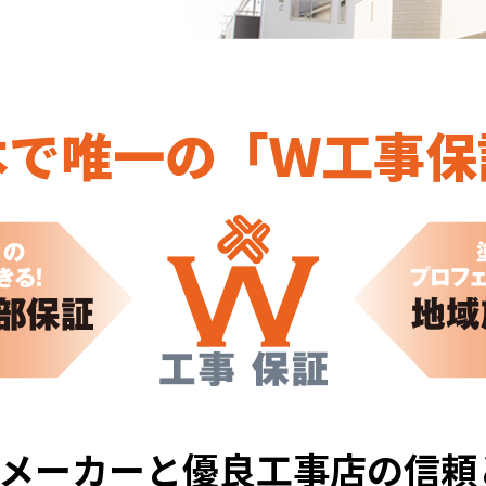
本で唯一の「Ｗ工事保
メーカーと優良工事店の信頼