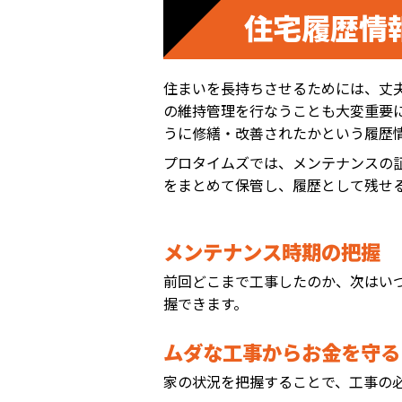
住宅履歴情
住まいを長持ちさせるためには、丈
の維持管理を行なうことも大変重要
うに修繕・改善されたかという履歴
プロタイムズでは、メンテナンスの
をまとめて保管し、履歴として残せ
メンテナンス時期の把握
前回どこまで工事したのか、次はい
握できます。
ムダな工事からお金を守る
家の状況を把握することで、工事の