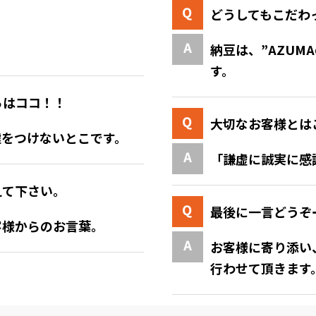
どうしてもこだわ
納豆は、”AZUM
す。
ろはココ！！
大切なお客様とは
嘘をつけないとこです。
「謙虚に誠実に感
えて下さい。
最後に一言どうぞ
客様からのお言葉。
お客様に寄り添い、
行わせて頂きます