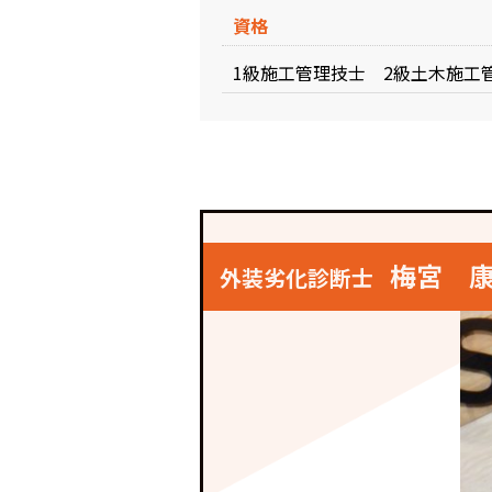
資格
1級施工管理技士 2級土木施工
梅宮 
外装劣化診断士