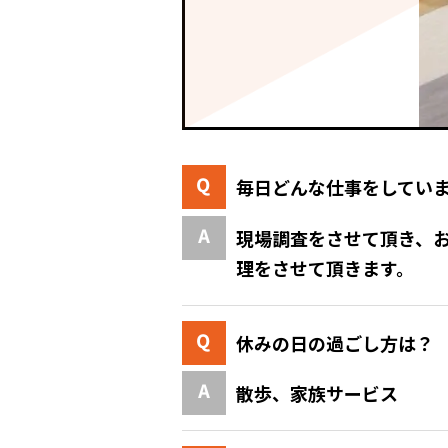
毎日どんな仕事をしてい
現場調査をさせて頂き、
理をさせて頂きます。
休みの日の過ごし方は？
散歩、家族サービス