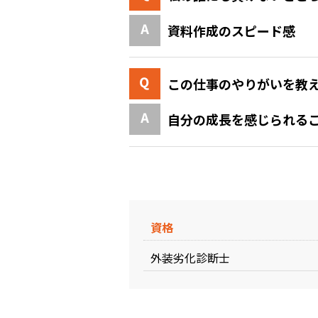
資料作成のスピード感
この仕事のやりがいを教
自分の成長を感じられる
資格
外装劣化診断士