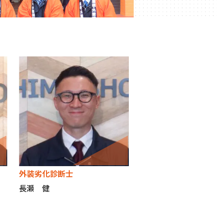
外装劣化診断士
長瀬 健