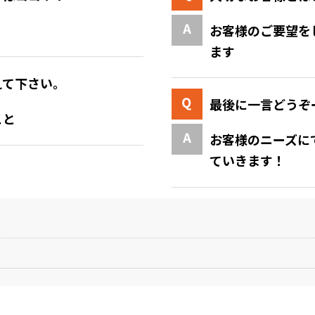
お客様のご要望を
ます
えて下さい。
最後に一言どうぞ
こと
お客様のニーズに
ていきます！