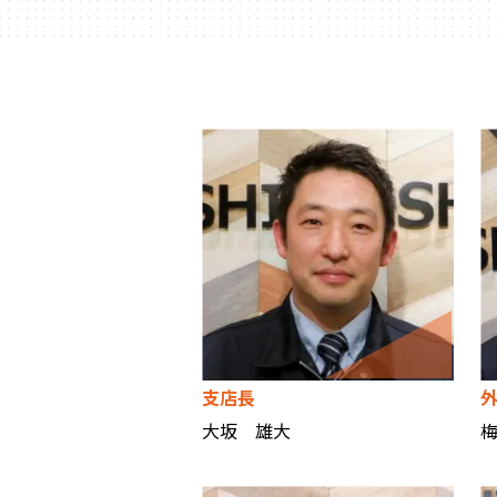
支店長
大坂 雄大