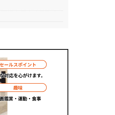
セールスポイント
な対応を心がけます。
趣味
画鑑賞・運動・食事