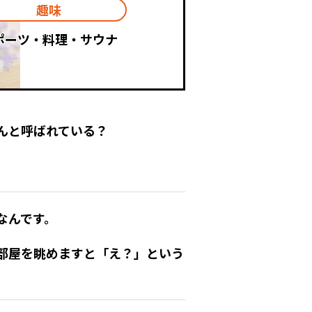
趣味
ポーツ・料理・サウナ
んと呼ばれている？
なんです。
部屋を眺めますと「え？」という