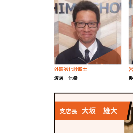
外装劣化診断士
渡邊 信幸
大坂 雄大
支店長