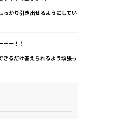
しっかり引き出せるようにしてい
ーーー！！
できるだけ答えられるよう頑張っ