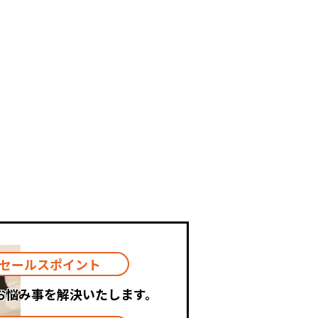
セールスポイント
お悩み事を解決いたします。