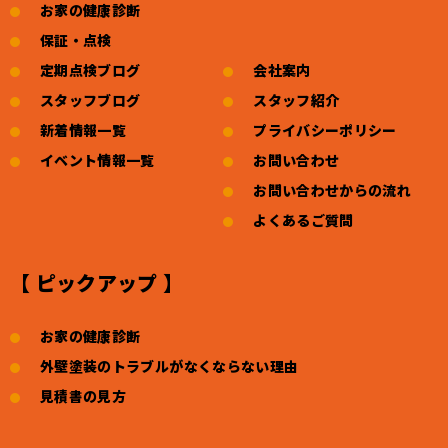
お家の健康診断
保証・点検
定期点検ブログ
会社案内
スタッフブログ
スタッフ紹介
新着情報一覧
プライバシーポリシー
イベント情報一覧
お問い合わせ
お問い合わせからの流れ
よくあるご質問
【 ピックアップ 】
お家の健康診断
外壁塗装のトラブルがなくならない理由
見積書の見方