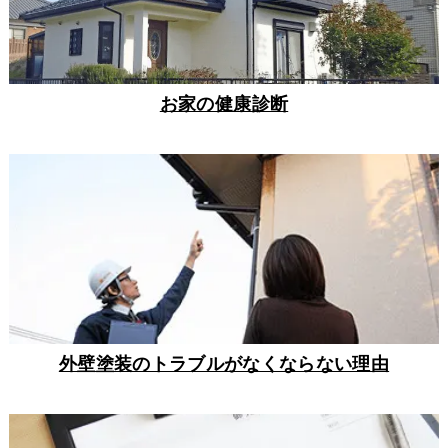
お家の健康診断
外壁塗装のトラブルがなくならない理由