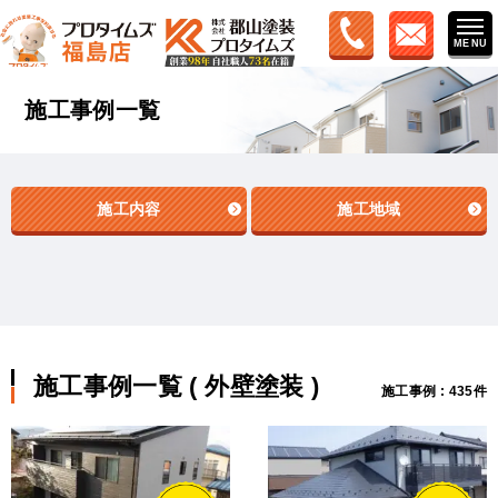
施工事例一覧
施工内容
施工地域
施工事例一覧 ( 外壁塗装 )
施工事例 : 435件