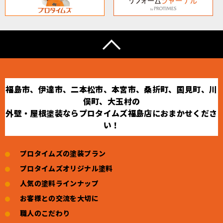
福島市、伊達市、二本松市、本宮市、桑折町、国見町、川
俣町、大玉村の
外壁・屋根塗装ならプロタイムズ福島店におまかせくださ
い！
プロタイムズの塗装プラン
プロタイムズオリジナル塗料
人気の塗料ラインナップ
お客様との交流を大切に
職人のこだわり