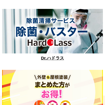
Dr.ハドラス