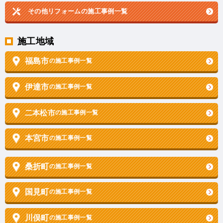
その他リフォームの
施工事例一覧
施工地域
福島市
の施工事例一覧
伊達市
の施工事例一覧
二本松市
の施工事例一覧
本宮市
の施工事例一覧
桑折町
の施工事例一覧
国見町
の施工事例一覧
川俣町
の施工事例一覧