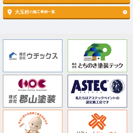
大玉村
の施工事例一覧