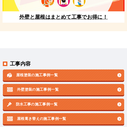
外壁と屋根はまとめて工事でお得に！
工事内容
屋根塗装の施工事例一覧
外壁塗装の施工事例一覧
防水工事の施工事例一覧
屋根葺き替えの施工事例一覧