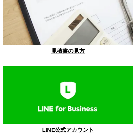
見積書の見方
LINE公式アカウント