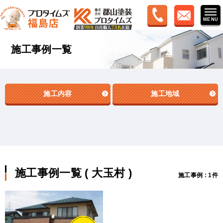
施工事例一覧
施工内容
施工地域
施工事例一覧 ( 大玉村 )
施工事例 : 1件