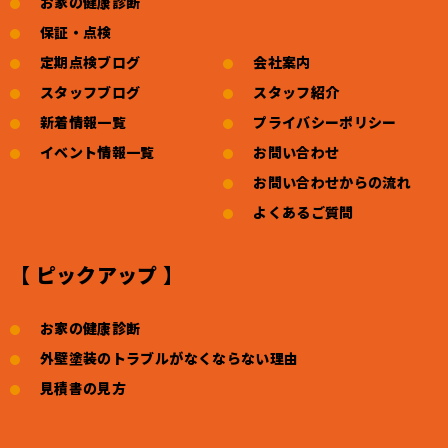
お家の健康診断
保証・点検
定期点検ブログ
会社案内
スタッフブログ
スタッフ紹介
新着情報一覧
プライバシーポリシー
イベント情報一覧
お問い合わせ
お問い合わせからの流れ
よくあるご質問
【 ピックアップ 】
お家の健康診断
外壁塗装のトラブルがなくならない理由
見積書の見方