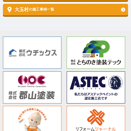
大玉村
の施工事例一覧