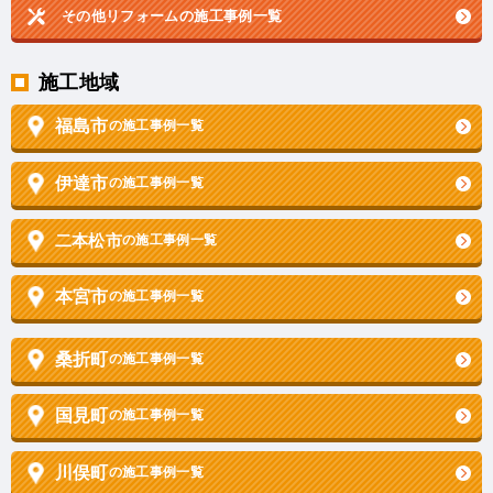
その他リフォームの
施工事例一覧
施工地域
福島市
の施工事例一覧
伊達市
の施工事例一覧
二本松市
の施工事例一覧
本宮市
の施工事例一覧
桑折町
の施工事例一覧
国見町
の施工事例一覧
川俣町
の施工事例一覧