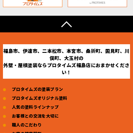
福島市、伊達市、二本松市、本宮市、桑折町、国見町、川
俣町、大玉村の
外壁・屋根塗装ならプロタイムズ福島店におまかせくださ
い！
プロタイムズの塗装プラン
プロタイムズオリジナル塗料
人気の塗料ラインナップ
お客様との交流を大切に
職人のこだわり