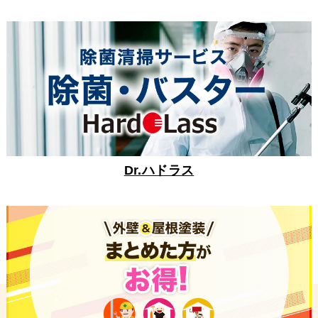
Dr.ハドラス