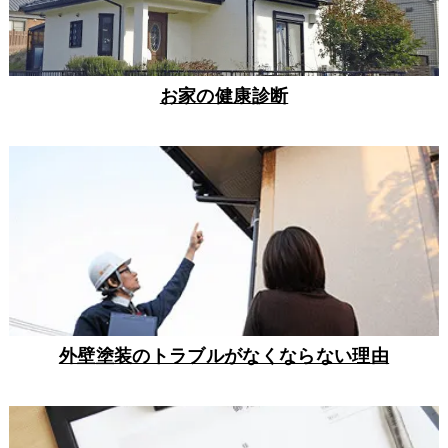
お家の健康診断
外壁塗装のトラブルがなくならない理由