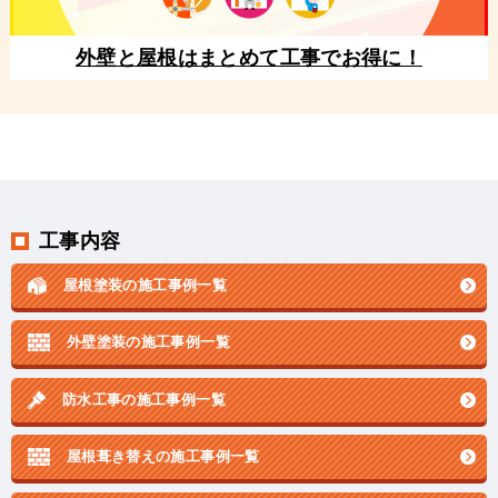
外壁と屋根はまとめて工事でお得に！
工事内容
屋根塗装の施工事例一覧
外壁塗装の施工事例一覧
防水工事の施工事例一覧
屋根葺き替えの施工事例一覧