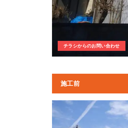
チラシからのお問い合わせ
施工前