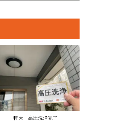
軒天 高圧洗浄完了