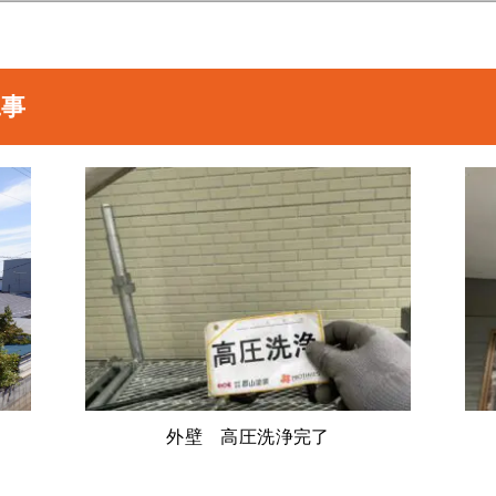
工事
外壁 高圧洗浄完了