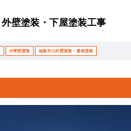
｜外壁塗装・下屋塗装工事
装
付帯部塗装
福島市の外壁塗装・屋根塗装