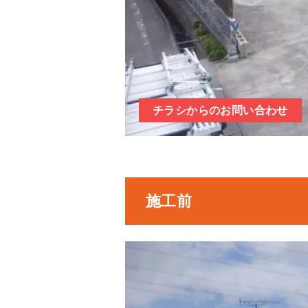
チラシからのお問い合わせ
施工前