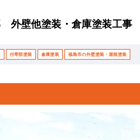
邸 外壁他塗装・倉庫塗装工事
装
付帯部塗装
倉庫塗装
福島市の外壁塗装・屋根塗装