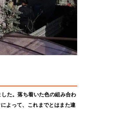
ました。落ち着いた色の組み合わ
けによって、これまでとはまた違