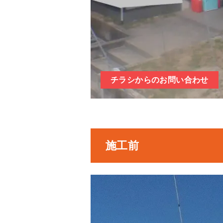
チラシからのお問い合わせ
施工前