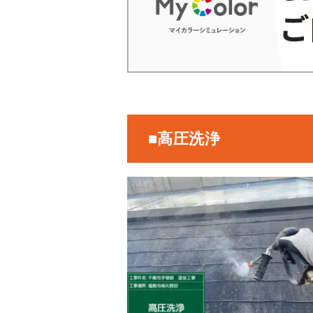
■高圧洗浄