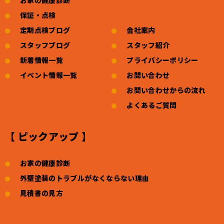
保証・点検
定期点検ブログ
会社案内
スタッフブログ
スタッフ紹介
新着情報一覧
プライバシーポリシー
イベント情報一覧
お問い合わせ
お問い合わせからの流れ
よくあるご質問
【 ピックアップ 】
お家の健康診断
外壁塗装のトラブルがなくならない理由
見積書の見方