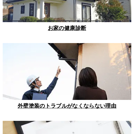
お家の健康診断
外壁塗装のトラブルがなくならない理由