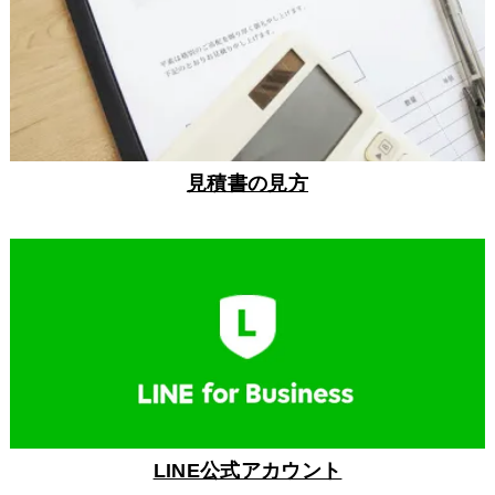
見積書の見方
LINE公式アカウント