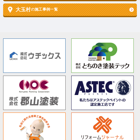
大玉村
の施工事例一覧