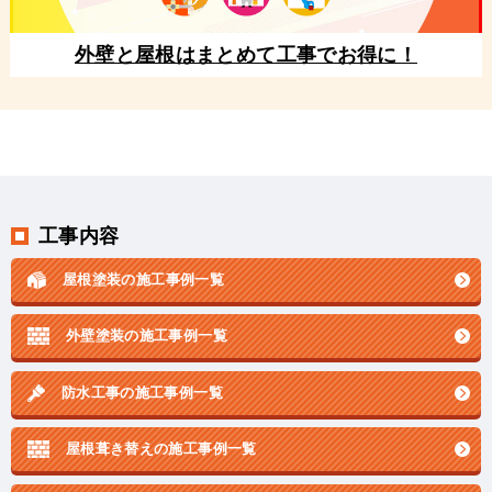
外壁と屋根はまとめて工事でお得に！
工事内容
屋根塗装の施工事例一覧
外壁塗装の施工事例一覧
防水工事の施工事例一覧
屋根葺き替えの施工事例一覧