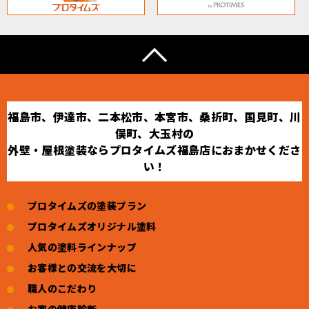
福島市、伊達市、二本松市、本宮市、桑折町、国見町、川
俣町、大玉村の
外壁・屋根塗装ならプロタイムズ福島店におまかせくださ
い！
プロタイムズの塗装プラン
プロタイムズオリジナル塗料
人気の塗料ラインナップ
お客様との交流を大切に
職人のこだわり
お家の健康診断