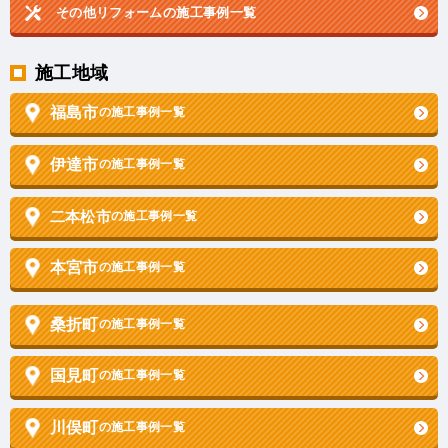
その他リフォームの
施工事例一覧
施工地域
福島市
の施工事例一覧
伊達市
の施工事例一覧
二本松市
の施工事例一覧
本宮市
の施工事例一覧
桑折町
の施工事例一覧
国見町
の施工事例一覧
川俣町
の施工事例一覧