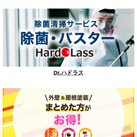
Dr.ハドラス