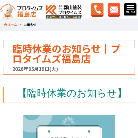
ホーム
お知らせ
臨時休業のお知らせ｜プ
ロタイムズ福島店
2026年05月19日(火)
【臨時休業のお知らせ】