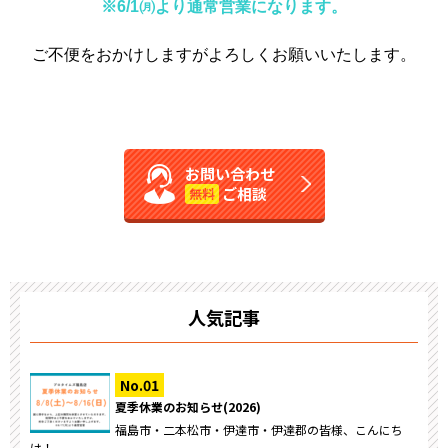
※6/1㈪より通常営業になります。
ご不便をおかけしますがよろしくお願いいたします。
お問い合わせ
ご相談
無料
人気記事
夏季休業のお知らせ(2026)
福島市・二本松市・伊達市・伊達郡の皆様、こんにち
は！ ...