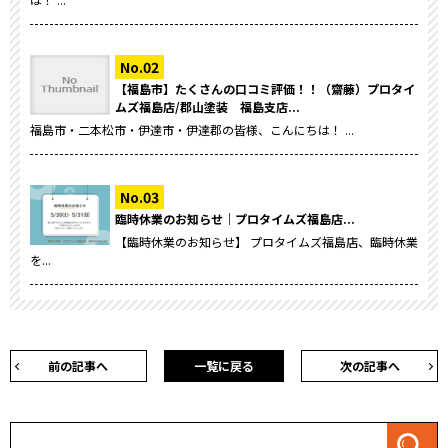
【福島市】たくさんの口コミ評価！！（齋藤）プロタイ
ムズ福島店/郡山塗装 福島支店...
福島市・二本松市・伊達市・伊達郡の皆様、こんにちは！ ...
臨時休業のお知らせ｜プロタイムズ福島店...
【臨時休業のお知らせ】 プロタイムズ福島店、臨時休業
を...
前の記事へ
一覧に戻る
次の記事へ