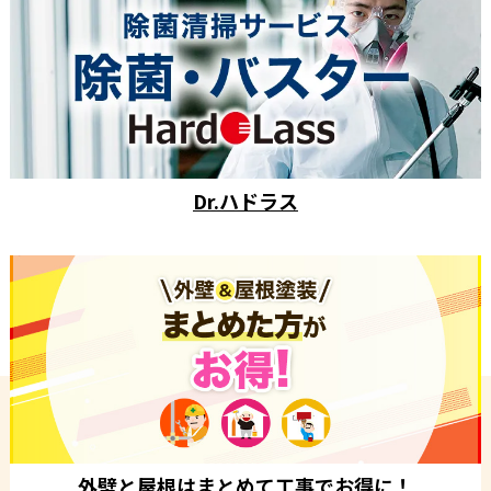
Dr.ハドラス
外壁と屋根はまとめて工事でお得に！