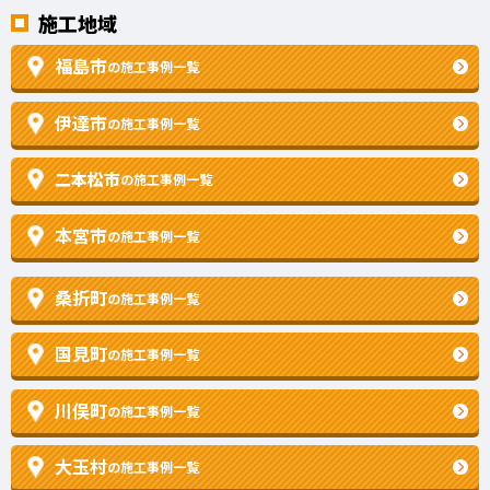
施工地域
福島市
の施工事例一覧
伊達市
の施工事例一覧
二本松市
の施工事例一覧
本宮市
の施工事例一覧
桑折町
の施工事例一覧
国見町
の施工事例一覧
川俣町
の施工事例一覧
大玉村
の施工事例一覧