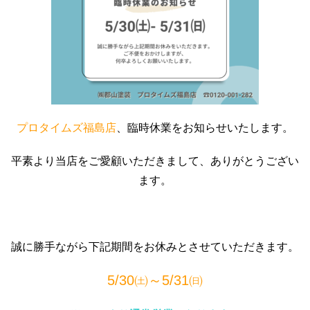
プロタイムズ福島店
、臨時休業をお知らせいたします。
平素より当店をご愛顧いただきまして、
ありがとうござい
ます。
誠に勝手ながら下記期間をお休みとさせていただきます。
5/30㈯～5/31㈰