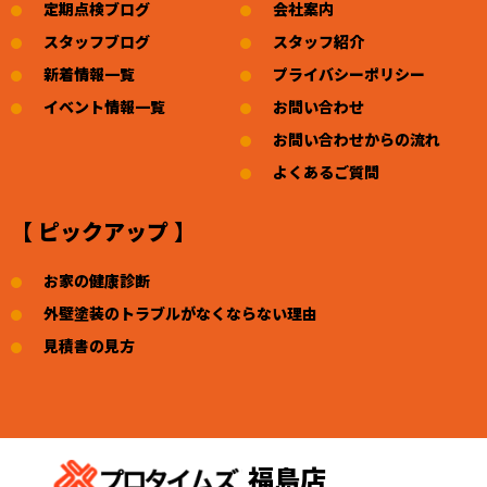
定期点検ブログ
会社案内
スタッフブログ
スタッフ紹介
新着情報一覧
プライバシーポリシー
イベント情報一覧
お問い合わせ
お問い合わせからの流れ
よくあるご質問
【 ピックアップ 】
お家の健康診断
外壁塗装のトラブルがなくならない理由
見積書の見方
福島店