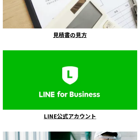
見積書の見方
LINE公式アカウント