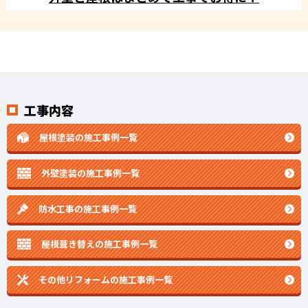
工事内容
屋根塗装の施工事例一覧
外壁塗装の施工事例一覧
防水工事の施工事例一覧
屋根葺き替えの施工事例一覧
その他リフォームの
施工事例一覧