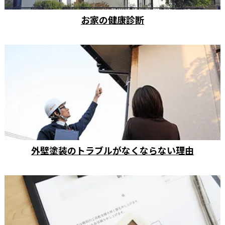
お家の健康診断
外壁塗装のトラブルがなくならない理由