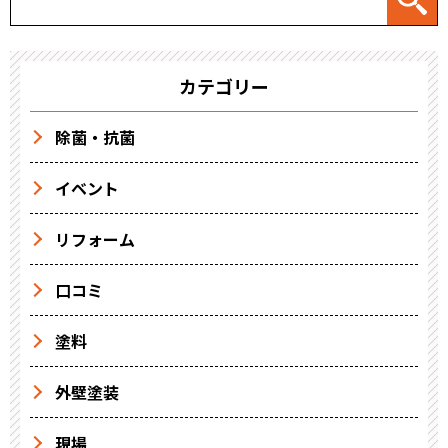
カテゴリー
除菌・抗菌
イベント
リフォーム
口コミ
塗料
外壁塗装
現場