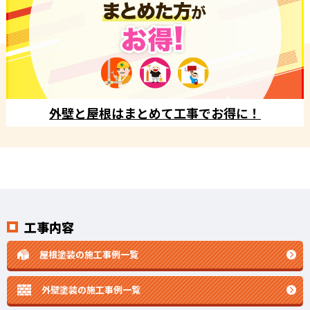
外壁と屋根はまとめて工事でお得に！
工事内容
屋根塗装の施工事例一覧
外壁塗装の施工事例一覧