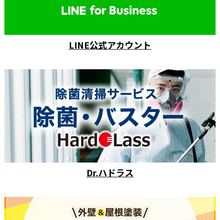
LINE公式アカウント
Dr.ハドラス