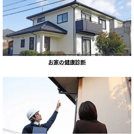
お家の健康診断