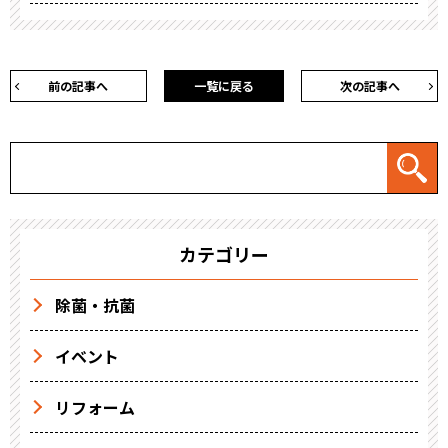
前の記事へ
一覧に戻る
次の記事へ
カテゴリー
除菌・抗菌
イベント
リフォーム