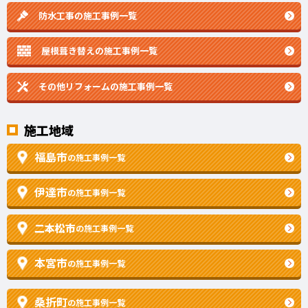
防水工事の施工事例一覧
屋根葺き替えの施工事例一覧
その他リフォームの
施工事例一覧
施工地域
福島市
の施工事例一覧
伊達市
の施工事例一覧
二本松市
の施工事例一覧
本宮市
の施工事例一覧
桑折町
の施工事例一覧