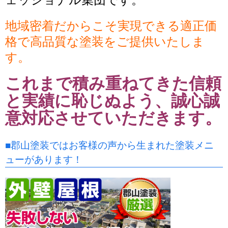
地域密着だからこそ実現できる適正価
格で高品質な塗装をご提供いたしま
す。
これまで積み重ねてきた信頼
と実績に恥じぬよう、誠心誠
意対応させていただきます。
■郡山塗装ではお客様の声から生まれた塗装メニ
ューがあります！