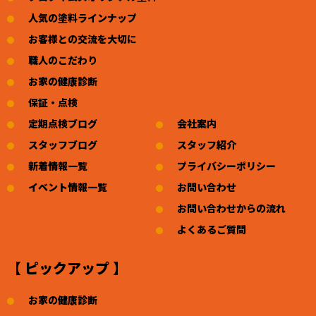
人気の塗料ラインナップ
お客様との交流を大切に
職人のこだわり
お家の健康診断
保証・点検
定期点検ブログ
会社案内
スタッフブログ
スタッフ紹介
新着情報一覧
プライバシーポリシー
イベント情報一覧
お問い合わせ
お問い合わせからの流れ
よくあるご質問
【 ピックアップ 】
お家の健康診断