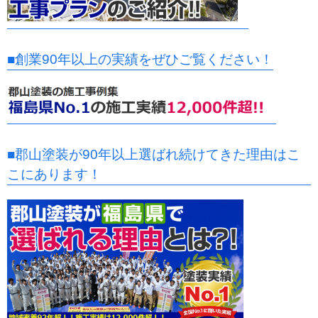
■創業90年以上の実績をぜひご覧ください！
■郡山塗装が90年以上選ばれ続けてきた理由はこ
こにあります！