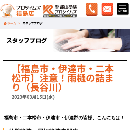
ホーム
スタッフブログ
スタッフブログ
【福島市・伊達市・二本
松市】注意！雨樋の詰ま
り（長谷川）
2023年03月15日(水)
福島市・二本松市・伊達市・伊達郡の皆様、こんにちは！