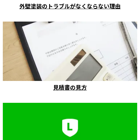
外壁塗装のトラブルがなくならない理由
見積書の見方