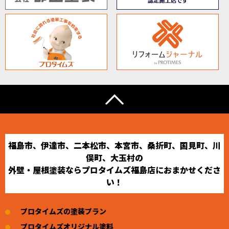
福島市、伊達市、二本松市、本宮市、桑折町、国見町、川
俣町、大玉村の
外壁・屋根塗装ならプロタイムズ福島店におまかせくださ
い！
プロタイムズの塗装プラン
プロタイムズオリジナル塗料