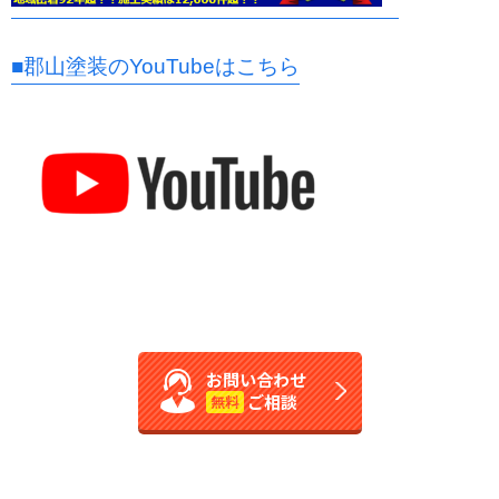
■郡山塗装のYouTubeはこちら
お問い合わせ
ご相談
無料