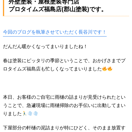
外壁塗装・屋根塗装専門店
プロタイムズ福島店(郡山塗装)です。
今回のブログを執筆させていただく長谷川
です！
だんだん暖かくなってまいりましたね！
春は塗装にピッタリの季節ということで、おかげさまでプ
ロタイムズ福島店も忙しくなってまいりました
本日、お客様のご自宅に雨樋の詰まりが見受けられたとい
うことで、急遽現場に雨樋掃除のお手伝いに出動してまい
りました
下屋部分の軒樋の泥詰まりが特にひどく、そのまま放置す