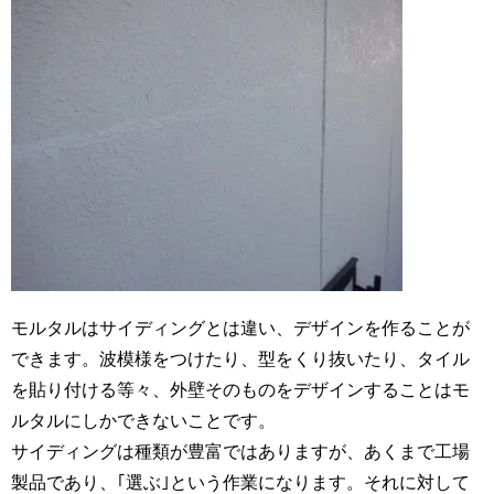
モルタルはサイディングとは違い、デザインを作ることが
できます。波模様をつけたり、型をくり抜いたり、タイル
を貼り付ける等々、外壁そのものをデザインすることはモ
ルタルにしかできないことです。
サイディングは種類が豊富ではありますが、あくまで工場
製品であり、｢選ぶ｣という作業になります。それに対して