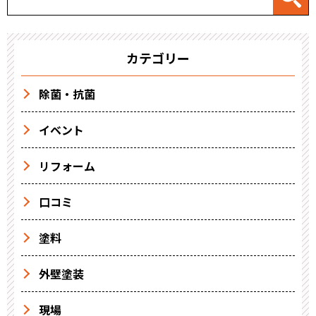
カテゴリー
除菌・抗菌
イベント
リフォーム
口コミ
塗料
外壁塗装
現場