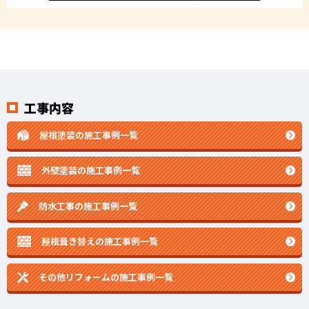
工事内容
屋根塗装の施工事例一覧
外壁塗装の施工事例一覧
防水工事の施工事例一覧
屋根葺き替えの施工事例一覧
その他リフォームの
施工事例一覧