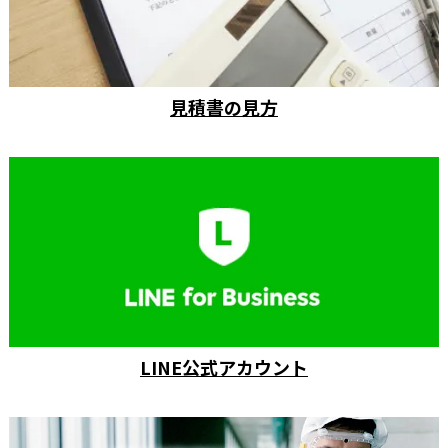
見積書の見方
LINE公式アカウント