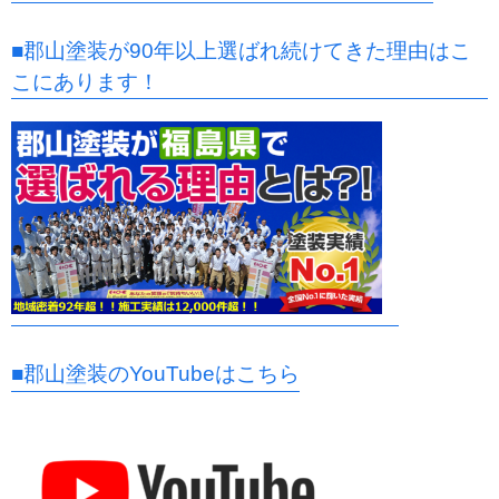
■郡山塗装が90年以上選ばれ続けてきた理由はこ
こにあります！
■郡山塗装のYouTubeはこちら