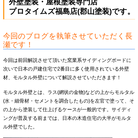
外壁塗装・屋根塗装専門店
プロタイムズ福島店(郡山塗装)です。
今回のブログを執筆させていただく長
瀬です！
今回は前回解説させて頂いた窯業系サイディングボードに
次いで日本の戸建住宅で2番目に多く使用されている外壁
材、モルタル外壁について解説させていただきます！
モルタル外壁とは、ラス(網状の金物)などの上からモルタル
(水・細骨材・セメントを調合したもの)を左官で塗って、そ
の上から塗装して仕上げるケースが一般的です。サイディ
ングが普及する前までは、日本の木造住宅の大半がモルタ
ル外壁でした。