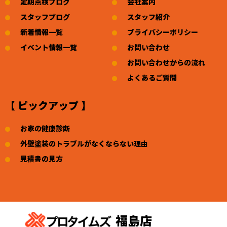
定期点検ブログ
会社案内
スタッフブログ
スタッフ紹介
新着情報一覧
プライバシーポリシー
イベント情報一覧
お問い合わせ
お問い合わせからの流れ
よくあるご質問
【 ピックアップ 】
お家の健康診断
外壁塗装のトラブルがなくならない理由
見積書の見方
福島店