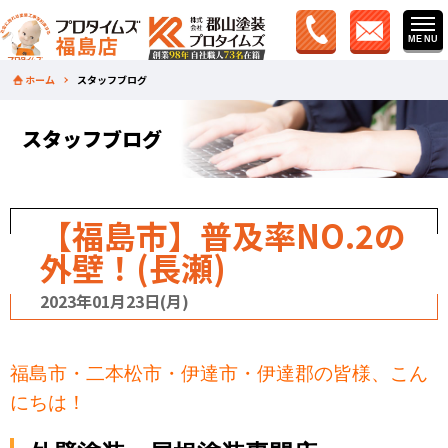
ホーム
スタッフブログ
スタッフブログ
【福島市】普及率NO.2の
外壁！(長瀬)
2023年01月23日(月)
福島市・二本松市・伊達市・伊達郡の皆様、こん
にちは！