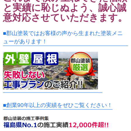
と実績に恥じぬよう、誠心誠
意対応させていただきます。
■郡山塗装ではお客様の声から生まれた塗装メニ
ューがあります！
■創業90年以上の実績をぜひご覧ください！