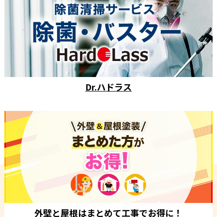
Dr.ハドラス
外壁と屋根はまとめて工事でお得に！