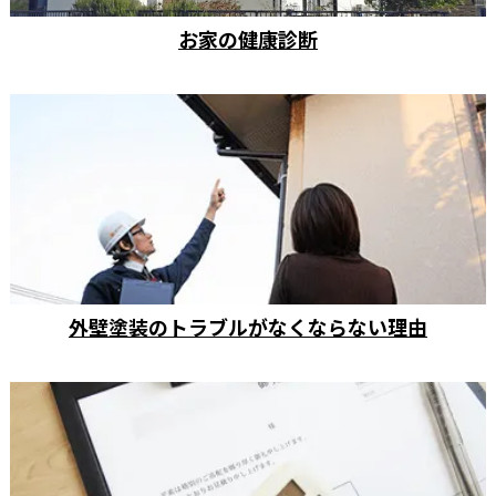
お家の健康診断
外壁塗装のトラブルがなくならない理由