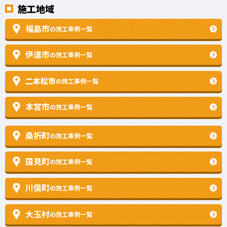
施工地域
福島市
の施工事例一覧
伊達市
の施工事例一覧
二本松市
の施工事例一覧
本宮市
の施工事例一覧
桑折町
の施工事例一覧
国見町
の施工事例一覧
川俣町
の施工事例一覧
大玉村
の施工事例一覧