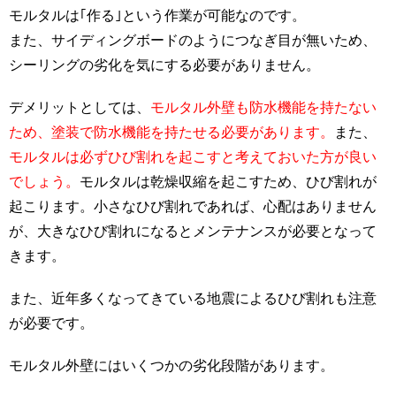
モルタルは｢作る｣という作業が可能なのです。
また、サイディングボードのようにつなぎ目が無いため、
シーリングの劣化を気にする必要がありません。
デメリットとしては、
モルタル外壁も防水機能を持たない
ため、塗装で防水機能を持たせる必要があります。
また、
モルタルは必ずひび割れを起こすと考えておいた方が良い
でしょう。
モルタルは乾燥収縮を起こすため、ひび割れが
起こります。小さなひび割れであれば、心配はありません
が、大きなひび割れになるとメンテナンスが必要となって
きます。
また、近年多くなってきている地震によるひび割れも注意
が必要です。
モルタル外壁にはいくつかの劣化段階があります。