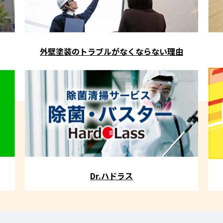
外壁塗装のトラブルがなくならない理由
Dr.ハドラス