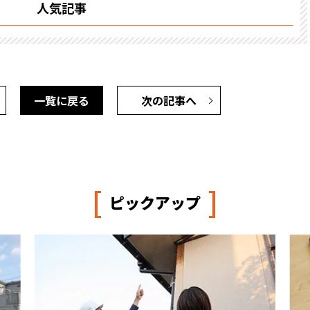
人気記事
一覧に戻る
次の記事へ
[
]
ピックアップ