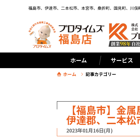
福島市、伊達市、二本松市、本宮市、桑折町、国見町、川俣
ホーム
サービス
ホーム
記事カテゴリー
【福島市】金属
伊達郡、二本松
2023年01月16日(月)