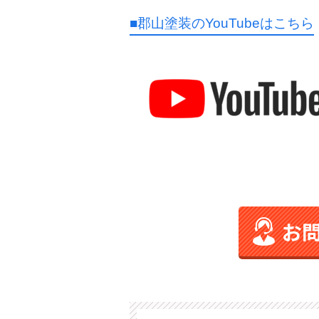
■郡山塗装のYouTubeはこちら
お