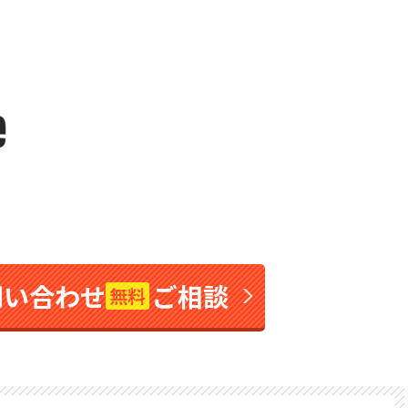
問い合わせ
ご相談
無料