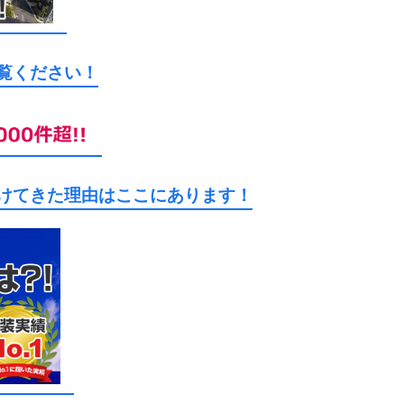
ご覧ください！
続けてきた理由はここにあります！