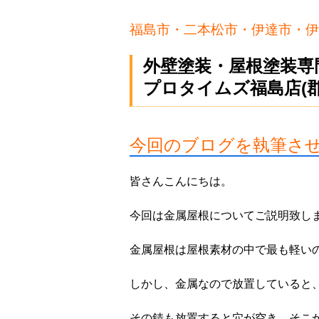
福島市・二本松市・伊達市・伊
外壁塗装・屋根塗装専
プロタイムズ福島店(
今回のブログを執筆さ
皆さんこんにちは。
今回は金属屋根についてご説明致し
金属屋根は屋根素材の中で最も軽い
しかし、金属なので放置していると
その錆も放置すると穴が空き、そこ