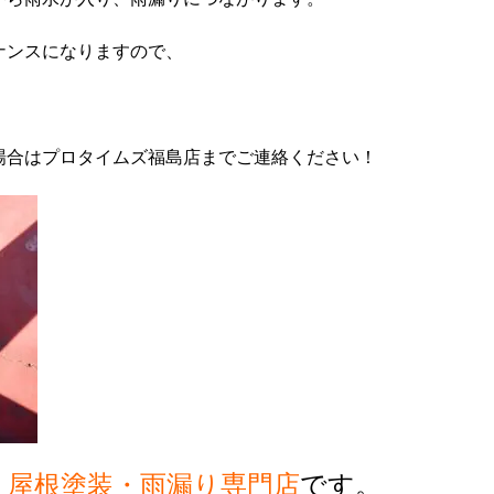
ナンスになりますので、
場合はプロタイムズ福島店までご連絡ください！
・屋根塗装・雨漏り専門店
です。