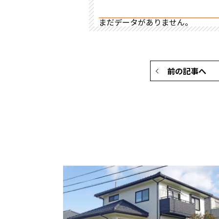
まだデータがありません。
前の記事へ