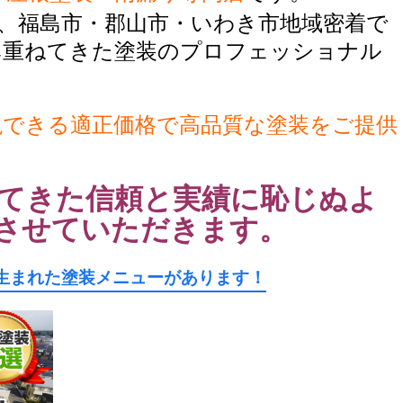
、福島市・郡山市・いわき市地域密着で
み重ねてきた塗装のプロフェッショナル
現できる適正価格で高品質な塗装をご提供
てきた信頼と実績に恥じぬよ
させていただきます。
生まれた塗装メニューがあります！