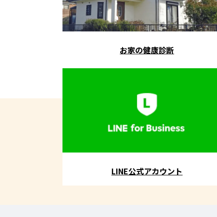
お家の健康診断
LINE公式アカウント