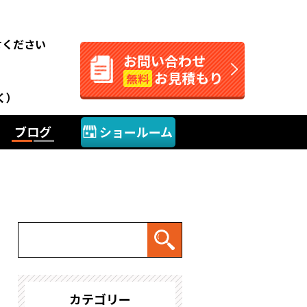
。
せください
お問い合わせ
お見積もり
無料
く）
ブログ
ショールーム
カテゴリー