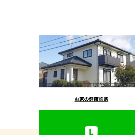
お家の健康診断