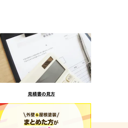
見積書の見方