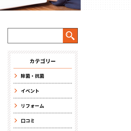
カテゴリー
除菌・抗菌
イベント
リフォーム
口コミ