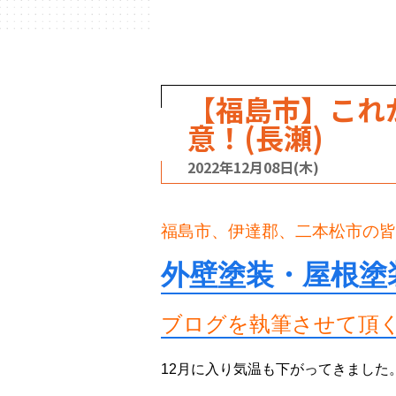
【福島市】これ
意！(長瀬)
2022年12月08日(木)
福島市、伊達郡、二本松市の皆
外壁塗装・屋根塗
ブログを執筆させて頂
12月に入り気温も下がってきました