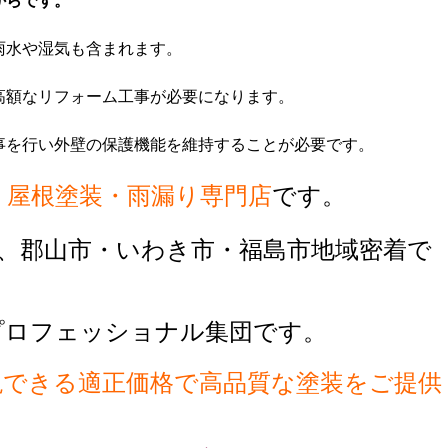
からです。
雨水や湿気も含まれます。
高額なリフォーム工事が必要になります。
事を行い外壁の保護機能を維持することが必要です。
・屋根塗装・雨漏り専門店
です。
、郡山市・いわき市・福島市地域密着で
プロフェッショナル集団です。
現できる適正価格で高品質な塗装をご提供