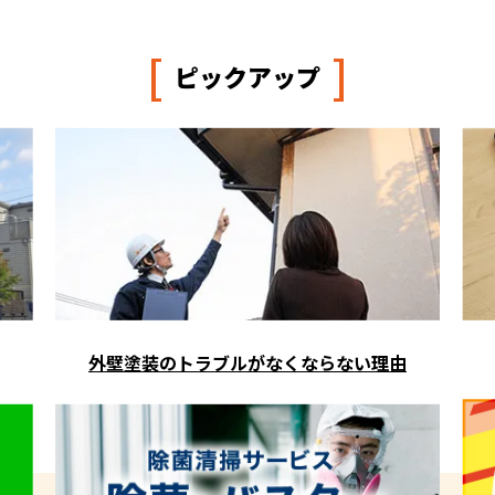
[
]
ピックアップ
外壁塗装のトラブルがなくならない理由