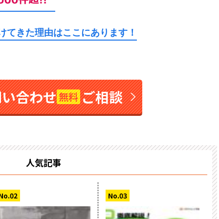
続けてきた理由はここにあります！
問い合わせ
ご相談
無料
人気記事