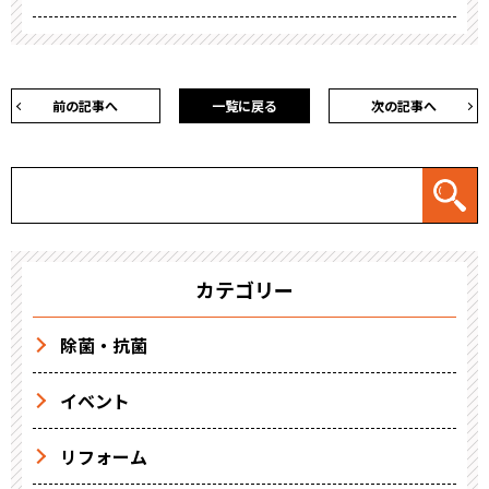
前の記事へ
一覧に戻る
次の記事へ
カテゴリー
除菌・抗菌
イベント
リフォーム