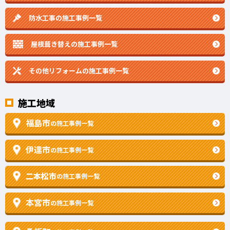
防水工事の施工事例一覧
屋根葺き替えの施工事例一覧
その他リフォームの
施工事例一覧
施工地域
福島市
の施工事例一覧
伊達市
の施工事例一覧
二本松市
の施工事例一覧
本宮市
の施工事例一覧