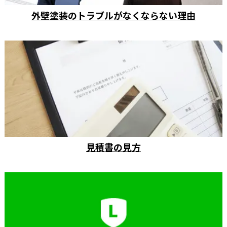
外壁塗装のトラブルがなくならない理由
見積書の見方