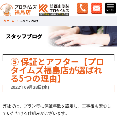
ホーム
スタッフブログ
スタッフブログ
⑤ 保証とアフター【プロ
タイムズ福島店が選ばれ
る5つの理由】
2022年09月28日(水)
弊社では、プラン毎に保証年数を設定し、工事後も安心し
ていただける仕組みがございます。