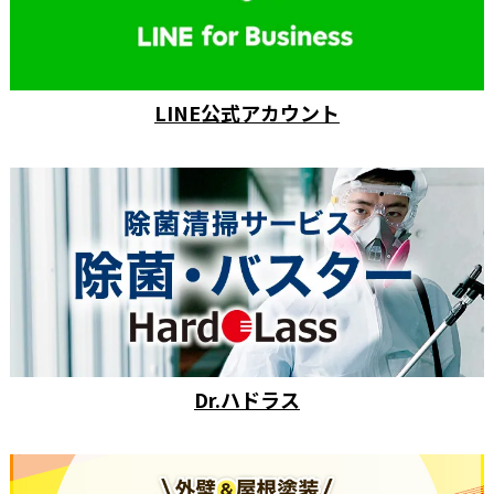
LINE公式アカウント
Dr.ハドラス