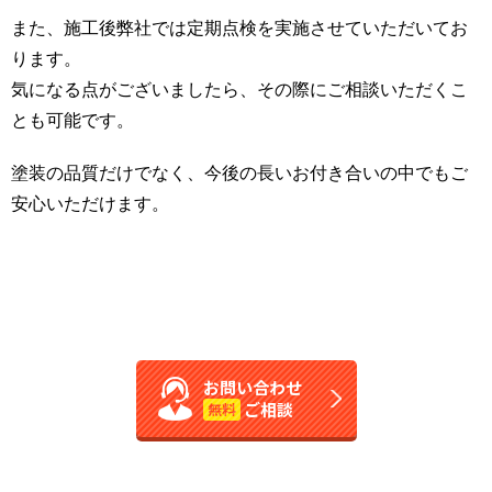
また、施工後弊社では定期点検を実施させていただいてお
ります。
気になる点がございましたら、その際にご相談いただくこ
とも可能です。
塗装の品質だけでなく、今後の長いお付き合いの中でもご
安心いただけます。
お問い合わせ
ご相談
無料