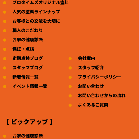
プロタイムズオリジナル塗料
人気の塗料ラインナップ
お客様との交流を大切に
職人のこだわり
お家の健康診断
保証・点検
定期点検ブログ
会社案内
スタッフブログ
スタッフ紹介
新着情報一覧
プライバシーポリシー
イベント情報一覧
お問い合わせ
お問い合わせからの流れ
よくあるご質問
【 ピックアップ 】
お家の健康診断