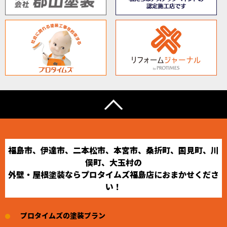
福島市、伊達市、二本松市、本宮市、桑折町、国見町、川
俣町、大玉村の
外壁・屋根塗装ならプロタイムズ福島店におまかせくださ
い！
プロタイムズの塗装プラン