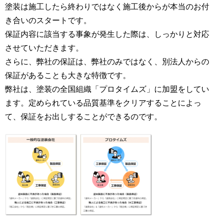
塗装は施工したら終わりではなく施工後からが本当のお付
き合いのスタートです。
保証内容に該当する事象が発生した際は、しっかりと対応
させていただきます。
さらに、弊社の保証は、弊社のみではなく、別法人からの
保証があることも大きな特徴です。
弊社は、塗装の全国組織「プロタイムズ」に加盟をしてい
ます。定められている品質基準をクリアすることによっ
て、保証をお出しすることができるのです。