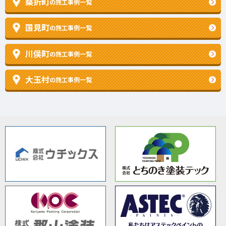
桑折町
の施工事例一覧
国見町
の施工事例一覧
川俣町
の施工事例一覧
大玉村
の施工事例一覧