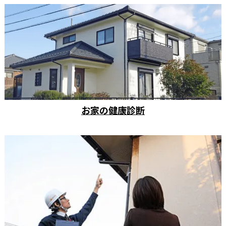
お家の健康診断