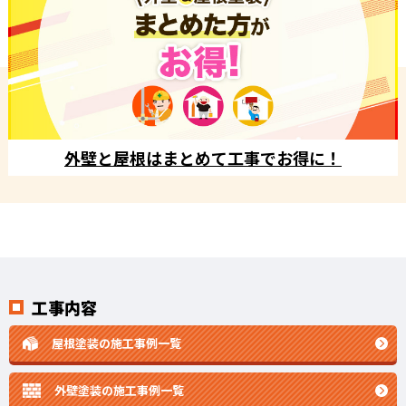
外壁と屋根はまとめて工事でお得に！
工事内容
屋根塗装の施工事例一覧
外壁塗装の施工事例一覧