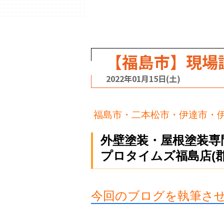
【福島市】現場
2022年01月15日(土)
福島市・二本松市・伊達市・
外壁塗装・屋根塗装専
プロタイムズ福島店(
今回のブログを執筆さ