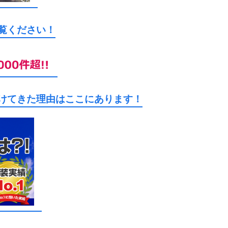
ご覧ください！
続けてきた理由はここにあります！