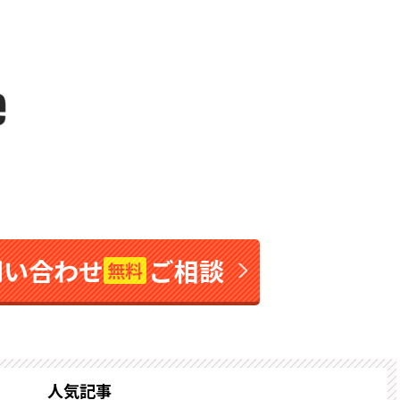
問い合わせ
ご相談
無料
人気記事