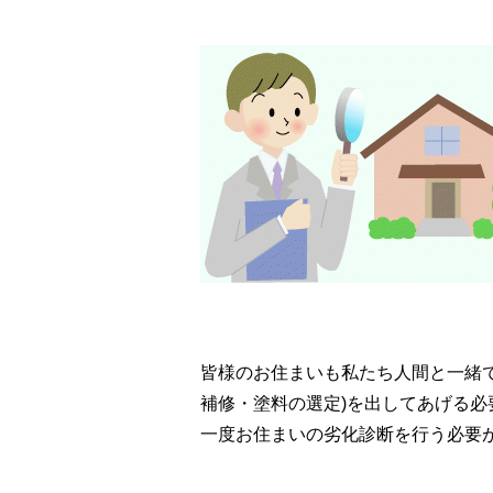
皆様のお住まいも私たち人間と一緒で
補修・塗料の選定)を出してあげる
一度お住まいの劣化診断を行う必要