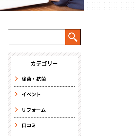
カテゴリー
除菌・抗菌
イベント
リフォーム
口コミ