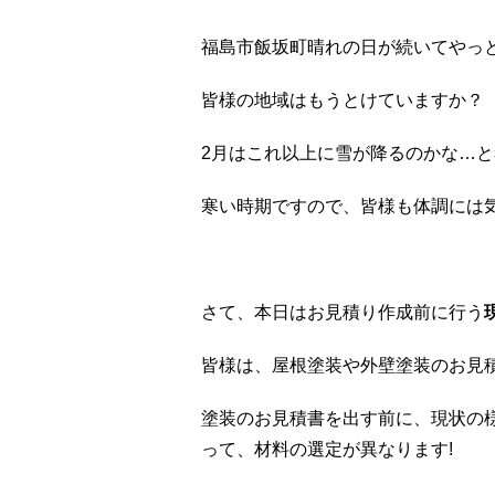
福島市飯坂町晴れの日が続いてやっ
皆様の地域はもうとけていますか？
2月はこれ以上に雪が降るのかな…と
寒い時期ですので、皆様も体調には気
さて、本日はお見積り作成前に行う
皆様は、屋根塗装や外壁塗装のお見
塗装のお見積書を出す前に、現状の
って、材料の選定が異なります!