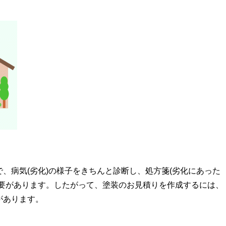
、病気(劣化)の様子をきちんと診断し、処方箋(劣化にあった
必要があります。したがって、塗装のお見積りを作成するには、
があります。