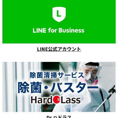
LINE公式アカウント
Dr.ハドラス