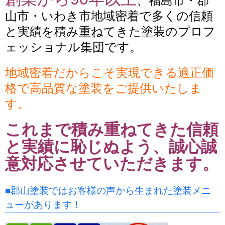
、福島市・郡
山市・いわき市地域密着で多くの信頼
と実績を積み重ねてきた塗装のプロフ
ェッショナル集団です。
地域密着だからこそ実現できる適正価
格で高品質な塗装をご提供いたしま
す。
これまで積み重ねてきた信頼
と実績に恥じぬよう、誠心誠
意対応させていただきます。
■郡山塗装ではお客様の声から生まれた塗装メニ
ューがあります！