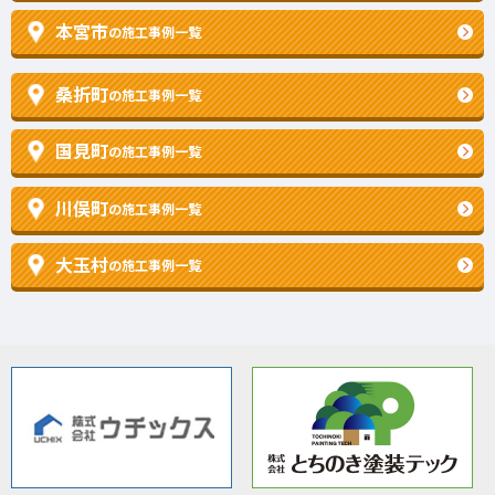
本宮市
の施工事例一覧
桑折町
の施工事例一覧
国見町
の施工事例一覧
川俣町
の施工事例一覧
大玉村
の施工事例一覧