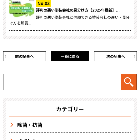
評判の悪い塗装会社の見分け方【2025年最新】...
評判の悪い塗装会社と信頼できる塗装会社の違い・見分
け方を解説...
前の記事へ
一覧に戻る
次の記事へ
カテゴリー
除菌・抗菌