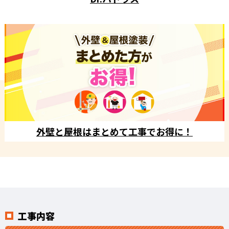
外壁と屋根はまとめて工事でお得に！
工事内容