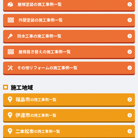
屋根塗装の施工事例一覧
外壁塗装の施工事例一覧
防水工事の施工事例一覧
屋根葺き替えの施工事例一覧
その他リフォームの
施工事例一覧
施工地域
福島市
の施工事例一覧
伊達市
の施工事例一覧
二本松市
の施工事例一覧