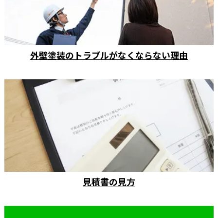
外壁塗装のトラブルがなくならない理由
見積書の見方