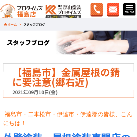
ホーム
スタッフブログ
スタッフブログ
【福島市】金属屋根の錆
に要注意(郷右近)
2021年09月10日(金)
福島市・二本松市・伊達市・伊達郡の皆様、こん
にちは！