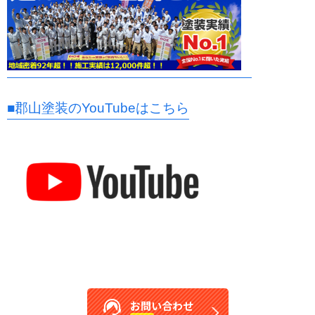
■郡山塗装のYouTubeはこちら
お問い合わせ