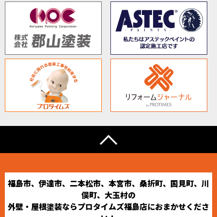
福島市、伊達市、二本松市、本宮市、桑折町、国見町、川
俣町、大玉村の
外壁・屋根塗装ならプロタイムズ福島店におまかせくださ