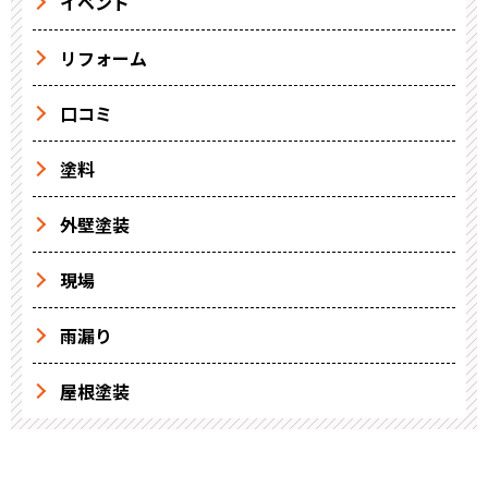
イベント
リフォーム
口コミ
塗料
外壁塗装
現場
雨漏り
屋根塗装