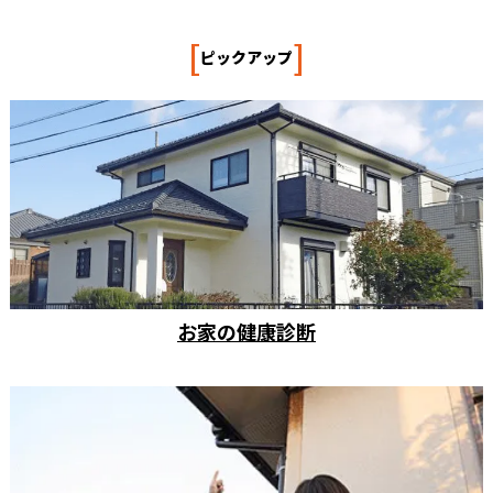
[
]
ピックアップ
お家の健康診断