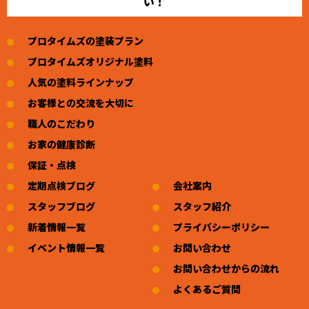
い！
プロタイムズの塗装プラン
プロタイムズオリジナル塗料
人気の塗料ラインナップ
お客様との交流を大切に
職人のこだわり
お家の健康診断
保証・点検
定期点検ブログ
会社案内
スタッフブログ
スタッフ紹介
新着情報一覧
プライバシーポリシー
イベント情報一覧
お問い合わせ
お問い合わせからの流れ
よくあるご質問