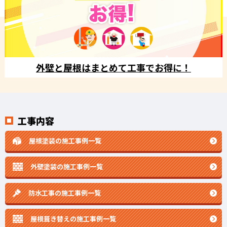
外壁と屋根はまとめて工事でお得に！
工事内容
屋根塗装の施工事例一覧
外壁塗装の施工事例一覧
防水工事の施工事例一覧
屋根葺き替えの施工事例一覧