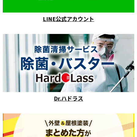
LINE公式アカウント
Dr.ハドラス