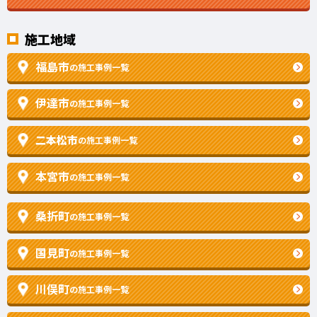
施工地域
福島市
の施工事例一覧
伊達市
の施工事例一覧
二本松市
の施工事例一覧
本宮市
の施工事例一覧
桑折町
の施工事例一覧
国見町
の施工事例一覧
川俣町
の施工事例一覧