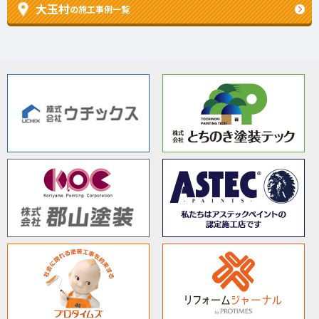
大玉村
の施工事例一覧