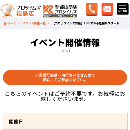
ホーム
イベント情報一覧
【コロナウイルス対策】LINEでお手軽相談スタート
イベント開催情報
EVENT
※営業行為は一切行ないませんので
安心してご参加ください。
こちらのイベントはご予約不要です。お気軽にお
越しくださいませ。
開催日