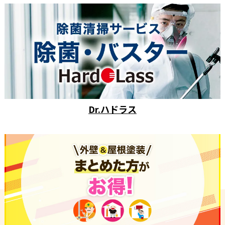
Dr.ハドラス