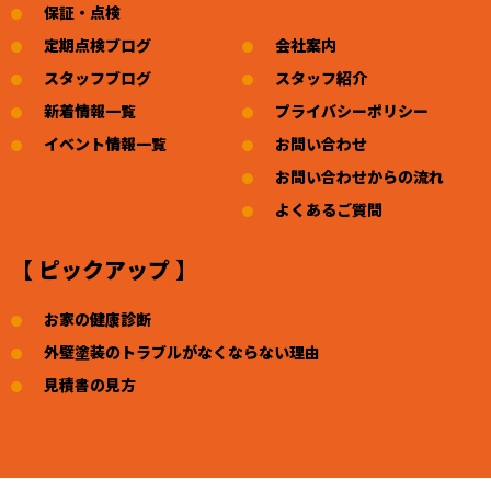
保証・点検
定期点検ブログ
会社案内
スタッフブログ
スタッフ紹介
新着情報一覧
プライバシーポリシー
イベント情報一覧
お問い合わせ
お問い合わせからの流れ
よくあるご質問
【 ピックアップ 】
お家の健康診断
外壁塗装のトラブルがなくならない理由
見積書の見方