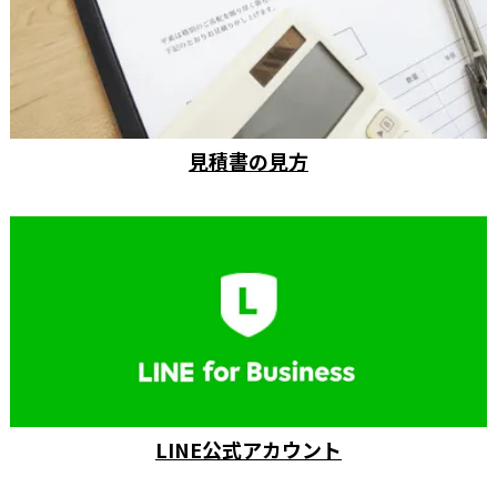
見積書の見方
LINE公式アカウント