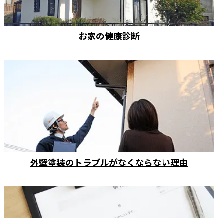
お家の健康診断
外壁塗装のトラブルがなくならない理由