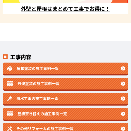
外壁と屋根はまとめて工事でお得に！
工事内容
屋根塗装の施工事例一覧
外壁塗装の施工事例一覧
防水工事の施工事例一覧
屋根葺き替えの施工事例一覧
その他リフォームの
施工事例一覧