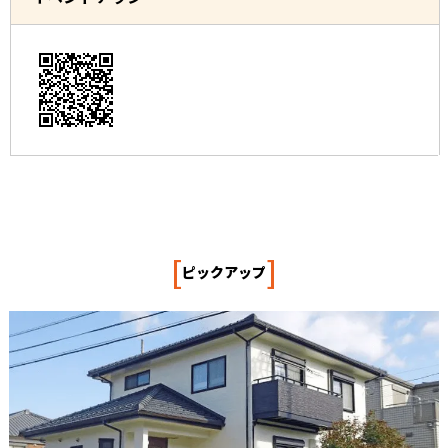
[
]
ピックアップ