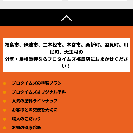
福島市、伊達市、二本松市、本宮市、桑折町、国見町、川
俣町、大玉村の
外壁・屋根塗装ならプロタイムズ福島店におまかせくださ
い！
プロタイムズの塗装プラン
プロタイムズオリジナル塗料
人気の塗料ラインナップ
お客様との交流を大切に
職人のこだわり
お家の健康診断