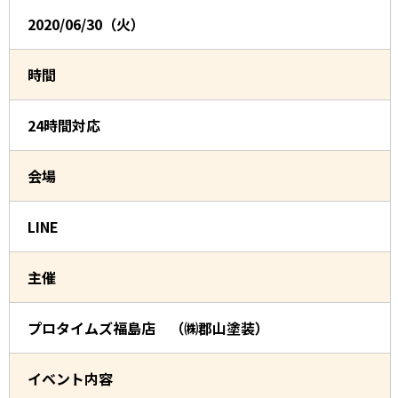
2020/06/30（火）
時間
24時間対応
会場
LINE
主催
プロタイムズ福島店 （㈱郡山塗装）
イベント内容