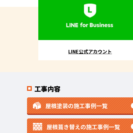
LINE公式アカウント
工事内容
屋根塗装の施工事例一覧
屋根葺き替えの施工事例一覧