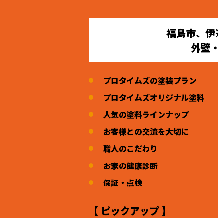
福島市、伊
外壁
プロタイムズの塗装プラン
プロタイムズオリジナル塗料
人気の塗料ラインナップ
お客様との交流を大切に
職人のこだわり
お家の健康診断
保証・点検
【 ピックアップ 】