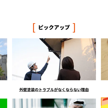
[
]
ピックアップ
外壁塗装のトラブルがなくならない理由