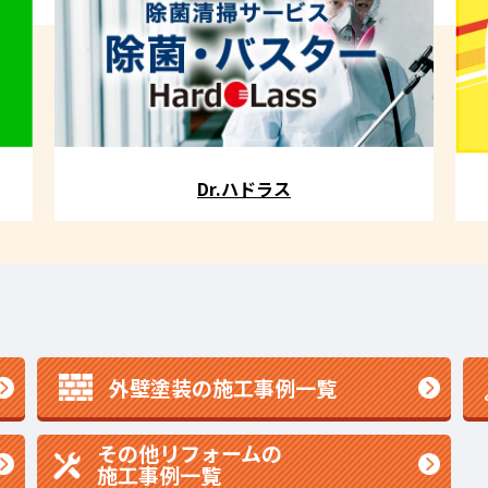
Dr.ハドラス
外壁塗装の施工事例一覧
その他リフォームの
施工事例一覧