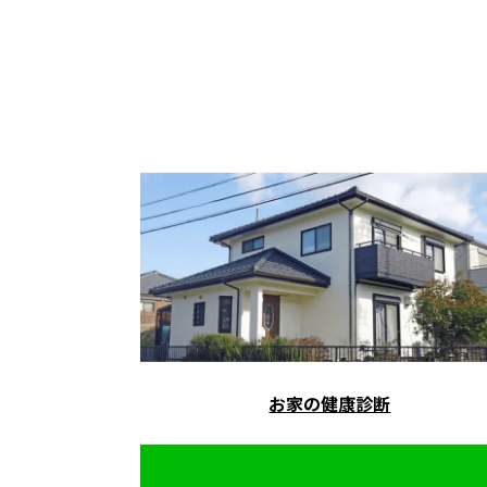
お家の健康診断