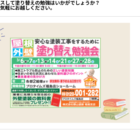
スして塗り替えの勉強はいかがでしょうか？
気軽にお越しください。