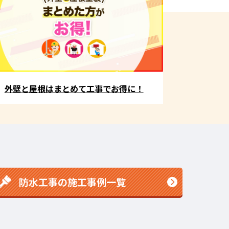
外壁と屋根はまとめて工事でお得に！
防水工事の施工事例一覧