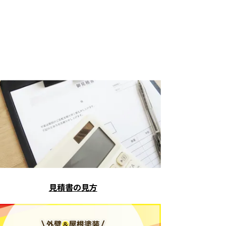
見積書の見方