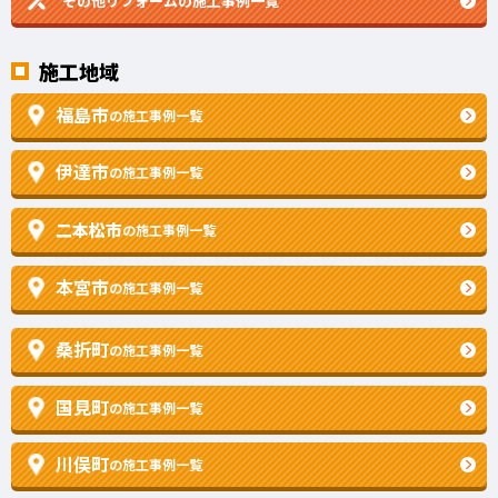
その他リフォームの
施工事例一覧
施工地域
福島市
の施工事例一覧
伊達市
の施工事例一覧
二本松市
の施工事例一覧
本宮市
の施工事例一覧
桑折町
の施工事例一覧
国見町
の施工事例一覧
川俣町
の施工事例一覧