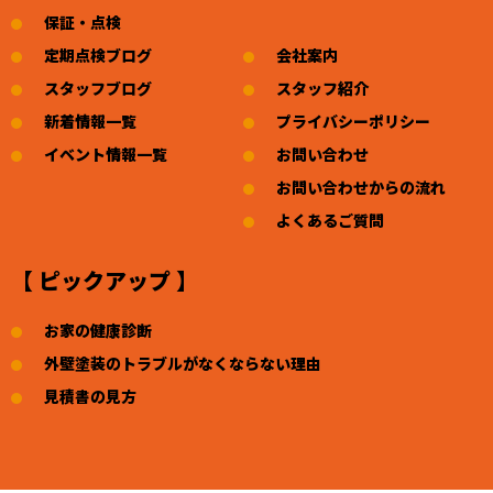
保証・点検
定期点検ブログ
会社案内
スタッフブログ
スタッフ紹介
新着情報一覧
プライバシーポリシー
イベント情報一覧
お問い合わせ
お問い合わせからの流れ
よくあるご質問
【 ピックアップ 】
お家の健康診断
外壁塗装のトラブルがなくならない理由
見積書の見方