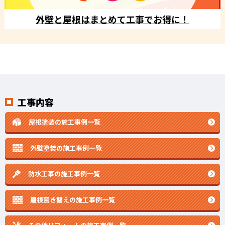
外壁と屋根はまとめて工事でお得に！
工事内容
屋根塗装の施工事例一覧
外壁塗装の施工事例一覧
防水工事の施工事例一覧
屋根葺き替えの施工事例一覧