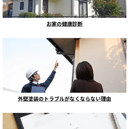
お家の健康診断
外壁塗装のトラブルがなくならない理由