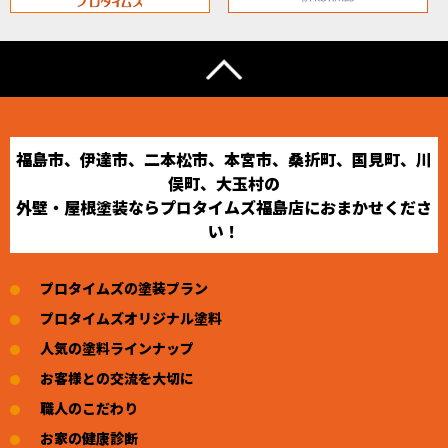
福島市、伊達市、二本松市、本宮市、桑折町、国見町、川
俣町、大玉村の
外壁・屋根塗装ならプロタイムズ福島店におまかせくださ
い！
プロタイムズの塗装プラン
プロタイムズオリジナル塗料
人気の塗料ラインナップ
お客様との交流を大切に
職人のこだわり
お家の健康診断