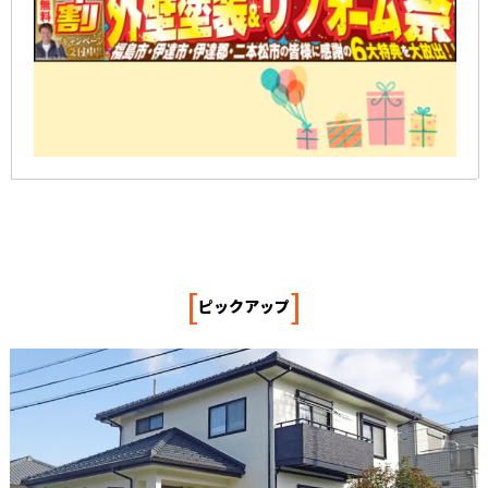
[
]
ピックアップ