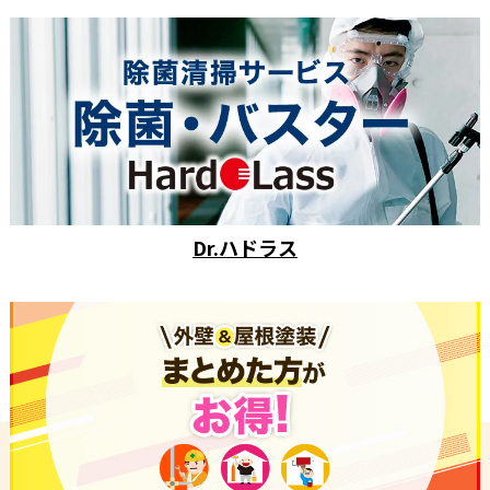
Dr.ハドラス