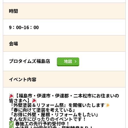
時間
9：00~16：00
会場
プロタイムズ福島店
地図
イベント内容
【福島市・伊達市・伊達郡・二本松市にお住まいの
皆さまへ】
『外壁塗装＆リフォーム祭』を開催いたします
「春に向けて塗装を考えている」
「お得に外壁・屋根・リフォームをしたい」
そんな方にぴったりのイベントです！
春施工の先行予約受付中！