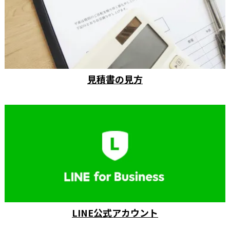
見積書の見方
LINE公式アカウント