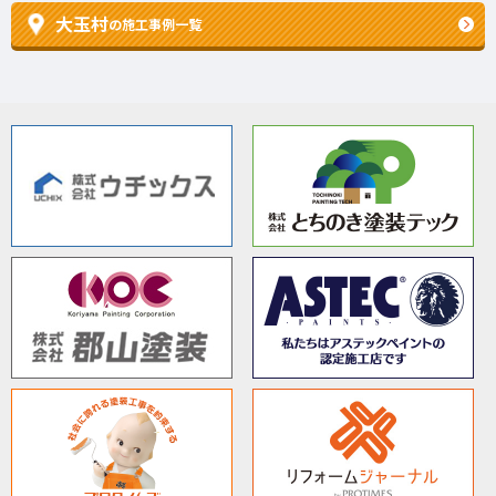
大玉村
の施工事例一覧