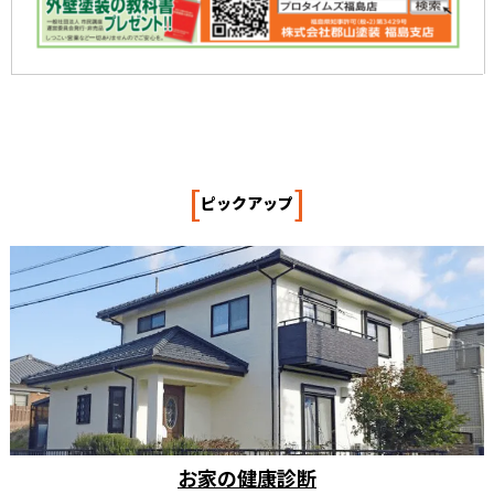
[
]
ピックアップ
お家の健康診断