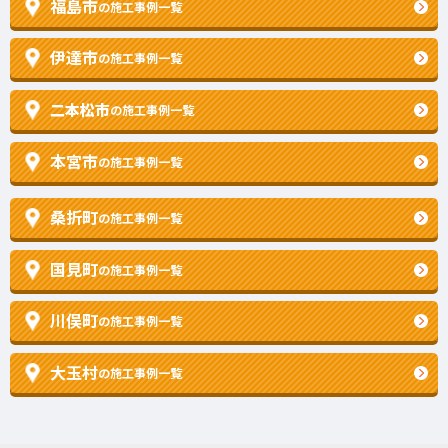
福島市
の施工事例一覧
伊達市
の施工事例一覧
二本松市
の施工事例一覧
本宮市
の施工事例一覧
桑折町
の施工事例一覧
国見町
の施工事例一覧
川俣町
の施工事例一覧
大玉村
の施工事例一覧