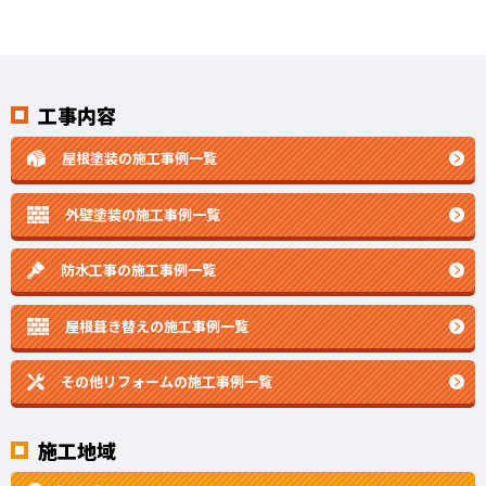
工事内容
屋根塗装の施工事例一覧
外壁塗装の施工事例一覧
防水工事の施工事例一覧
屋根葺き替えの施工事例一覧
その他リフォームの
施工事例一覧
施工地域