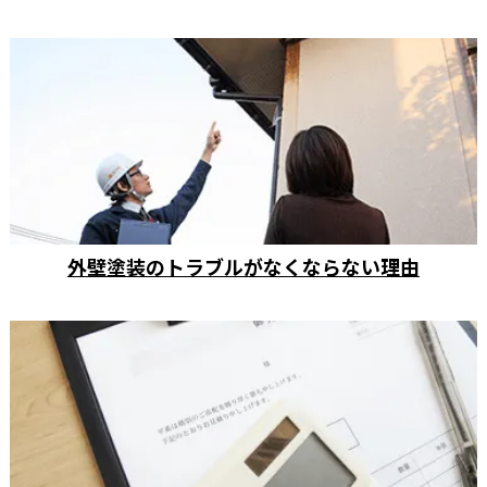
外壁塗装のトラブルがなくならない理由