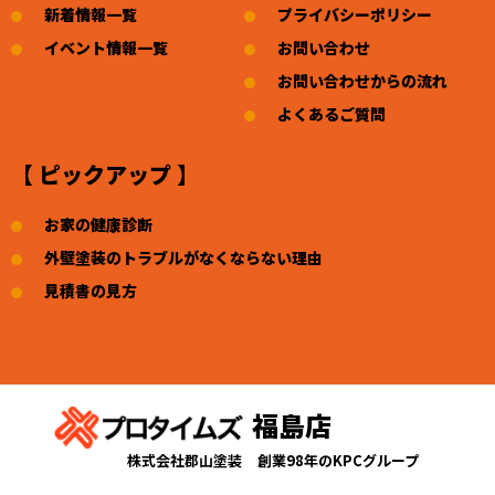
新着情報一覧
プライバシーポリシー
イベント情報一覧
お問い合わせ
お問い合わせからの流れ
よくあるご質問
【 ピックアップ 】
お家の健康診断
外壁塗装のトラブルがなくならない理由
見積書の見方
福島店
株式会社郡山塗装
創業98年のKPCグループ