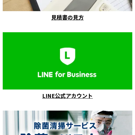
見積書の見方
LINE公式アカウント