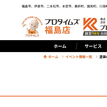
福島市、伊達市、二本松市、本宮市、桑折町、国見町、川俣
ホーム
サービス
ホーム
イベント情報一覧
塗装