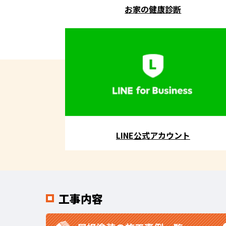
お家の健康診断
LINE公式アカウント
工事内容