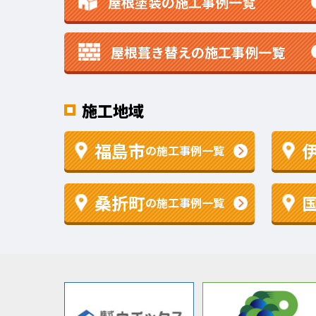
屋根塗装の施工事例一覧
屋根葺き替えの施工事例一覧
施工地域
福島市
の施工事例一覧
桑折町
の施工事例一覧