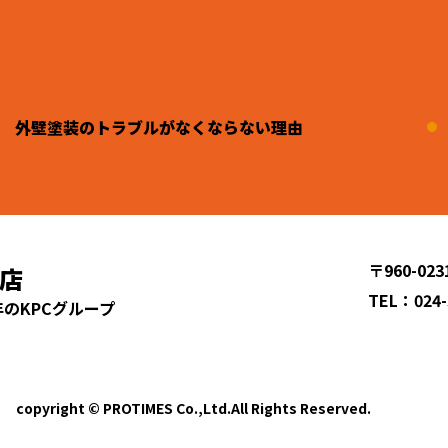
外壁塗装のトラブルがなくならない理由
〒960-0
店
TEL：024-
年のKPCグループ
copyright © PROTIMES Co.,Ltd.All Rights Reserved.