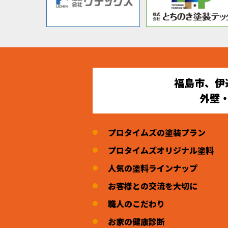
福島市、伊
外壁
プロタイムズの塗装プラン
プロタイムズオリジナル塗料
人気の塗料ラインナップ
お客様との交流を大切に
職人のこだわり
お家の健康診断