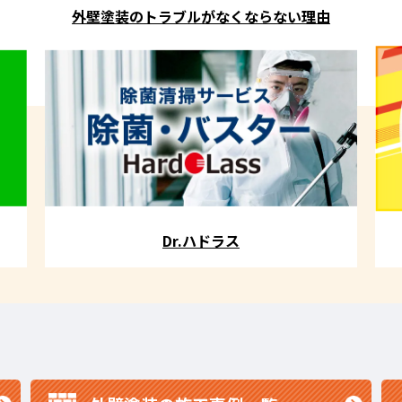
外壁塗装のトラブルがなくならない理由
Dr.ハドラス