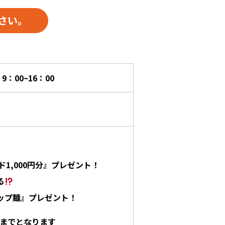
さい。
9：00~16：00
1,000円分』プレゼント！
る
ップ麺』プレゼント！
つまでとなります