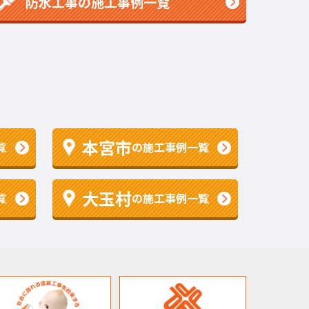
防水工事の施工事例一覧
本宮市
覧
の施工事例一覧
大玉村
覧
の施工事例一覧