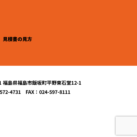
見積書の見方
231 福島県福島市飯坂町平野東石堂12-1
572-4731 FAX：024-597-8111