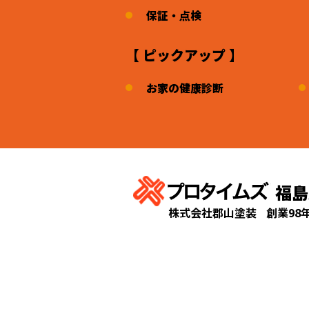
保証・点検
【 ピックアップ 】
お家の健康診断
福島
株式会社郡山塗装
創業98