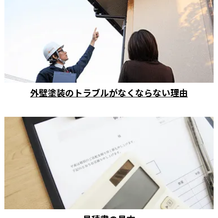
外壁塗装のトラブルがなくならない理由