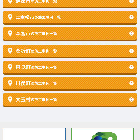
伊達市
の施工事例一覧
二本松市
の施工事例一覧
本宮市
の施工事例一覧
桑折町
の施工事例一覧
国見町
の施工事例一覧
川俣町
の施工事例一覧
大玉村
の施工事例一覧