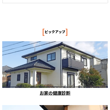
[
]
ピックアップ
お家の健康診断