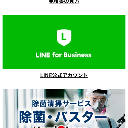
見積書の見方
LINE公式アカウント