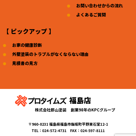
お問い合わせからの流れ
よくあるご質問
【 ピックアップ 】
お家の健康診断
外壁塗装のトラブルがなくならない理由
見積書の見方
福島店
株式会社郡山塗装
創業98年のKPCグループ
〒960-0231 福島県福島市飯坂町平野東石堂12-1
TEL：024-572-4731 FAX：024-597-8111