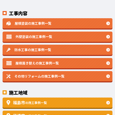
工事内容
屋根塗装の施工事例一覧
外壁塗装の施工事例一覧
防水工事の施工事例一覧
屋根葺き替えの施工事例一覧
その他リフォームの
施工事例一覧
施工地域
福島市
の施工事例一覧