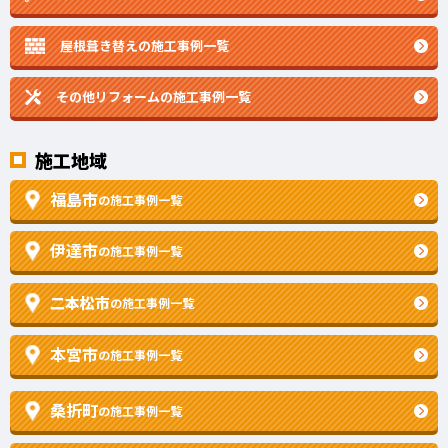
屋根葺き替えの施工事例一覧
その他リフォームの
施工事例一覧
施工地域
福島市
の施工事例一覧
伊達市
の施工事例一覧
二本松市
の施工事例一覧
本宮市
の施工事例一覧
桑折町
の施工事例一覧