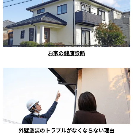
お家の健康診断
外壁塗装のトラブルがなくならない理由