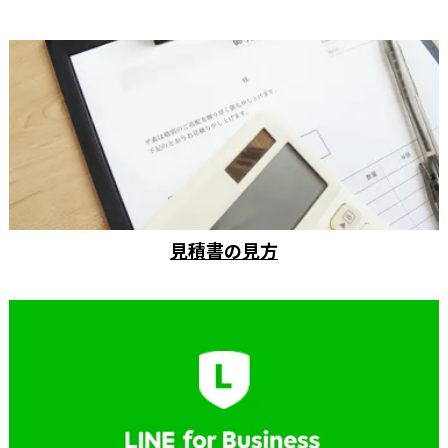
見積書の見方