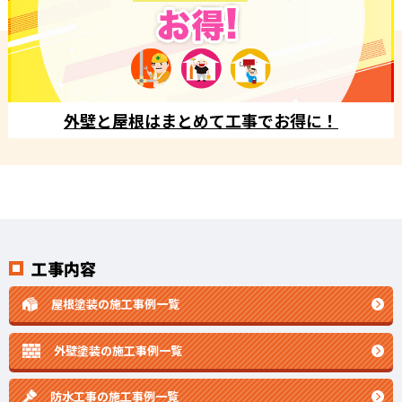
外壁と屋根はまとめて工事でお得に！
工事内容
屋根塗装の施工事例一覧
外壁塗装の施工事例一覧
防水工事の施工事例一覧