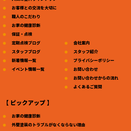
お客様との交流を大切に
職人のこだわり
お家の健康診断
保証・点検
定期点検ブログ
会社案内
スタッフブログ
スタッフ紹介
新着情報一覧
プライバシーポリシー
イベント情報一覧
お問い合わせ
お問い合わせからの流れ
よくあるご質問
【 ピックアップ 】
お家の健康診断
外壁塗装のトラブルがなくならない理由