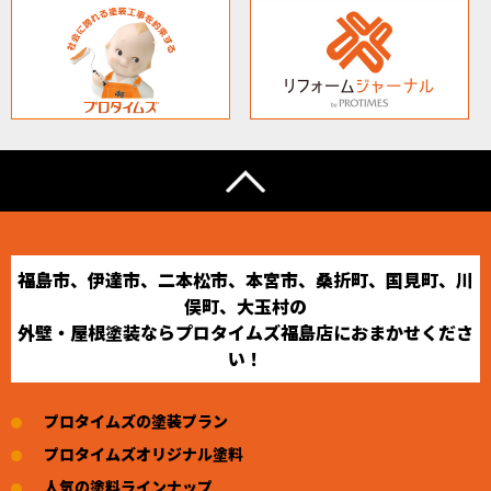
福島市、伊達市、二本松市、本宮市、桑折町、国見町、川
俣町、大玉村の
外壁・屋根塗装ならプロタイムズ福島店におまかせくださ
い！
プロタイムズの塗装プラン
プロタイムズオリジナル塗料
人気の塗料ラインナップ