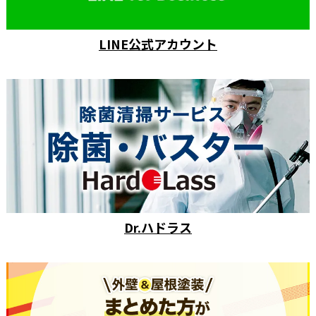
LINE公式アカウント
Dr.ハドラス