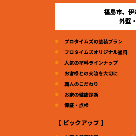
福島市、伊
外壁
プロタイムズの塗装プラン
プロタイムズオリジナル塗料
人気の塗料ラインナップ
お客様との交流を大切に
職人のこだわり
お家の健康診断
保証・点検
【 ピックアップ 】