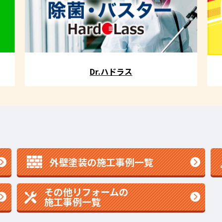
Dr.ハドラス
外壁塗装の施工事例一覧
その他リフォームの
施工事例一覧