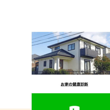
お家の健康診断