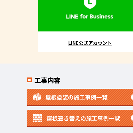
LINE公式アカウント
工事内容
屋根塗装の施工事例一覧
屋根葺き替えの施工事例一覧