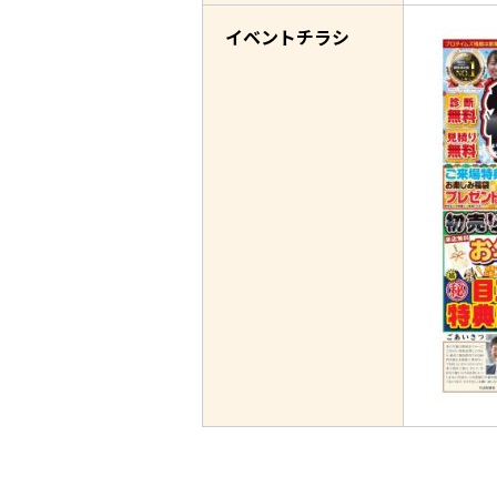
イベントチラシ