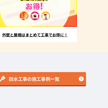
外壁と屋根はまとめて工事でお得に！
防水工事の施工事例一覧