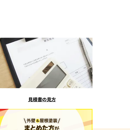
見積書の見方