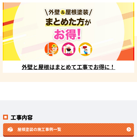
外壁と屋根はまとめて工事でお得に！
工事内容
屋根塗装の施工事例一覧