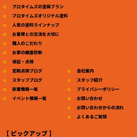
プロタイムズの塗装プラン
プロタイムズオリジナル塗料
人気の塗料ラインナップ
お客様との交流を大切に
職人のこだわり
お家の健康診断
保証・点検
定期点検ブログ
会社案内
スタッフブログ
スタッフ紹介
新着情報一覧
プライバシーポリシー
イベント情報一覧
お問い合わせ
お問い合わせからの流れ
よくあるご質問
【 ピックアップ 】