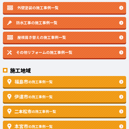
外壁塗装の施工事例一覧
防水工事の施工事例一覧
屋根葺き替えの施工事例一覧
その他リフォームの
施工事例一覧
施工地域
福島市
の施工事例一覧
伊達市
の施工事例一覧
二本松市
の施工事例一覧
本宮市
の施工事例一覧