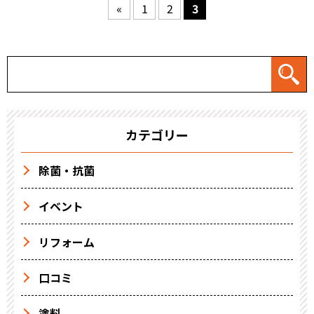
«
1
2
3
カテゴリー
除菌・抗菌
イベント
リフォーム
口コミ
塗料