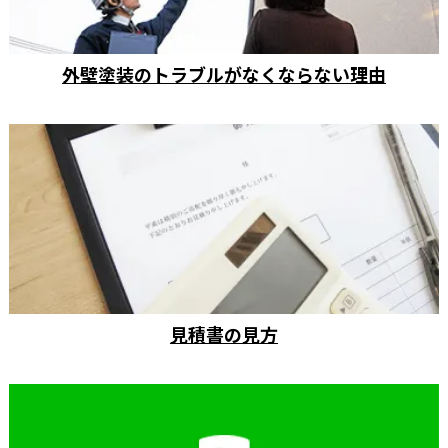
外壁塗装のトラブルがなくならない理由
見積書の見方