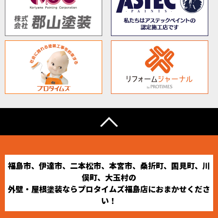
福島市、伊達市、二本松市、本宮市、桑折町、国見町、川
俣町、大玉村の
外壁・屋根塗装ならプロタイムズ福島店におまかせくださ
い！