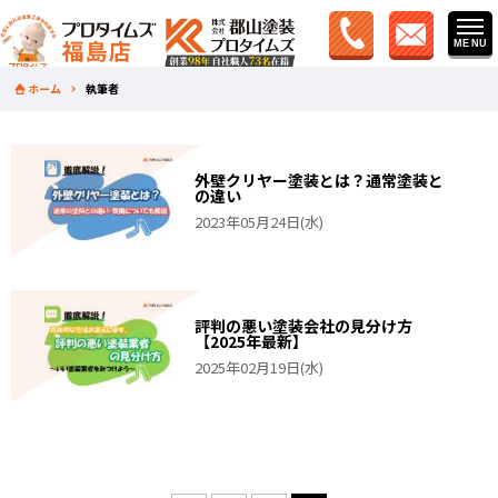
ホーム
執筆者
外壁クリヤー塗装とは？通常塗装と
の違い
2023年05月24日(水)
評判の悪い塗装会社の見分け方
【2025年最新】
2025年02月19日(水)