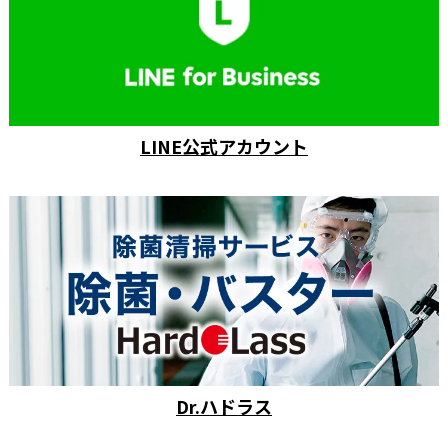
LINE公式アカウント
Dr.ハドラス