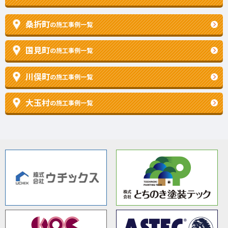
桑折町
の施工事例一覧
国見町
の施工事例一覧
川俣町
の施工事例一覧
大玉村
の施工事例一覧