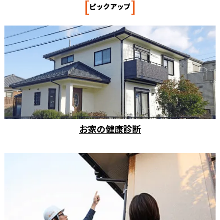
[
]
ピックアップ
お家の健康診断