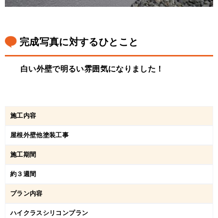
完成写真に対するひとこと
白い外壁で明るい雰囲気になりました！
施工内容
屋根外壁他塗装工事
施工期間
約３週間
プラン内容
ハイクラスシリコンプラン