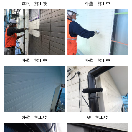
屋根 施工後
外壁 施工中
外壁 施工中
外壁 施工中
外壁 施工後
樋 施工後