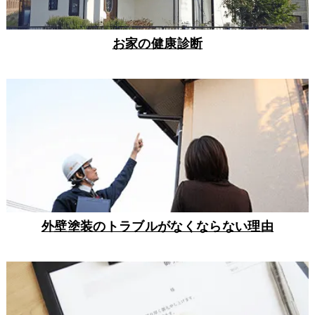
お家の健康診断
外壁塗装のトラブルがなくならない理由