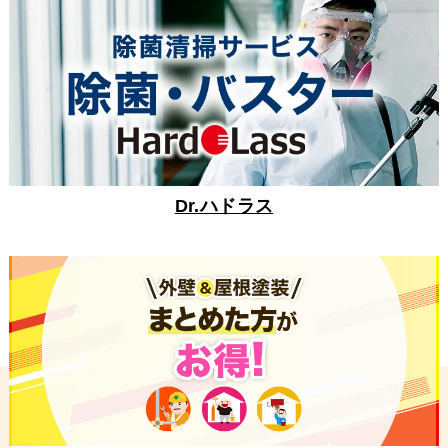
Dr.ハドラス