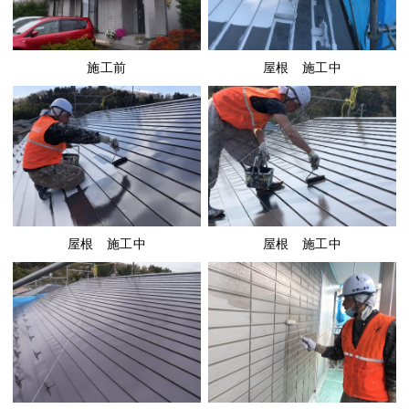
施工前
屋根 施工中
屋根 施工中
屋根 施工中