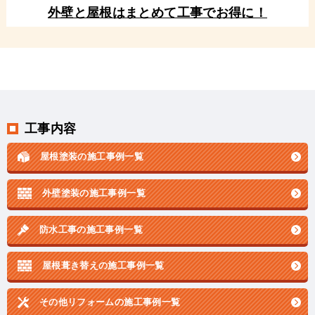
外壁と屋根はまとめて工事でお得に！
工事内容
屋根塗装の施工事例一覧
外壁塗装の施工事例一覧
防水工事の施工事例一覧
屋根葺き替えの施工事例一覧
その他リフォームの
施工事例一覧