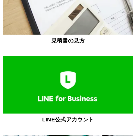
見積書の見方
LINE公式アカウント