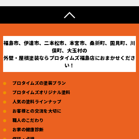
福島市、伊達市、二本松市、本宮市、桑折町、国見町、川
俣町、大玉村の
外壁・屋根塗装ならプロタイムズ福島店におまかせくださ
い！
プロタイムズの塗装プラン
プロタイムズオリジナル塗料
人気の塗料ラインナップ
お客様との交流を大切に
職人のこだわり
お家の健康診断
保証・点検