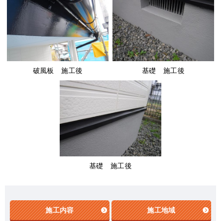
破風板 施工後
基礎 施工後
基礎 施工後
施工内容
施工地域