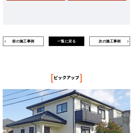
前の施工事例
一覧に戻る
次の施工事例
[
]
ピックアップ