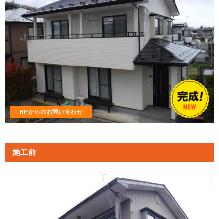
HPからのお問い合わせ
施工前