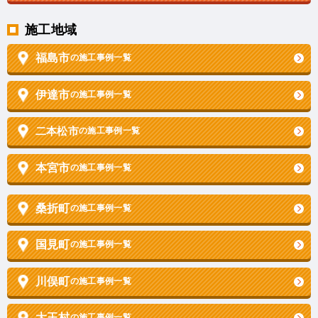
施工地域
福島市
の施工事例一覧
伊達市
の施工事例一覧
二本松市
の施工事例一覧
本宮市
の施工事例一覧
桑折町
の施工事例一覧
国見町
の施工事例一覧
川俣町
の施工事例一覧
大玉村
の施工事例一覧