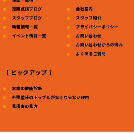
定期点検ブログ
会社案内
スタッフブログ
スタッフ紹介
新着情報一覧
プライバシーポリシー
イベント情報一覧
お問い合わせ
お問い合わせからの流れ
よくあるご質問
【 ピックアップ 】
お家の健康診断
外壁塗装のトラブルがなくならない理由
見積書の見方