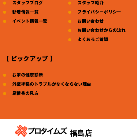
スタッフブログ
スタッフ紹介
新着情報一覧
プライバシーポリシー
イベント情報一覧
お問い合わせ
お問い合わせからの流れ
よくあるご質問
【 ピックアップ 】
お家の健康診断
外壁塗装のトラブルがなくならない理由
見積書の見方
福島店