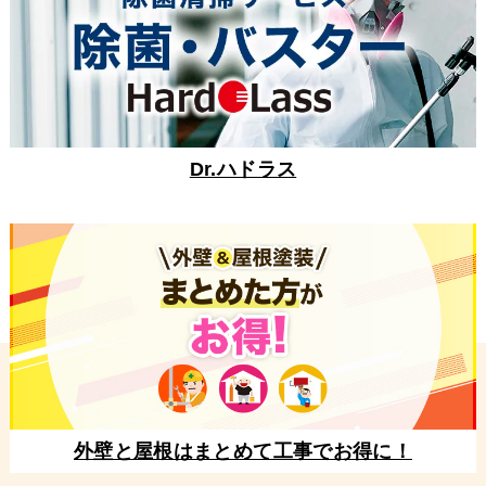
Dr.ハドラス
外壁と屋根はまとめて工事でお得に！