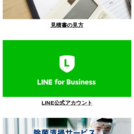
見積書の見方
LINE公式アカウント