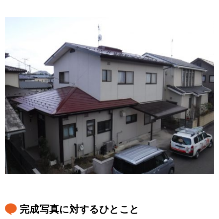
完成写真に対するひとこと