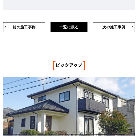
前の施工事例
一覧に戻る
次の施工事例
[
]
ピックアップ