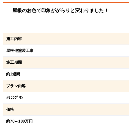
屋根のお色で印象ががらりと変わりました！
施工内容
屋根他塗装工事
施工期間
約1週間
プラン内容
ｼﾘｺﾝﾌﾟﾗﾝ
価格
約70～100万円