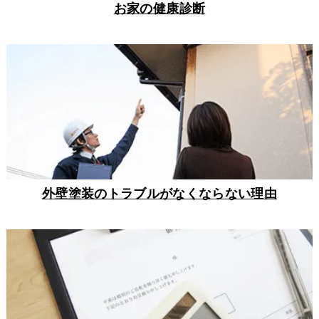
お家の健康診断
外壁塗装のトラブルがなくならない理由