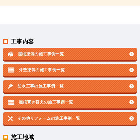
工事内容
屋根塗装の施工事例一覧
外壁塗装の施工事例一覧
防水工事の施工事例一覧
屋根葺き替えの施工事例一覧
その他リフォームの
施工事例一覧
施工地域