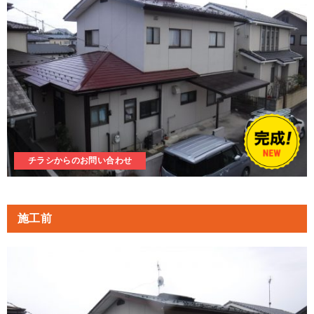
チラシからのお問い合わせ
施工前