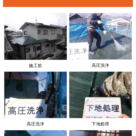
高圧洗浄
施工前
高圧洗浄
下地処理