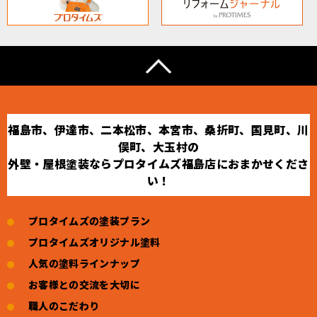
福島市、伊達市、二本松市、本宮市、桑折町、国見町、川
俣町、大玉村の
外壁・屋根塗装ならプロタイムズ福島店におまかせくださ
い！
プロタイムズの塗装プラン
プロタイムズオリジナル塗料
人気の塗料ラインナップ
お客様との交流を大切に
職人のこだわり