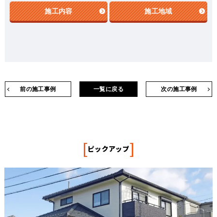
施工内容
施工地域
前の施工事例
一覧に戻る
次の施工事例
[
]
ピックアップ