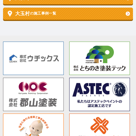
大玉村
の施工事例一覧