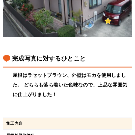
完成写真に対するひとこと
屋根はラセットブラウン、外壁はモカを使用しまし
た。 どちらも落ち着いた色味なので、上品な雰囲気
に仕上がりました！
施工内容