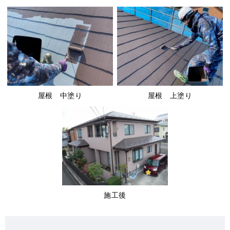
屋根 中塗り
屋根 上塗り
施工後