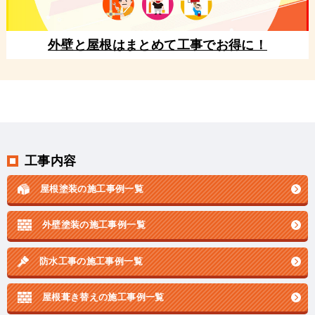
外壁と屋根はまとめて工事でお得に！
工事内容
屋根塗装の施工事例一覧
外壁塗装の施工事例一覧
防水工事の施工事例一覧
屋根葺き替えの施工事例一覧