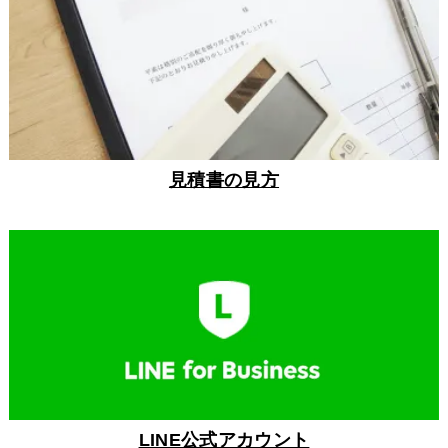
見積書の見方
LINE公式アカウント