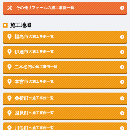
その他リフォームの
施工事例一覧
施工地域
福島市
の施工事例一覧
伊達市
の施工事例一覧
二本松市
の施工事例一覧
本宮市
の施工事例一覧
桑折町
の施工事例一覧
国見町
の施工事例一覧
川俣町
の施工事例一覧