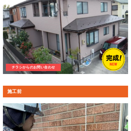
チラシからのお問い合わせ
施工前