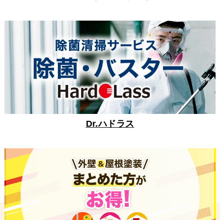
Dr.ハドラス