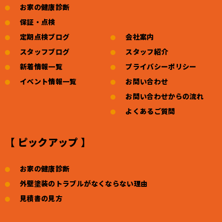
お家の健康診断
保証・点検
定期点検ブログ
会社案内
スタッフブログ
スタッフ紹介
新着情報一覧
プライバシーポリシー
イベント情報一覧
お問い合わせ
お問い合わせからの流れ
よくあるご質問
【 ピックアップ 】
お家の健康診断
外壁塗装のトラブルがなくならない理由
見積書の見方