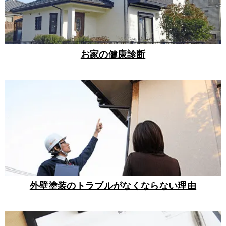
お家の健康診断
外壁塗装のトラブルがなくならない理由