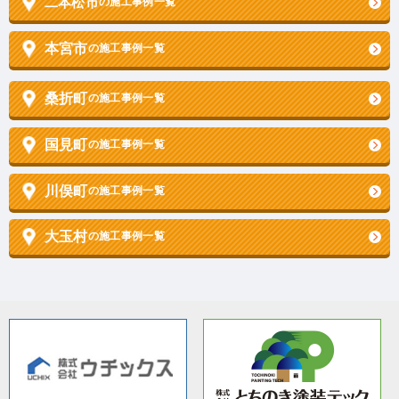
二本松市
の施工事例一覧
本宮市
の施工事例一覧
桑折町
の施工事例一覧
国見町
の施工事例一覧
川俣町
の施工事例一覧
大玉村
の施工事例一覧