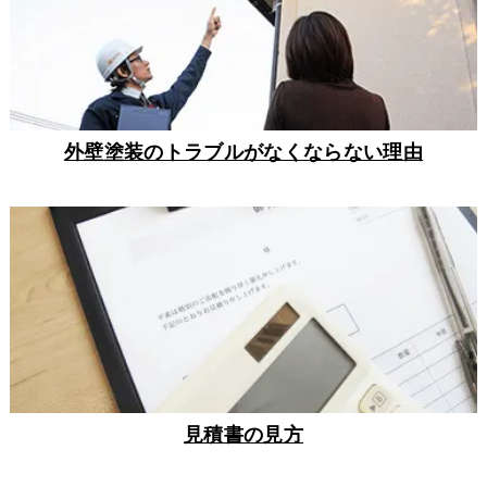
外壁塗装のトラブルがなくならない理由
見積書の見方