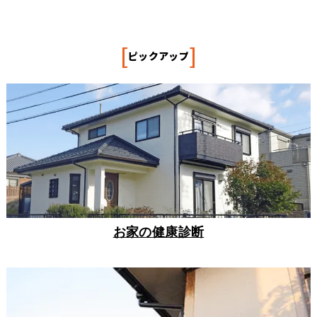
[
]
ピックアップ
お家の健康診断