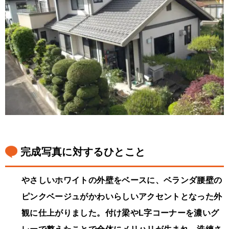
完成写真に対するひとこと
やさしいホワイトの外壁をベースに、ベランダ腰壁の
ピンクベージュがかわいらしいアクセントとなった外
観に仕上がりました。付け梁やL字コーナーを濃いグ