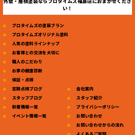
外壁・屋根塗装ならプロタイムズ福島店におまかせくださ
い！
プロタイムズの塗装プラン
プロタイムズオリジナル塗料
人気の塗料ラインナップ
お客様との交流を大切に
職人のこだわり
お家の健康診断
保証・点検
定期点検ブログ
会社案内
スタッフブログ
スタッフ紹介
新着情報一覧
プライバシーポリシー
イベント情報一覧
お問い合わせ
お問い合わせからの流れ
よくあるご質問