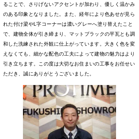
ることで、さりげないアクセントが加わり、優しく温かみ
のある印象となりました。また、経年により色あせが見ら
れた付け梁やL字コーナーは濃いグレーへ塗り替えたこと
で、建物全体が引き締まり、マットブラックの平瓦とも調
和した洗練された外観に仕上がっています。大きく色を変
えなくても、細かな配色の工夫によって建物の魅力はより
引き立ちます。この度は大切なお住まいの工事をお任せい
ただき、誠にありがとうございました。