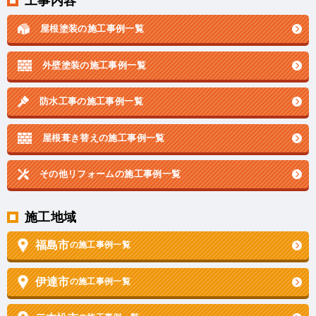
工事内容
屋根塗装の施工事例一覧
外壁塗装の施工事例一覧
防水工事の施工事例一覧
屋根葺き替えの施工事例一覧
その他リフォームの
施工事例一覧
施工地域
福島市
の施工事例一覧
伊達市
の施工事例一覧