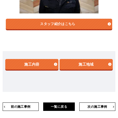
スタッフ紹介はこちら
施工内容
施工地域
前の施工事例
一覧に戻る
次の施工事例