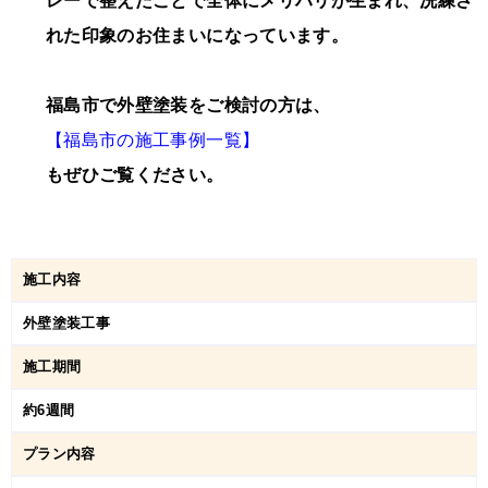
レーで整えたことで全体にメリハリが生まれ、洗練さ
れた印象のお住まいになっています。
福島市で外壁塗装をご検討の方は、
【福島市の施工事例一覧】
もぜひご覧ください。
施工内容
外壁塗装工事
施工期間
約6週間
プラン内容