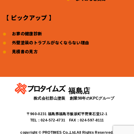
【 ピックアップ 】
お家の健康診断
外壁塗装のトラブルがなくならない理由
見積書の見方
福島店
株式会社郡山塗装
創業98年のKPCグループ
〒960-0231 福島県福島市飯坂町平野東石堂12-1
TEL：024-572-4731 FAX：024-597-8111
copyright © PROTIMES Co.,Ltd.All Rights Reserved.