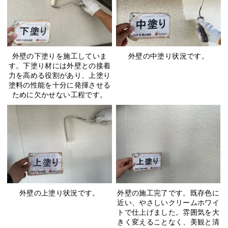
外壁の下塗りを施工していま
外壁の中塗り状況です。
す。下塗り材には外壁との接着
力を高める役割があり、上塗り
塗料の性能を十分に発揮させる
ために欠かせない工程です。
外壁の上塗り状況です。
外壁の施工完了です。既存色に
近い、やさしいクリームホワイ
トで仕上げました。雰囲気を大
きく変えることなく、美観と清