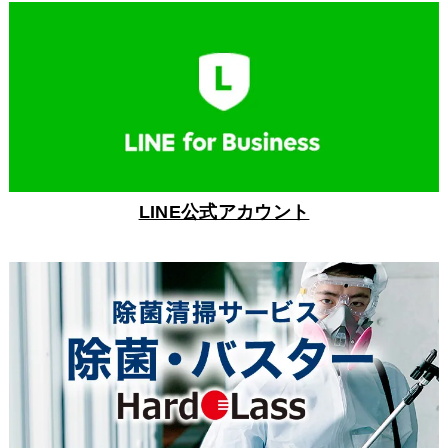
LINE公式アカウント