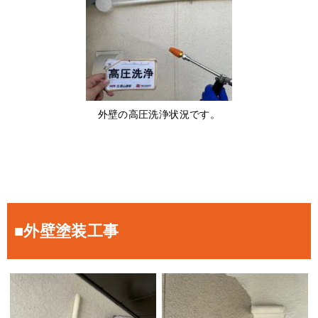
外壁の高圧洗浄状況です。
■外壁塗装工事