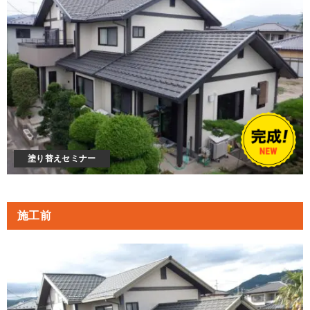
塗り替えセミナー
施工前