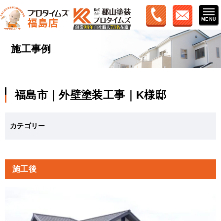
施工事例
福島市｜外壁塗装工事｜K様邸
カテゴリー
施工後