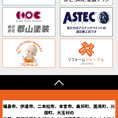
福島市、伊達市、二本松市、本宮市、桑折町、国見町、川
俣町、大玉村の