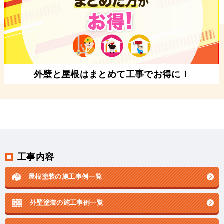
外壁と屋根はまとめて工事でお得に！
工事内容
屋根塗装の施工事例一覧
外壁塗装の施工事例一覧