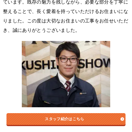
ています。既存の魅力を残しながら、必要な部分を丁寧に
整えることで、長く愛着を持っていただけるお住まいにな
りました。この度は大切なお住まいの工事をお任せいただ
き、誠にありがとうございました。
スタッフ紹介はこちら