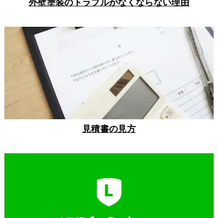
外壁塗装のトラブルがなくならない理由
見積書の見方