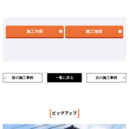
施工内容
施工地域
前の施工事例
一覧に戻る
次の施工事例
[
]
ピックアップ