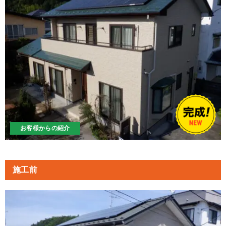
お客様からの紹介
施工前