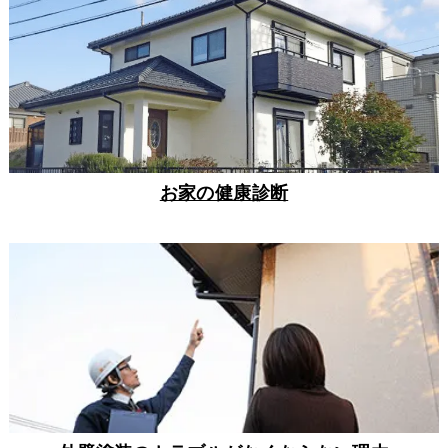
お家の健康診断