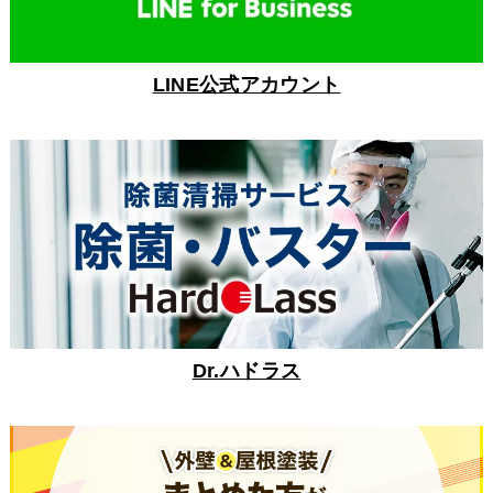
LINE公式アカウント
Dr.ハドラス