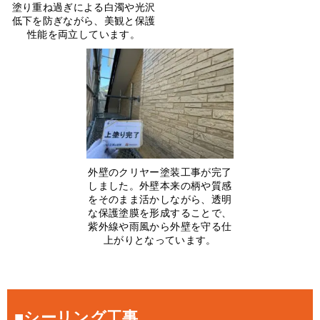
塗り重ね過ぎによる白濁や光沢
低下を防ぎながら、美観と保護
性能を両立しています。
外壁のクリヤー塗装工事が完了
しました。外壁本来の柄や質感
をそのまま活かしながら、透明
な保護塗膜を形成することで、
紫外線や雨風から外壁を守る仕
上がりとなっています。
■シーリング工事