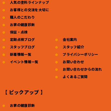
人気の塗料ラインナップ
お客様との交流を大切に
職人のこだわり
お家の健康診断
保証・点検
定期点検ブログ
会社案内
スタッフブログ
スタッフ紹介
新着情報一覧
プライバシーポリシー
イベント情報一覧
お問い合わせ
お問い合わせからの流れ
よくあるご質問
【 ピックアップ 】
お家の健康診断