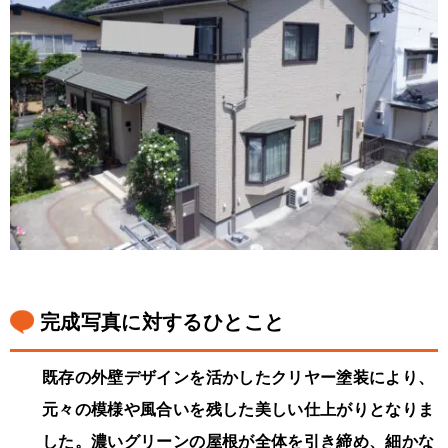
完成写真に対するひとこと
既存の外壁デザインを活かしたクリヤー塗装により、
元々の模様や風合いを残した美しい仕上がりとなりま
した。濃いグリーンの屋根が全体を引き締め、細かな