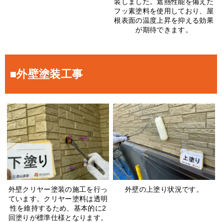
装しました。遮熱性能を備えた
フッ素塗料を使用しており、屋
根表面の温度上昇を抑える効果
が期待できます。
■外壁塗装工事
外壁クリヤー塗装の施工を行っ
外壁の上塗り状況です。
ています。クリヤー塗料は透明
性を維持するため、基本的に2
回塗りが標準仕様となります。