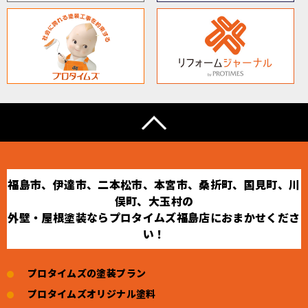
福島市、伊達市、二本松市、本宮市、桑折町、国見町、川
俣町、大玉村の
外壁・屋根塗装ならプロタイムズ福島店におまかせくださ
い！
プロタイムズの塗装プラン
プロタイムズオリジナル塗料