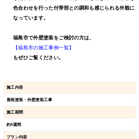
色合わせを行った付帯部との調和も感じられる外観に
なっています。
福島市で外壁塗装をご検討の方は、
【福島市の施工事例一覧】
もぜひご覧ください。
施工内容
屋根塗装・外壁塗装工事
施工期間
約4週間
プラン内容