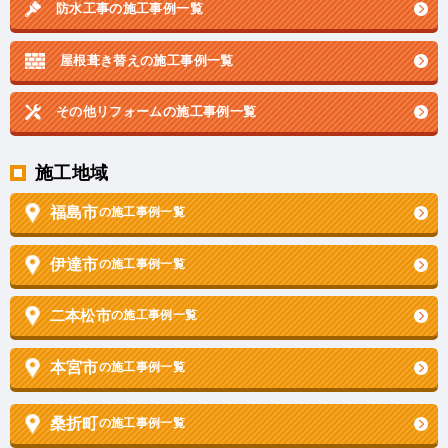
防水工事の施工事例一覧
屋根葺き替えの施工事例一覧
その他リフォームの
施工事例一覧
施工地域
福島市
の施工事例一覧
伊達市
の施工事例一覧
二本松市
の施工事例一覧
本宮市
の施工事例一覧
桑折町
の施工事例一覧