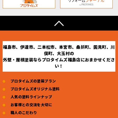
福島市、伊達市、二本松市、本宮市、桑折町、国見町、川
俣町、大玉村の
外壁・屋根塗装ならプロタイムズ福島店におまかせくださ
い！
プロタイムズの塗装プラン
プロタイムズオリジナル塗料
人気の塗料ラインナップ
お客様との交流を大切に
職人のこだわり