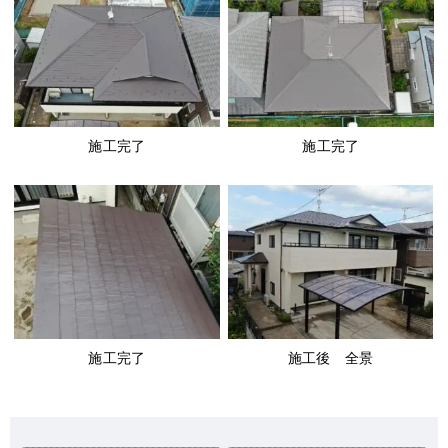
施工完了
施工完了
施工完了
施工後 全景