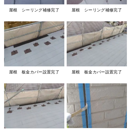
屋根 シーリング補修完了
屋根 シーリング補修完了
屋根 板金カバー設置完了
屋根 板金カバー設置完了