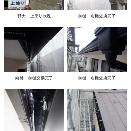
軒天 上塗り状況
雨樋 雨樋交換完了
雨樋 雨樋交換完了
雨樋 雨樋交換完了