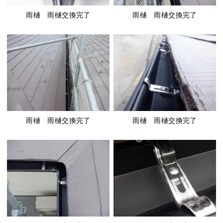
雨樋 雨樋交換完了
雨樋 雨樋交換完了
雨樋 雨樋交換完了
雨樋 雨樋交換完了