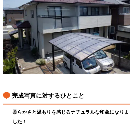
完成写真に対するひとこと
柔らかさと温もりを感じるナチュラルな印象になりま
した！