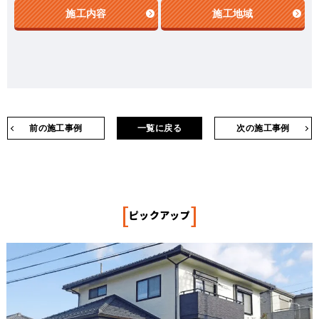
施工内容
施工地域
前の施工事例
一覧に戻る
次の施工事例
[
]
ピックアップ