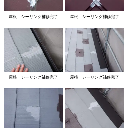
屋根 シーリング補修完了
屋根 シーリング補修完了
屋根 シーリング補修完了
屋根 シーリング補修完了