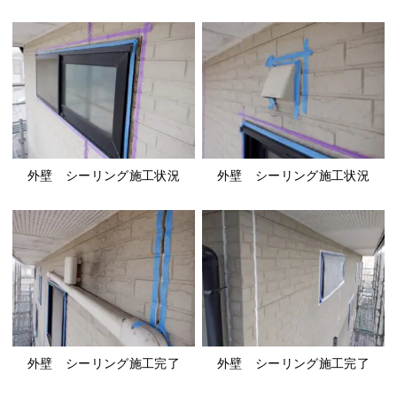
外壁 シーリング施工状況
外壁 シーリング施工状況
外壁 シーリング施工完了
外壁 シーリング施工完了