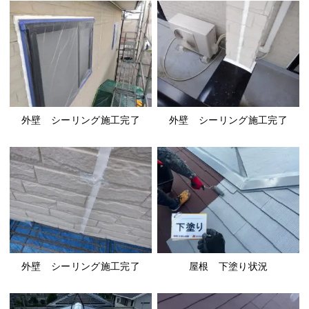
外壁 シーリング施工完了
外壁 シーリング施工完了
外壁 シーリング施工完了
屋根 下塗り状況