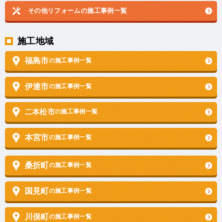
その他リフォームの
施工事例一覧
施工地域
福島市
の施工事例一覧
伊達市
の施工事例一覧
二本松市
の施工事例一覧
本宮市
の施工事例一覧
桑折町
の施工事例一覧
国見町
の施工事例一覧
川俣町
の施工事例一覧