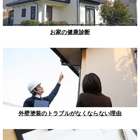
お家の健康診断
外壁塗装のトラブルがなくならない理由