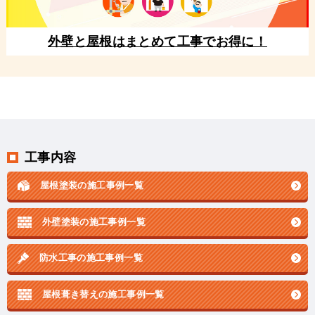
外壁と屋根はまとめて工事でお得に！
工事内容
屋根塗装の施工事例一覧
外壁塗装の施工事例一覧
防水工事の施工事例一覧
屋根葺き替えの施工事例一覧