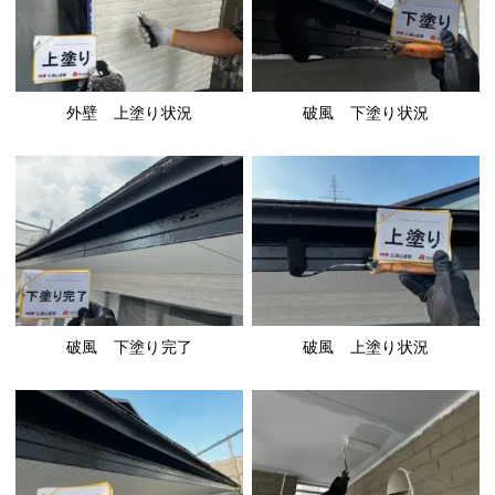
外壁 上塗り状況
破風 下塗り状況
破風 下塗り完了
破風 上塗り状況