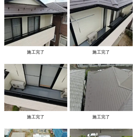
施工完了
施工完了
施工完了
施工完了