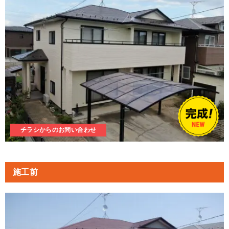
チラシからのお問い合わせ
施工前