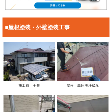
■屋根塗装・外壁塗装工事
施工前 全景
屋根 高圧洗浄状況