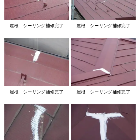
屋根 シーリング補修完了
屋根 シーリング補修完了
屋根 シーリング補修完了
屋根 シーリング補修完了