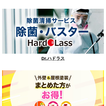
Dr.ハドラス