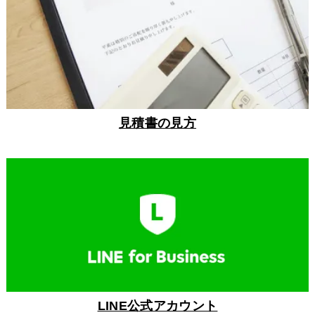
見積書の見方
LINE公式アカウント