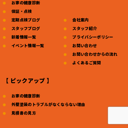
お家の健康診断
保証・点検
定期点検ブログ
会社案内
スタッフブログ
スタッフ紹介
新着情報一覧
プライバシーポリシー
イベント情報一覧
お問い合わせ
お問い合わせからの流れ
よくあるご質問
【 ピックアップ 】
お家の健康診断
外壁塗装のトラブルがなくならない理由
見積書の見方