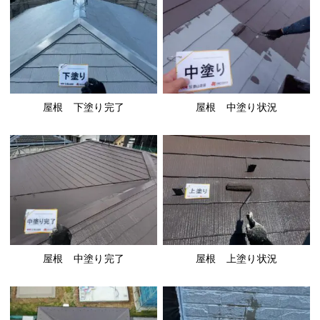
屋根 下塗り完了
屋根 中塗り状況
屋根 中塗り完了
屋根 上塗り状況