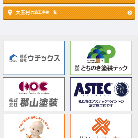
大玉村
の施工事例一覧