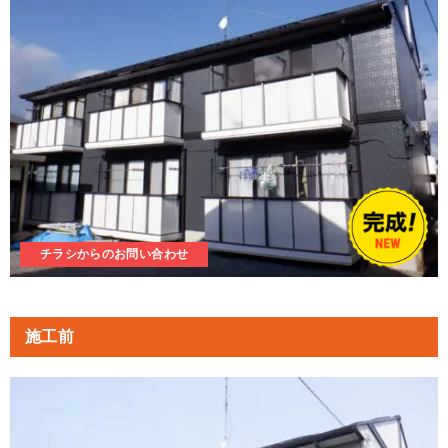
チラシからのお問い合わせ
施工前