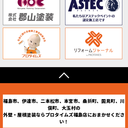
福島市、伊達市、二本松市、本宮市、桑折町、国見町、川
俣町、大玉村の
外壁・屋根塗装ならプロタイムズ福島店におまかせくださ
い！