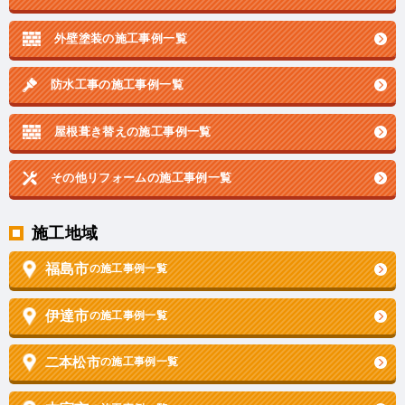
外壁塗装の施工事例一覧
防水工事の施工事例一覧
屋根葺き替えの施工事例一覧
その他リフォームの
施工事例一覧
施工地域
福島市
の施工事例一覧
伊達市
の施工事例一覧
二本松市
の施工事例一覧