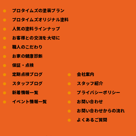
プロタイムズの塗装プラン
プロタイムズオリジナル塗料
人気の塗料ラインナップ
お客様との交流を大切に
職人のこだわり
お家の健康診断
保証・点検
定期点検ブログ
会社案内
スタッフブログ
スタッフ紹介
新着情報一覧
プライバシーポリシー
イベント情報一覧
お問い合わせ
お問い合わせからの流れ
よくあるご質問