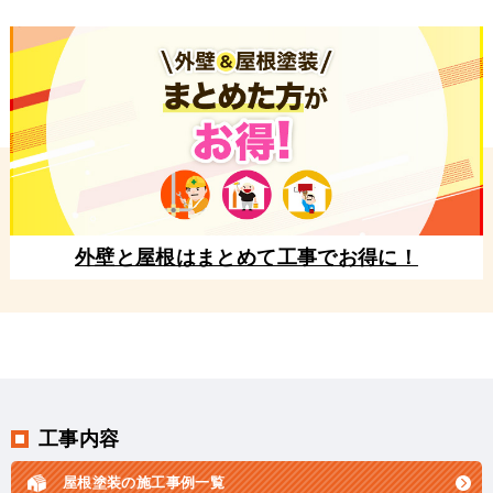
外壁と屋根はまとめて工事でお得に！
工事内容
屋根塗装の施工事例一覧