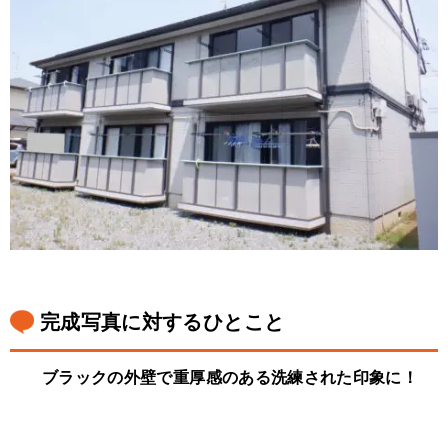
完成写真に対するひとこと
ブラックの外壁で重厚感のある洗練された印象に！