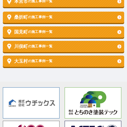
本宮市
の施工事例一覧
桑折町
の施工事例一覧
国見町
の施工事例一覧
川俣町
の施工事例一覧
大玉村
の施工事例一覧