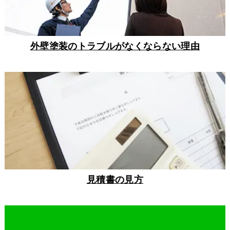
外壁塗装のトラブルがなくならない理由
見積書の見方