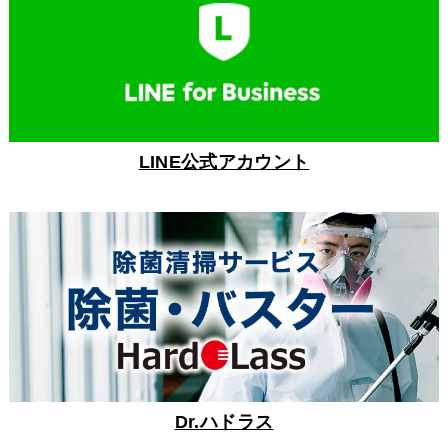
LINE公式アカウント
Dr.ハドラス