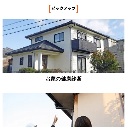
[
]
ピックアップ
お家の健康診断