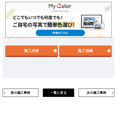
施工内容
施工地域
前の施工事例
一覧に戻る
次の施工事例