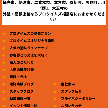
福島市、伊達市、二本松市、本宮市、桑折町、国見町、川
俣町、大玉村の
外壁・屋根塗装ならプロタイムズ福島店におまかせくださ
い！
プロタイムズの塗装プラン
プロタイムズオリジナル塗料
人気の塗料ラインナップ
お客様との交流を大切に
職人のこだわり
お家の健康診断
保証・点検
定期点検ブログ
会社案内
スタッフブログ
スタッフ紹介
新着情報一覧
プライバシーポリシー
イベント情報一覧
お問い合わせ