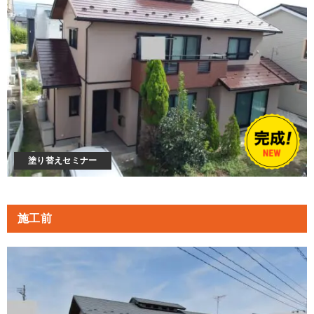
塗り替えセミナー
施工前