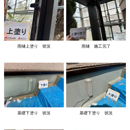
雨樋上塗り 状況
雨樋 施工完了
基礎下塗り 状況
基礎下塗り 状況