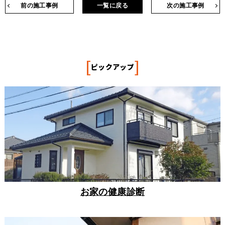
前の施工事例
一覧に戻る
次の施工事例
[
]
ピックアップ
お家の健康診断