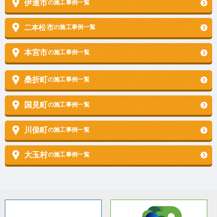
伊達市
の施工事例一覧
二本松市
の施工事例一覧
本宮市
の施工事例一覧
桑折町
の施工事例一覧
国見町
の施工事例一覧
川俣町
の施工事例一覧
大玉村
の施工事例一覧