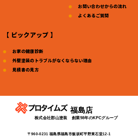
お問い合わせからの流れ
よくあるご質問
【 ピックアップ 】
お家の健康診断
外壁塗装のトラブルがなくならない理由
見積書の見方
福島店
株式会社郡山塗装
創業98年のKPCグループ
〒960-0231 福島県福島市飯坂町平野東石堂12-1