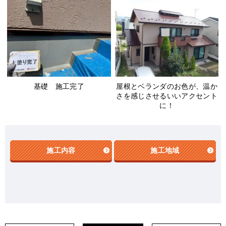
屋根とベランダのお色が、温か
基礎 施工完了
さを感じさせるいいアクセント
に！
施工内容
施工地域