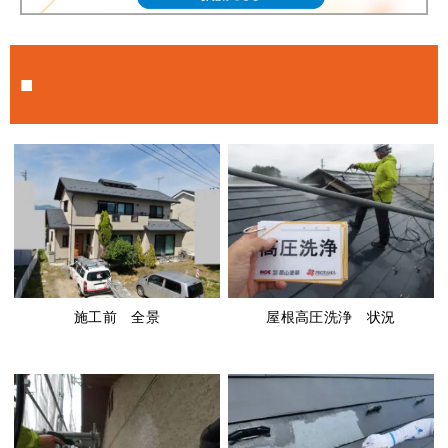
■
施工前 全景
屋根高圧洗浄 状況