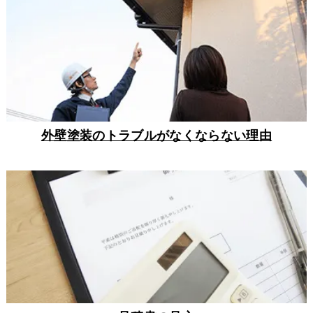
外壁塗装のトラブルがなくならない理由