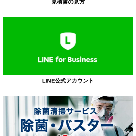
見積書の見方
LINE公式アカウント