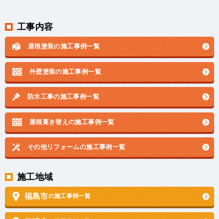
工事内容
屋根塗装の施工事例一覧
外壁塗装の施工事例一覧
防水工事の施工事例一覧
屋根葺き替えの施工事例一覧
その他リフォームの
施工事例一覧
施工地域
福島市
の施工事例一覧