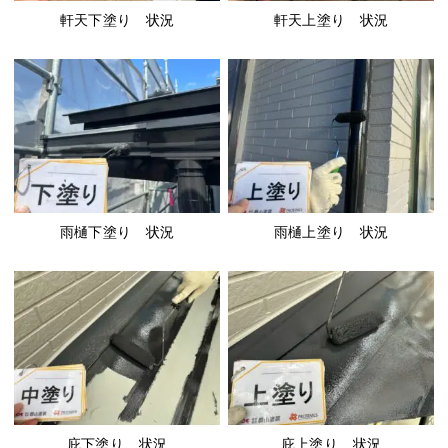
軒天下塗り 状況
軒天上塗り 状況
雨樋下塗り 状況
雨樋上塗り 状況
庇下塗り 状況
庇上塗り 状況