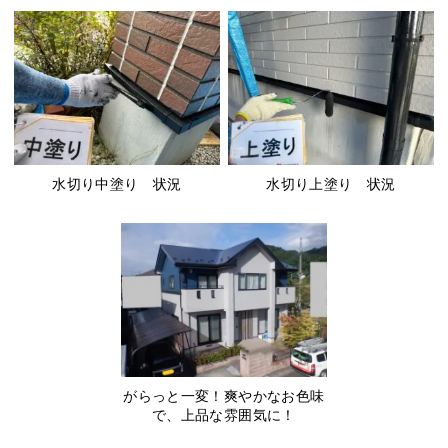
水切り中塗り 状況
水切り上塗り 状況
がらっと一変！爽やかなお色味
で、上品な雰囲気に！