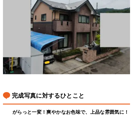
完成写真に対するひとこと
がらっと一変！爽やかなお色味で、上品な雰囲気に！