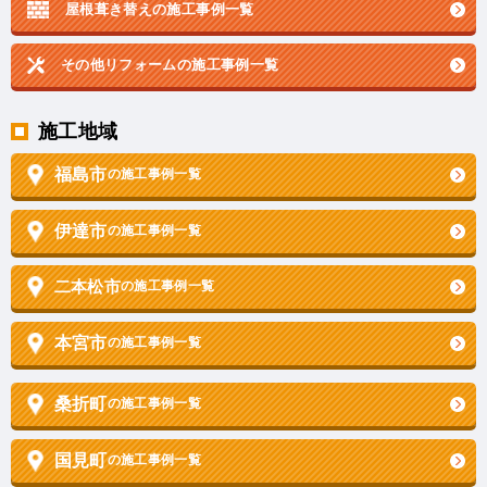
屋根葺き替えの施工事例一覧
その他リフォームの
施工事例一覧
施工地域
福島市
の施工事例一覧
伊達市
の施工事例一覧
二本松市
の施工事例一覧
本宮市
の施工事例一覧
桑折町
の施工事例一覧
国見町
の施工事例一覧