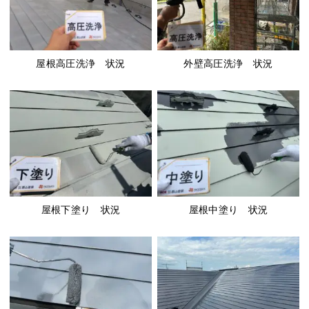
屋根高圧洗浄 状況
外壁高圧洗浄 状況
屋根下塗り 状況
屋根中塗り 状況