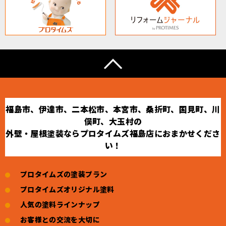
福島市、伊達市、二本松市、本宮市、桑折町、国見町、川
俣町、大玉村の
外壁・屋根塗装ならプロタイムズ福島店におまかせくださ
い！
プロタイムズの塗装プラン
プロタイムズオリジナル塗料
人気の塗料ラインナップ
お客様との交流を大切に