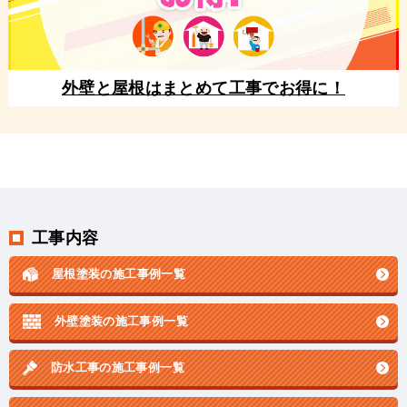
外壁と屋根はまとめて工事でお得に！
工事内容
屋根塗装の施工事例一覧
外壁塗装の施工事例一覧
防水工事の施工事例一覧