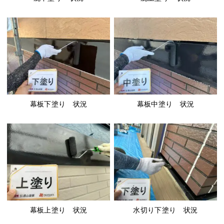
幕板下塗り 状況
幕板中塗り 状況
幕板上塗り 状況
水切り下塗り 状況