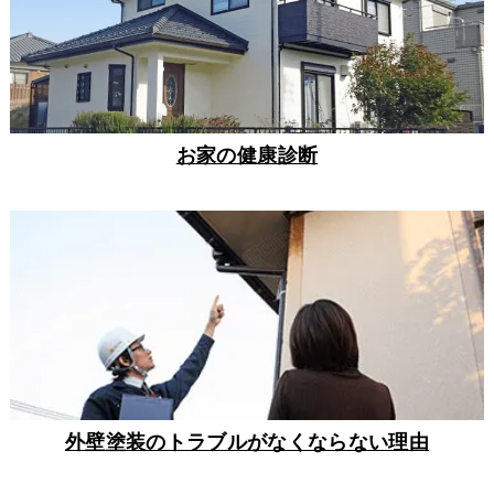
お家の健康診断
外壁塗装のトラブルがなくならない理由