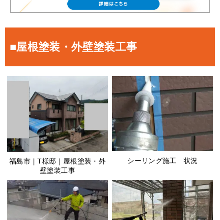
■屋根塗装・外壁塗装工事
シーリング施工 状況
福島市｜T様邸｜屋根塗装・外
壁塗装工事