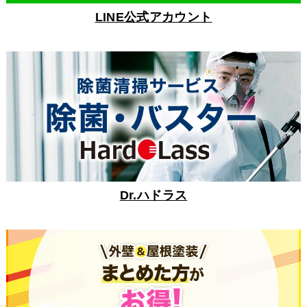
LINE公式アカウント
Dr.ハドラス