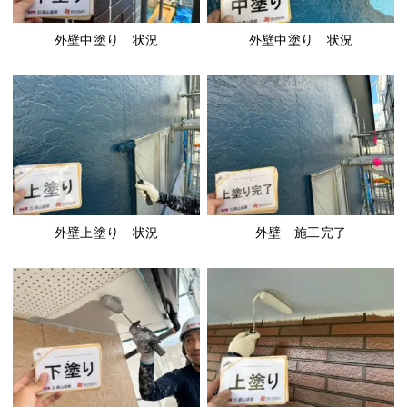
外壁中塗り 状況
外壁中塗り 状況
外壁上塗り 状況
外壁 施工完了