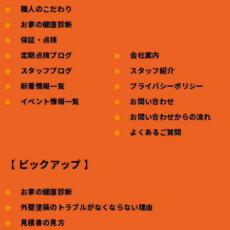
職人のこだわり
お家の健康診断
保証・点検
定期点検ブログ
会社案内
スタッフブログ
スタッフ紹介
新着情報一覧
プライバシーポリシー
イベント情報一覧
お問い合わせ
お問い合わせからの流れ
よくあるご質問
【 ピックアップ 】
お家の健康診断
外壁塗装のトラブルがなくならない理由
見積書の見方