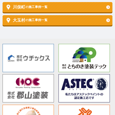
川俣町
の施工事例一覧
大玉村
の施工事例一覧