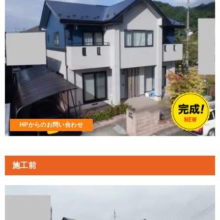
HPからのお問い合わせ
施工前