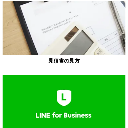
見積書の見方