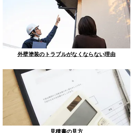
外壁塗装のトラブルがなくならない理由
見積書の見方