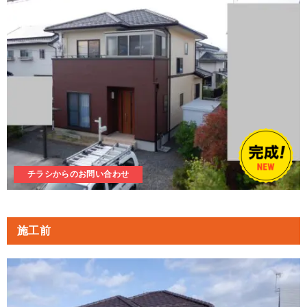
チラシからのお問い合わせ
施工前