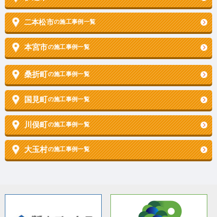
二本松市
の施工事例一覧
本宮市
の施工事例一覧
桑折町
の施工事例一覧
国見町
の施工事例一覧
川俣町
の施工事例一覧
大玉村
の施工事例一覧