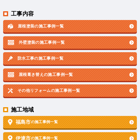
工事内容
屋根塗装の施工事例一覧
外壁塗装の施工事例一覧
防水工事の施工事例一覧
屋根葺き替えの施工事例一覧
その他リフォームの
施工事例一覧
施工地域
福島市
の施工事例一覧
伊達市
の施工事例一覧