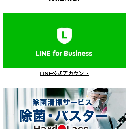
LINE公式アカウント