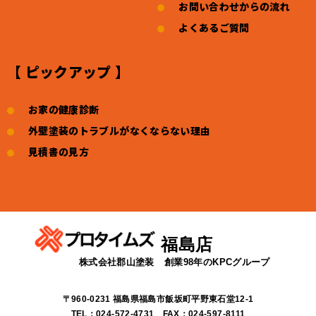
お問い合わせからの流れ
よくあるご質問
【 ピックアップ 】
お家の健康診断
外壁塗装のトラブルがなくならない理由
見積書の見方
福島店
株式会社郡山塗装
創業98年のKPCグループ
〒960-0231 福島県福島市飯坂町平野東石堂12-1
TEL：024-572-4731 FAX：024-597-8111