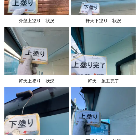
外壁上塗り 状況
軒天下塗り 状況
軒天上塗り 状況
軒天 施工完了