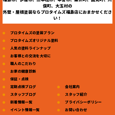
俣町、大玉村の
外壁・屋根塗装ならプロタイムズ福島店におまかせくださ
い！
プロタイムズの塗装プラン
プロタイムズオリジナル塗料
人気の塗料ラインナップ
お客様との交流を大切に
職人のこだわり
お家の健康診断
保証・点検
定期点検ブログ
会社案内
スタッフブログ
スタッフ紹介
新着情報一覧
プライバシーポリシー
イベント情報一覧
お問い合わせ