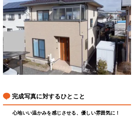
完成写真に対するひとこと
心地いい温かみを感じさせる、優しい雰囲気に！