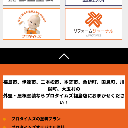
福島市、伊達市、二本松市、本宮市、桑折町、国見町、川
俣町、大玉村の
外壁・屋根塗装ならプロタイムズ福島店におまかせくださ
い！
プロタイムズの塗装プラン
プロタイムズオリジナル塗料