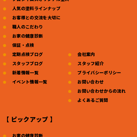
人気の塗料ラインナップ
お客様との交流を大切に
職人のこだわり
お家の健康診断
保証・点検
定期点検ブログ
会社案内
スタッフブログ
スタッフ紹介
新着情報一覧
プライバシーポリシー
イベント情報一覧
お問い合わせ
お問い合わせからの流れ
よくあるご質問
【 ピックアップ 】
お家の健康診断