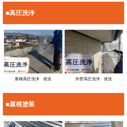
■高圧洗浄
屋根高圧洗浄 状況
外壁高圧洗浄 状況
■屋根塗装