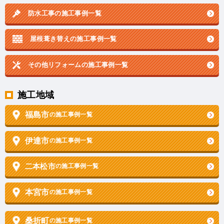
防水工事の施工事例一覧
屋根葺き替えの施工事例一覧
その他リフォームの
施工事例一覧
施工地域
福島市
の施工事例一覧
伊達市
の施工事例一覧
二本松市
の施工事例一覧
本宮市
の施工事例一覧
桑折町
の施工事例一覧