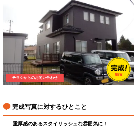
チラシからのお問い合わせ
完成写真に対するひとこと
重厚感のあるスタイリッシュな雰囲気に！