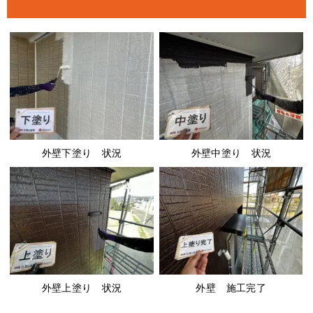
外壁下塗り 状況
外壁中塗り 状況
外壁上塗り 状況
外壁 施工完了