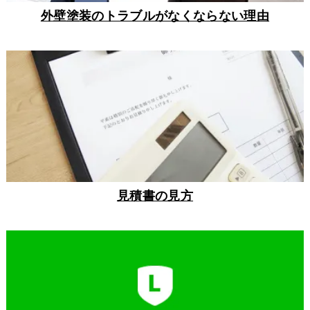
外壁塗装のトラブルがなくならない理由
見積書の見方