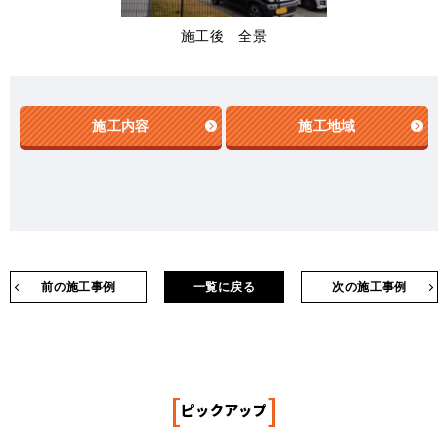
施工後 全景
施工内容
施工地域
前の施工事例
一覧に戻る
次の施工事例
[
]
ピックアップ