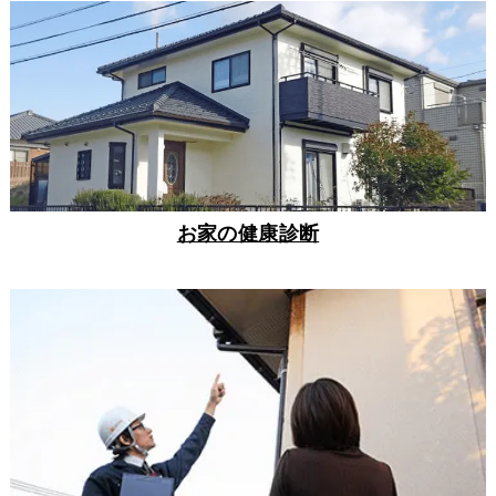
お家の健康診断