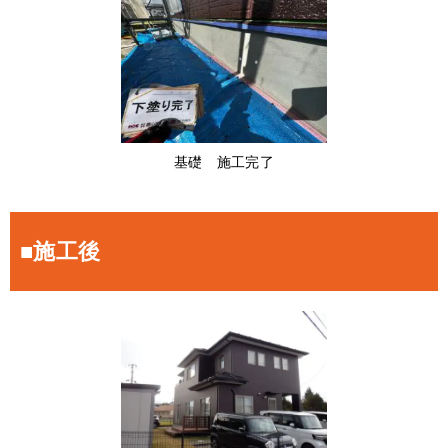
基礎 施工完了
■施工後