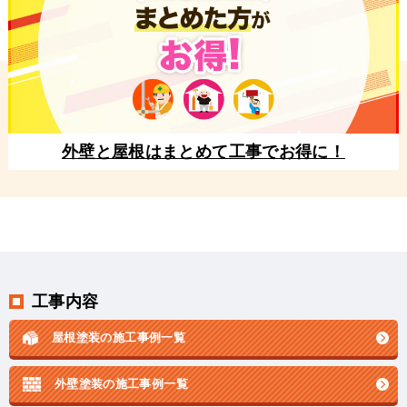
外壁と屋根はまとめて工事でお得に！
工事内容
屋根塗装の施工事例一覧
外壁塗装の施工事例一覧