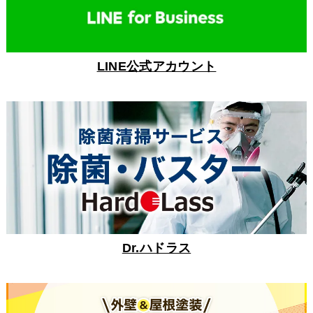
LINE公式アカウント
Dr.ハドラス