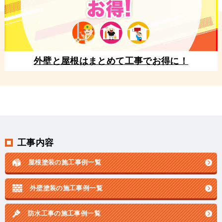
外壁と屋根はまとめて工事でお得に！
工事内容
屋根塗装の施工事例一覧
外壁塗装の施工事例一覧
防水工事の施工事例一覧