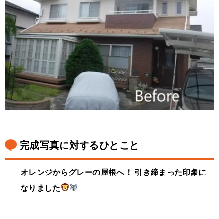
完成写真に対するひとこと
オレンジからグレーの屋根へ！ 引き締まった印象に
なりました