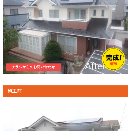
チラシからのお問い合わせ
施工前