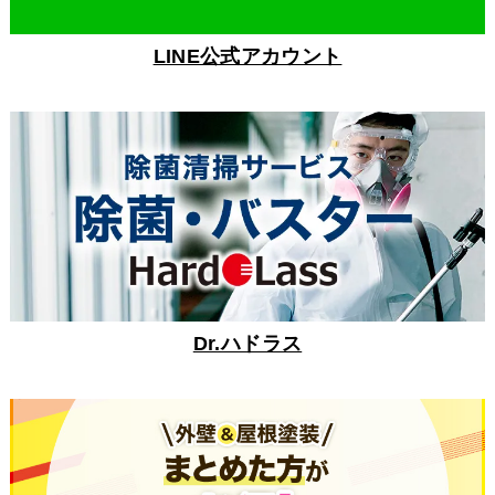
LINE公式アカウント
Dr.ハドラス