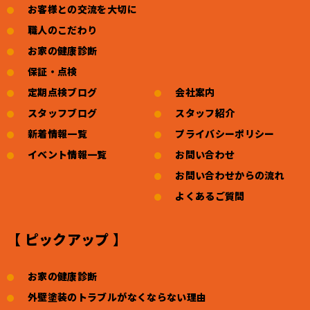
お客様との交流を大切に
職人のこだわり
お家の健康診断
保証・点検
定期点検ブログ
会社案内
スタッフブログ
スタッフ紹介
新着情報一覧
プライバシーポリシー
イベント情報一覧
お問い合わせ
お問い合わせからの流れ
よくあるご質問
【 ピックアップ 】
お家の健康診断
外壁塗装のトラブルがなくならない理由