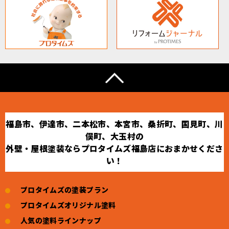
福島市、伊達市、二本松市、本宮市、桑折町、国見町、川
俣町、大玉村の
外壁・屋根塗装ならプロタイムズ福島店におまかせくださ
い！
プロタイムズの塗装プラン
プロタイムズオリジナル塗料
人気の塗料ラインナップ