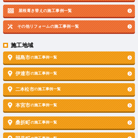
屋根葺き替えの施工事例一覧
その他リフォームの
施工事例一覧
施工地域
福島市
の施工事例一覧
伊達市
の施工事例一覧
二本松市
の施工事例一覧
本宮市
の施工事例一覧
桑折町
の施工事例一覧