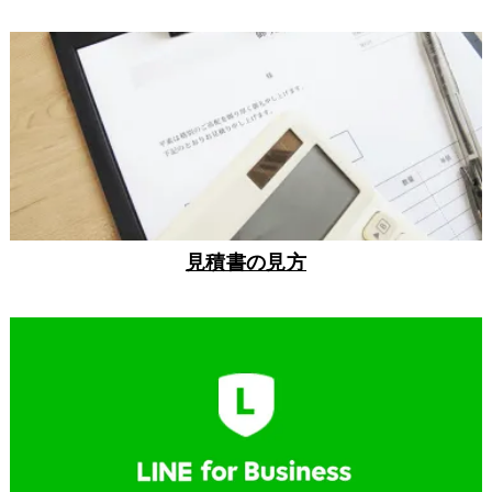
見積書の見方