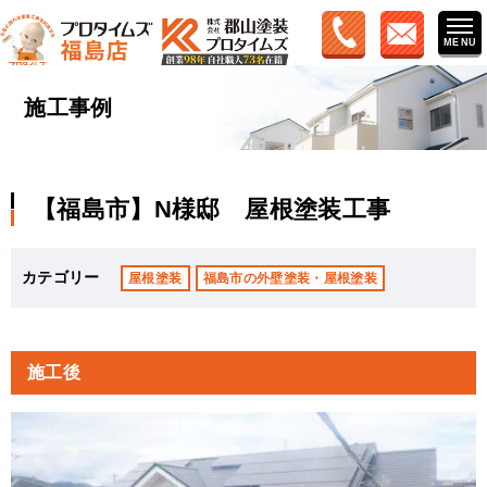
施工事例
【福島市】N様邸 屋根塗装工事
カテゴリー
屋根塗装
福島市の外壁塗装・屋根塗装
施工後