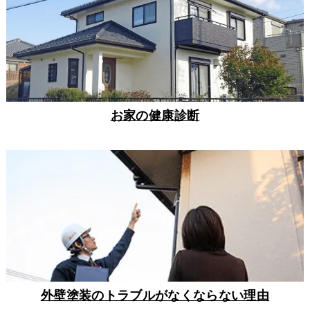
お家の健康診断
外壁塗装のトラブルがなくならない理由