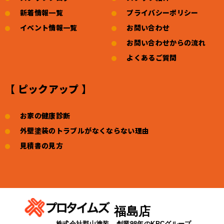
新着情報一覧
プライバシーポリシー
イベント情報一覧
お問い合わせ
お問い合わせからの流れ
よくあるご質問
【 ピックアップ 】
お家の健康診断
外壁塗装のトラブルがなくならない理由
見積書の見方
福島店
株式会社郡山塗装
創業98年のKPCグループ