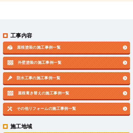
工事内容
屋根塗装の施工事例一覧
外壁塗装の施工事例一覧
防水工事の施工事例一覧
屋根葺き替えの施工事例一覧
その他リフォームの
施工事例一覧
施工地域