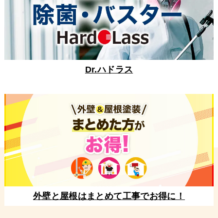
Dr.ハドラス
外壁と屋根はまとめて工事でお得に！