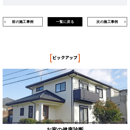
前の施工事例
一覧に戻る
次の施工事例
[
]
ピックアップ
お家の健康診断