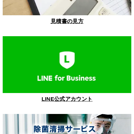
見積書の見方
LINE公式アカウント