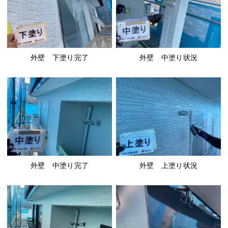
外壁 下塗り完了
外壁 中塗り状況
外壁 中塗り完了
外壁 上塗り状況