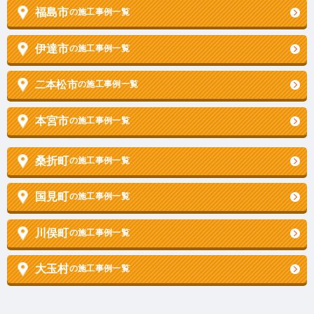
福島市
の施工事例一覧
伊達市
の施工事例一覧
二本松市
の施工事例一覧
本宮市
の施工事例一覧
桑折町
の施工事例一覧
国見町
の施工事例一覧
川俣町
の施工事例一覧
大玉村
の施工事例一覧