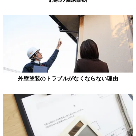
外壁塗装のトラブルがなくならない理由