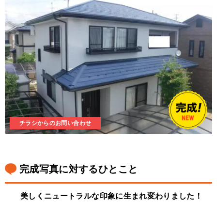
チラシからのお問い合わせ
完成写真に対するひとこと
美しくニュートラルな印象に生まれ変わりました！