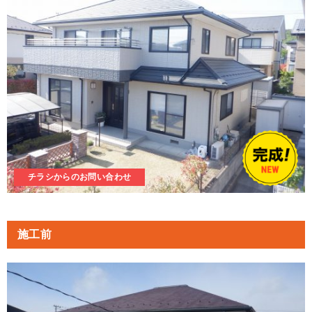
チラシからのお問い合わせ
施工前