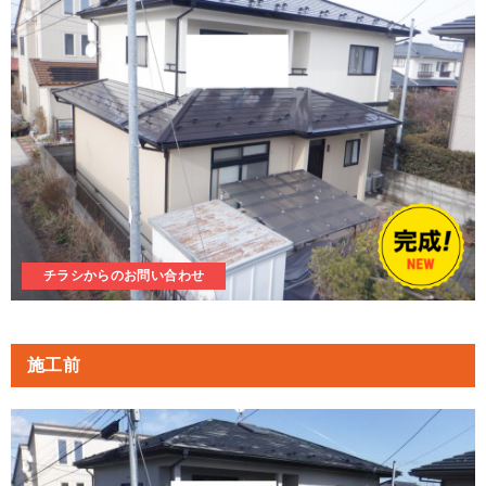
チラシからのお問い合わせ
施工前