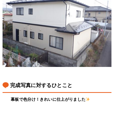
完成写真に対するひとこと
幕板で色分け！きれいに仕上がりました