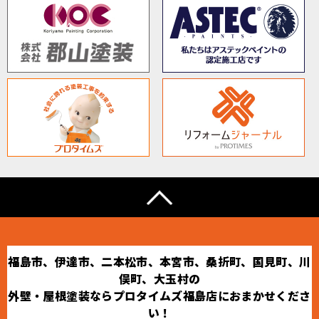
福島市、伊達市、二本松市、本宮市、桑折町、国見町、川
俣町、大玉村の
外壁・屋根塗装ならプロタイムズ福島店におまかせくださ
い！