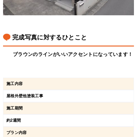
完成写真に対するひとこと
ブラウンのラインがいいアクセントになっています！
施工内容
屋根外壁他塗装工事
施工期間
約2週間
プラン内容