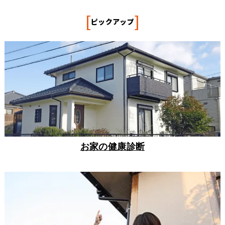
[
]
ピックアップ
お家の健康診断