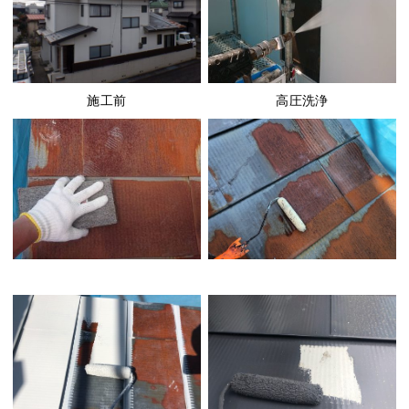
高圧洗浄
施工前