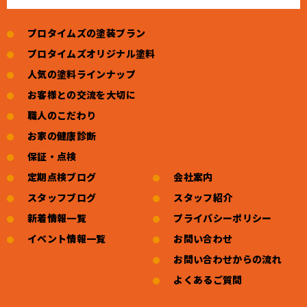
プロタイムズの塗装プラン
プロタイムズオリジナル塗料
人気の塗料ラインナップ
お客様との交流を大切に
職人のこだわり
お家の健康診断
保証・点検
定期点検ブログ
会社案内
スタッフブログ
スタッフ紹介
新着情報一覧
プライバシーポリシー
イベント情報一覧
お問い合わせ
お問い合わせからの流れ
よくあるご質問