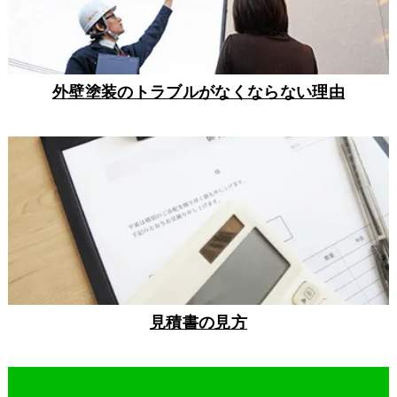
外壁塗装のトラブルがなくならない理由
見積書の見方