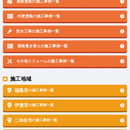
屋根塗装の施工事例一覧
外壁塗装の施工事例一覧
防水工事の施工事例一覧
屋根葺き替えの施工事例一覧
その他リフォームの
施工事例一覧
施工地域
福島市
の施工事例一覧
伊達市
の施工事例一覧
二本松市
の施工事例一覧