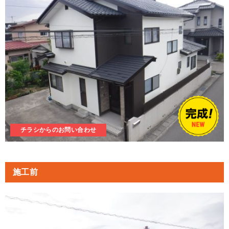
チラシからのお問い合わせ
施工前