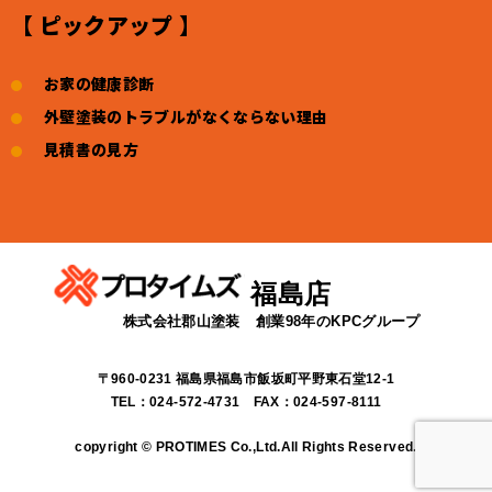
【 ピックアップ 】
お家の健康診断
外壁塗装のトラブルがなくならない理由
見積書の見方
福島店
株式会社郡山塗装
創業98年のKPCグループ
〒960-0231 福島県福島市飯坂町平野東石堂12-1
TEL：024-572-4731 FAX：024-597-8111
copyright © PROTIMES Co.,Ltd.All Rights Reserved.