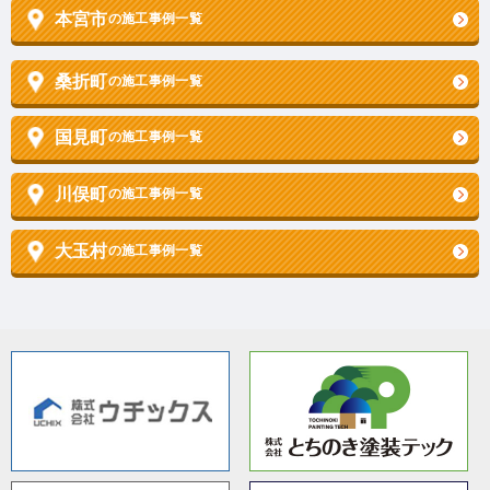
本宮市
の施工事例一覧
桑折町
の施工事例一覧
国見町
の施工事例一覧
川俣町
の施工事例一覧
大玉村
の施工事例一覧