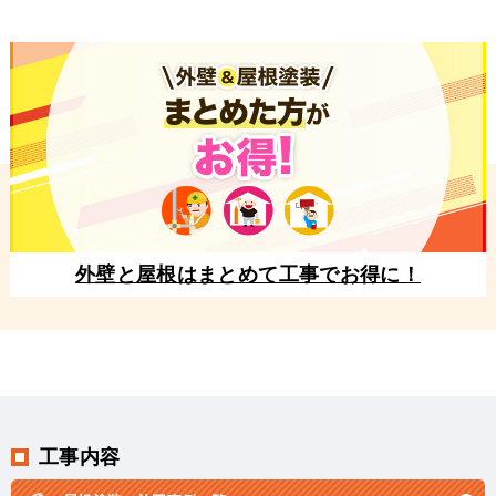
外壁と屋根はまとめて工事でお得に！
工事内容