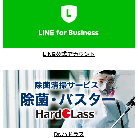
LINE公式アカウント
Dr.ハドラス