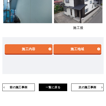
施工後
施工内容
施工地域
前の施工事例
一覧に戻る
次の施工事例