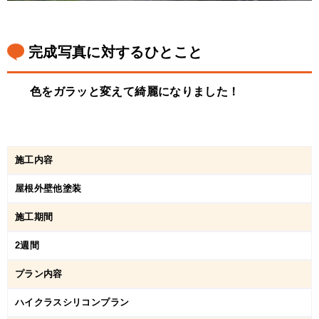
完成写真に対するひとこと
色をガラッと変えて綺麗になりました！
施工内容
屋根外壁他塗装
施工期間
2週間
プラン内容
ハイクラスシリコンプラン