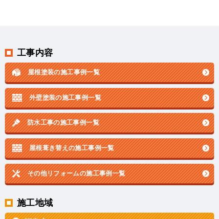
工事内容
屋根塗装の施工事例一覧
外壁塗装の施工事例一覧
防水工事の施工事例一覧
屋根葺き替えの施工事例一覧
その他リフォームの
施工事例一覧
施工地域