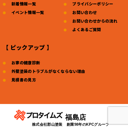
新着情報一覧
プライバシーポリシー
イベント情報一覧
お問い合わせ
お問い合わせからの流れ
よくあるご質問
【 ピックアップ 】
お家の健康診断
外壁塗装のトラブルがなくならない理由
見積書の見方
福島店
株式会社郡山塗装
創業98年のKPCグループ