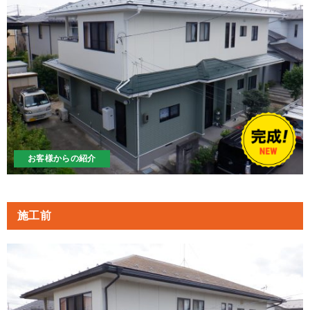
お客様からの紹介
施工前