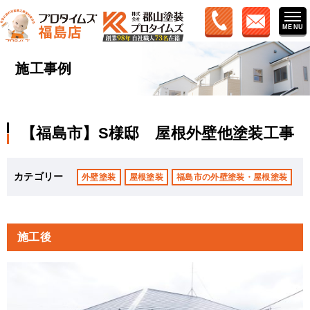
施工事例
【福島市】S様邸 屋根外壁他塗装工事
カテゴリー
外壁塗装
屋根塗装
福島市の外壁塗装・屋根塗装
施工後