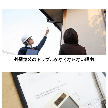
外壁塗装のトラブルがなくならない理由