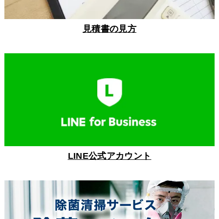
見積書の見方
LINE公式アカウント