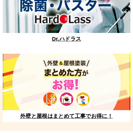
Dr.ハドラス
外壁と屋根はまとめて工事でお得に！