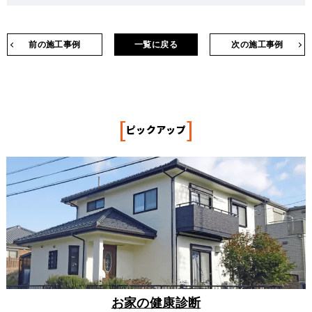
前の施工事例
一覧に戻る
次の施工事例
[
]
ピックアップ
お家の健康診断