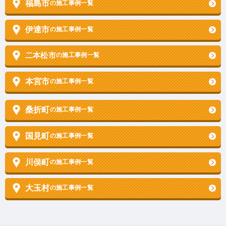
福島市
の施工事例一覧
伊達市
の施工事例一覧
二本松市
の施工事例一覧
本宮市
の施工事例一覧
桑折町
の施工事例一覧
国見町
の施工事例一覧
川俣町
の施工事例一覧
大玉村
の施工事例一覧