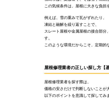
この気候条件は、屋根に大きな負担
例えば、雪の重みで瓦がずれたり、
凍結と融解を繰り返すことで、
スレート屋根や金属屋根の接合部分
す。
このような環境だからこそ、定期的
屋根修理業者の正しい探し方【
屋根修理業者を探す際は、
価格の安さだけで判断しないことが
以下のポイントを意識して探してみ