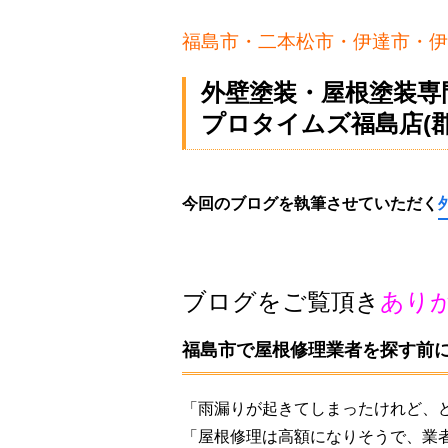
福島市・二本松市・伊達市・伊
外壁塗装・屋根塗装専
プロタイムズ福島店(
今回のブログを執筆させていただく
ブログをご覧頂き
あり
福島市で屋根修理業者を探す前
「雨漏りが起きてしまったけれど、
「屋根修理は高額になりそうで、業