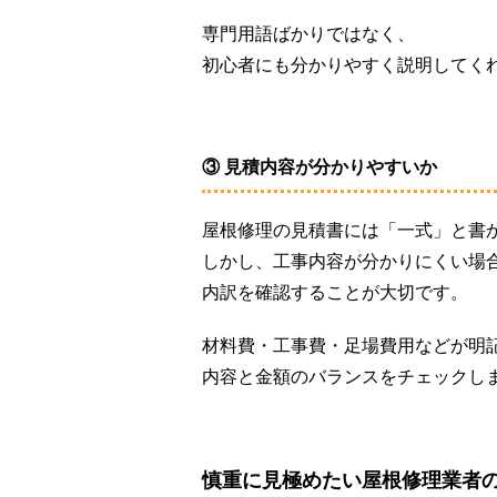
専門用語ばかりではなく、
初心者にも分かりやすく説明してく
③ 見積内容が分かりやすいか
屋根修理の見積書には「一式」と書
しかし、工事内容が分かりにくい場
内訳を確認することが大切です。
材料費・工事費・足場費用などが明
内容と金額のバランスをチェックし
慎重に見極めたい屋根修理業者