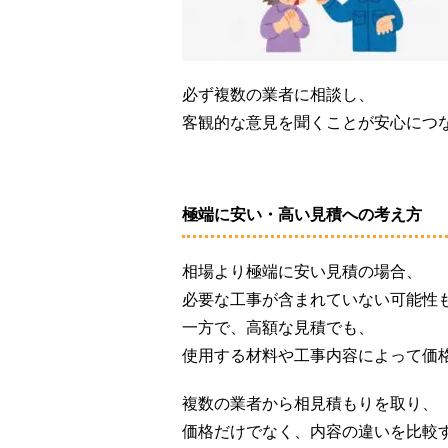
必ず複数の業者に相談し、
客観的な意見を聞くことが安心につ
極端に安い・高い見積への考え方
相場より極端に安い見積の場合、
必要な工事が含まれていない可能性
一方で、高額な見積でも、
使用する材料や工事内容によって価
複数の業者から相見積もりを取り、
価格だけでなく、内容の違いを比較