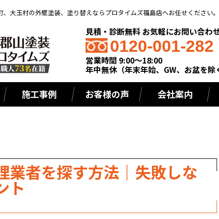
町、大玉村の外壁塗装、塗り替えならプロタイムズ福島店へお任せください
見積・診断無料 お気軽にお問い合わ
0120-001-282
営業時間 9:00～18:00
年中無休（年末年始、GW、お盆を除
施工事例
お客様の声
会社案内
理業者を探す方法｜失敗しな
ント