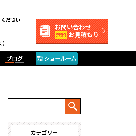
。
せください
お問い合わせ
お見積もり
無料
く）
ブログ
ショールーム
カテゴリー