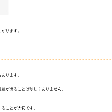
ながります。
もあります。
格差が出ることは珍しくありません。
することが大切です。