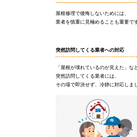
屋根修理で後悔しないためには、
業者を慎重に見極めることも重要で
突然訪問してくる業者への対応
「屋根が壊れているのが見えた」な
突然訪問してくる業者には、
その場で即決せず、冷静に対応しま