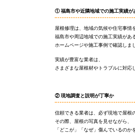
① 福島市や近隣地域での施工実績が
屋根修理は、地域の気候や住宅事情
福島市や周辺地域での施工実績があ
ホームページや施工事例で確認しま
実績が豊富な業者は、
さまざまな屋根材やトラブルに対応
② 現地調査と説明が丁寧か
信頼できる業者は、必ず現地で屋根
その際、屋根の写真を見せながら、
「どこが」「なぜ」傷んでいるのか