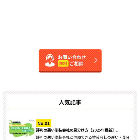
お問い合わせ
ご相談
無料
人気記事
評判の悪い塗装会社の見分け方【2025年最新】...
評判の悪い塗装会社と信頼できる塗装会社の違い・見分