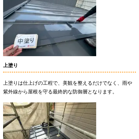
上塗り
上塗りは仕上げの工程で、美観を整えるだけでなく、雨や
紫外線から屋根を守る最終的な防御層となります。