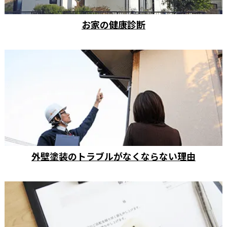
お家の健康診断
外壁塗装のトラブルがなくならない理由