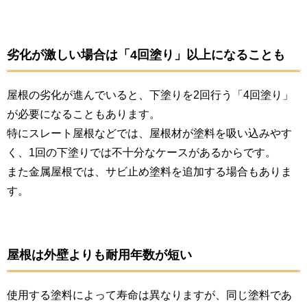
劣化が激しい場合は「4回塗り」以上になることも
屋根の劣化が進んでいると、下塗りを2回行う「4回塗り」
が必要になることもあります。
特にスレート屋根などでは、屋根材が塗料を吸い込みやす
く、1回の下塗りでは不十分なケースがあるからです。
また金属屋根では、サビ止め塗料を追加する場合もありま
す。
屋根は外壁よりも耐用年数が短い
使用する塗料によって寿命は異なりますが、同じ塗料であ