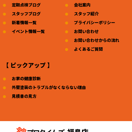
定期点検ブログ
会社案内
スタッフブログ
スタッフ紹介
新着情報一覧
プライバシーポリシー
イベント情報一覧
お問い合わせ
お問い合わせからの流れ
よくあるご質問
【 ピックアップ 】
お家の健康診断
外壁塗装のトラブルがなくならない理由
見積書の見方
福島店