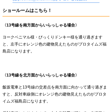
ショールームはこちら！
〈13号線を南
方面からいらっしゃる場合〉
ヨークベニマル様・びっくりドンキー様を通り過ぎます
と、左手にオレンジ色の建物見えたものがプロタイムズ福
島店になります。
〈13号線を北方面
からいらっしゃる場合〉
飯坂電車と13号線の交差点を南方面に向かって通り過ぎま
すと、反対車線側にオレンジ色の建物見えたものがプロタ
イムズ福島店になります。