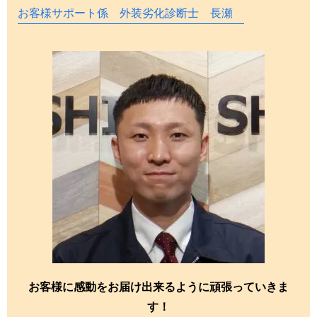
お客様サポート係 外装劣化診断士 長瀬
お客様に感動をお届け出来るように頑張っていきま
す！