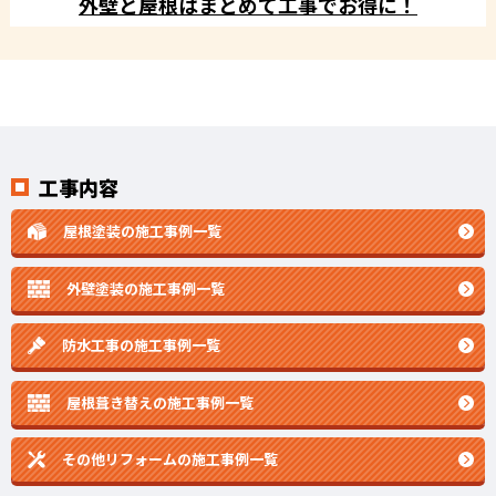
外壁と屋根はまとめて工事でお得に！
工事内容
屋根塗装の施工事例一覧
外壁塗装の施工事例一覧
防水工事の施工事例一覧
屋根葺き替えの施工事例一覧
その他リフォームの
施工事例一覧