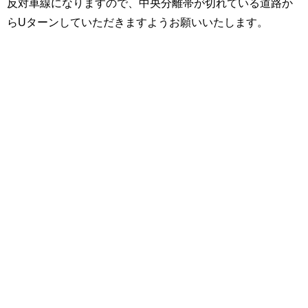
反対車線になりますので、中央分離帯が切れている道路か
らUターンしていただきますようお願いいたします。