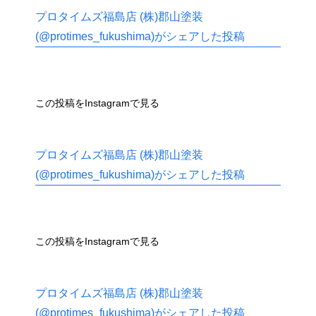
プロタイムズ福島店 (株)郡山塗装
(@protimes_fukushima)がシェアした投稿
この投稿をInstagramで見る
プロタイムズ福島店 (株)郡山塗装
(@protimes_fukushima)がシェアした投稿
この投稿をInstagramで見る
プロタイムズ福島店 (株)郡山塗装
(@protimes_fukushima)がシェアした投稿