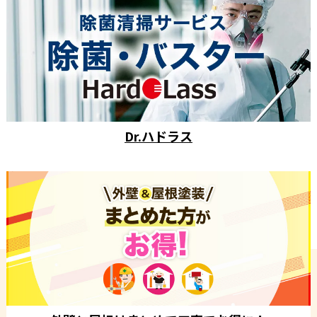
Dr.ハドラス