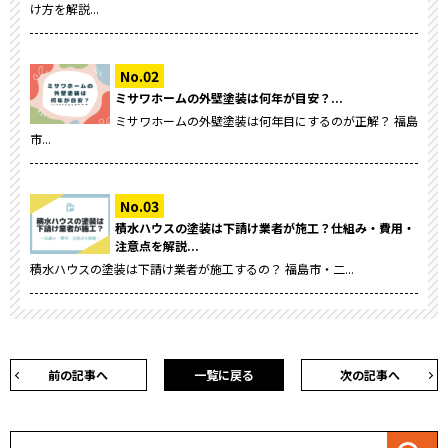
け方を解説...
ミサワホームの外壁塗装は何年が目安？...
ミサワホームの外壁塗装は何年目にするのが正解？ 福島
市...
積水ハウスの塗装は下請け業者が施工？仕組み・費用・
注意点を解説...
積水ハウスの塗装は下請け業者が施工するの？ 福島市・二...
前の記事へ
一覧に戻る
次の記事へ