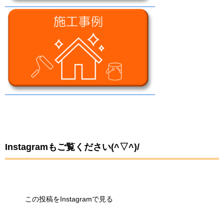
Instagramもご覧ください(^▽^)/
この投稿をInstagramで見る