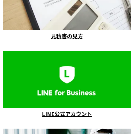
見積書の見方
LINE公式アカウント