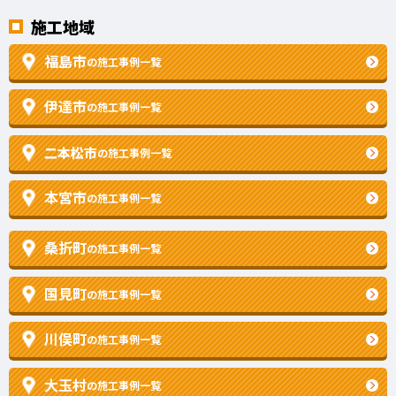
施工地域
福島市
の施工事例一覧
伊達市
の施工事例一覧
二本松市
の施工事例一覧
本宮市
の施工事例一覧
桑折町
の施工事例一覧
国見町
の施工事例一覧
川俣町
の施工事例一覧
大玉村
の施工事例一覧