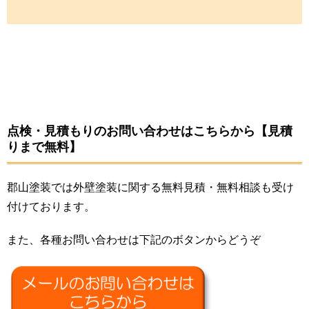
点検・見積もりのお問い合わせはこちらから【見積
りまで無料】
郡山塗装では外壁塗装に関する無料見積・無料相談も受け
付けております。
また、各種お問い合わせは下記のボタンからどうぞ