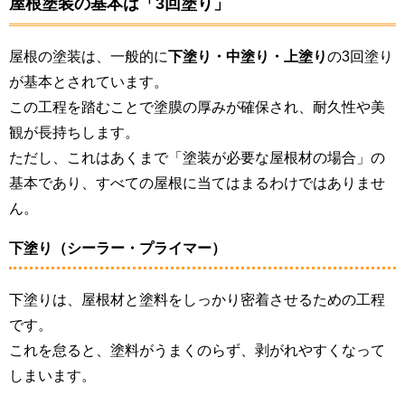
屋根塗装の基本は「3回塗り」
屋根の塗装は、一般的に
下塗り・中塗り・上塗り
の3回塗り
が基本とされています。
この工程を踏むことで塗膜の厚みが確保され、耐久性や美
観が長持ちします。
ただし、これはあくまで「塗装が必要な屋根材の場合」の
基本であり、すべての屋根に当てはまるわけではありませ
ん。
下塗り（シーラー・プライマー）
下塗りは、屋根材と塗料をしっかり密着させるための工程
です。
これを怠ると、塗料がうまくのらず、剥がれやすくなって
しまいます。