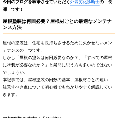
今回のブログを執筆させていただく
外装劣化診断士
の 長
瀬
です！
屋根塗装は何回必要？屋根材ごとの最適なメンテナ
ンス方法
屋根の塗装は、住宅を長持ちさせるために欠かせないメン
テナンスの一つです。
しかし「屋根の塗装は何回必要なのか？」「すべての屋根
に塗装が必要なのか？」と疑問に思う方も多いのではない
でしょうか。
本記事では、屋根塗装の回数の基本、屋根材ごとの違い、
注意すべき点について初心者でもわかりやすく解説してい
きます。