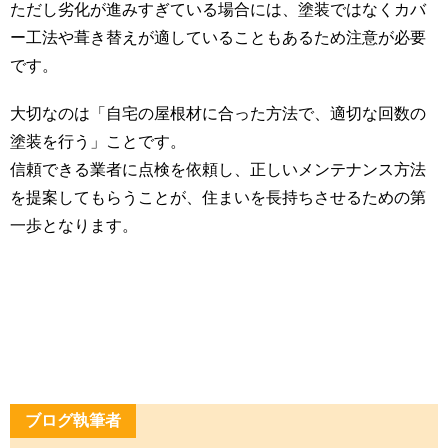
ただし劣化が進みすぎている場合には、塗装ではなくカバ
ー工法や葺き替えが適していることもあるため注意が必要
です。
大切なのは「自宅の屋根材に合った方法で、適切な回数の
塗装を行う」ことです。
信頼できる業者に点検を依頼し、正しいメンテナンス方法
を提案してもらうことが、住まいを長持ちさせるための第
一歩となります。
ブログ執筆者