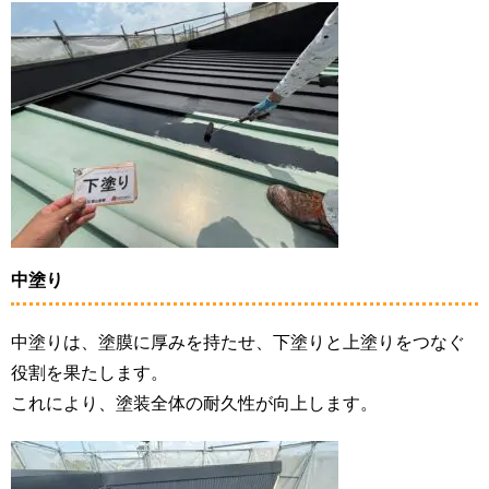
中塗り
中塗りは、塗膜に厚みを持たせ、下塗りと上塗りをつなぐ
役割を果たします。
これにより、塗装全体の耐久性が向上します。