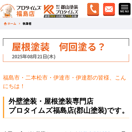
ホーム
執筆者
屋根塗装 何回塗る？
2025年08月21日(木)
福島市・二本松市・伊達市・伊達郡の皆様、こん
にちは！
外壁塗装・屋根塗装専門店
プロタイムズ福島店(郡山塗装)です。