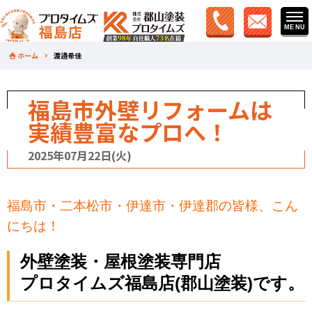
ホーム
渡邉希佳
福島市外壁リフォームは
実績豊富なプロへ！
2025年07月22日(火)
福島市・二本松市・伊達市・伊達郡の皆様、こん
にちは！
外壁塗装・屋根塗装専門店
プロタイムズ福島店(郡山塗装)です。