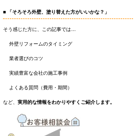
■ 「そろそろ外壁、塗り替えた方がいいかな？」
そう感じた方に、この記事では…
外壁リフォームのタイミング
業者選びのコツ
実績豊富な会社の施工事例
よくある質問（費用・期間）
など、
実用的な情報
をわかりやすくご紹介します。