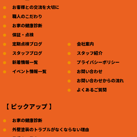
お客様との交流を大切に
職人のこだわり
お家の健康診断
保証・点検
定期点検ブログ
会社案内
スタッフブログ
スタッフ紹介
新着情報一覧
プライバシーポリシー
イベント情報一覧
お問い合わせ
お問い合わせからの流れ
よくあるご質問
【 ピックアップ 】
お家の健康診断
外壁塗装のトラブルがなくならない理由