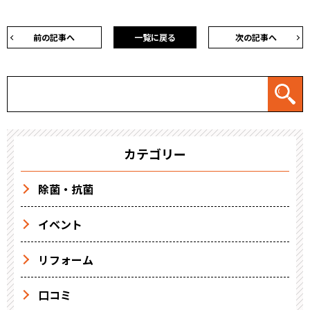
前の記事へ
一覧に戻る
次の記事へ
カテゴリー
除菌・抗菌
イベント
リフォーム
口コミ