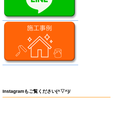
Instagramもご覧ください(^▽^)/