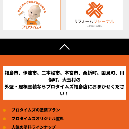
福島市、伊達市、二本松市、本宮市、桑折町、国見町、川
俣町、大玉村の
外壁・屋根塗装ならプロタイムズ福島店におまかせくださ
い！
プロタイムズの塗装プラン
プロタイムズオリジナル塗料
人気の塗料ラインナップ