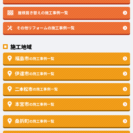
屋根葺き替えの施工事例一覧
その他リフォームの
施工事例一覧
施工地域
福島市
の施工事例一覧
伊達市
の施工事例一覧
二本松市
の施工事例一覧
本宮市
の施工事例一覧
桑折町
の施工事例一覧