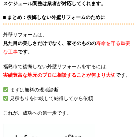
スケジュール調整は業者が対応してくれます。
■ まとめ：後悔しない外壁リフォームのために
外壁リフォームは、
見た目の美しさだけでなく、家そのものの
寿命を守る重要
な工事
です。
福島市で後悔しない外壁リフォームをするには、
実績豊富な地元のプロに相談することが何より大切
です。
まずは無料の現地診断
見積もりを比較して納得してから依頼
これが、成功への第一歩です。