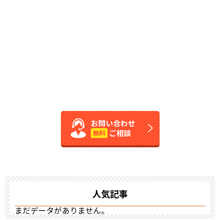
お問い合わせ
ご相談
無料
人気記事
まだデータがありません。