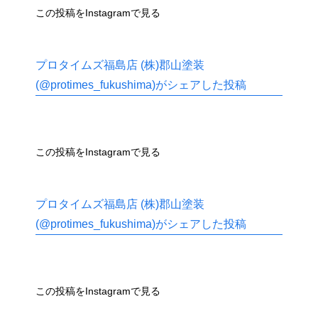
この投稿をInstagramで見る
プロタイムズ福島店 (株)郡山塗装
(@protimes_fukushima)がシェアした投稿
この投稿をInstagramで見る
プロタイムズ福島店 (株)郡山塗装
(@protimes_fukushima)がシェアした投稿
この投稿をInstagramで見る