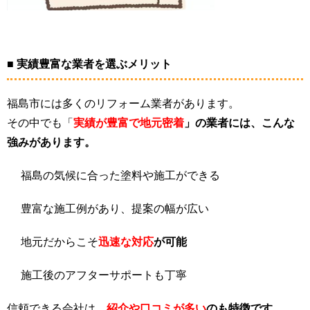
■ 実績豊富な業者を選ぶメリット
福島市には多くのリフォーム業者があります。
その中でも「
実績が豊富で地元密着
」の業者には、こんな
強みがあります。
福島の気候に合った塗料や施工ができる
豊富な施工例があり、提案の幅が広い
地元だからこそ
迅速な対応
が可能
施工後のアフターサポートも丁寧
信頼できる会社は、
紹介や口コミが多い
のも特徴です。