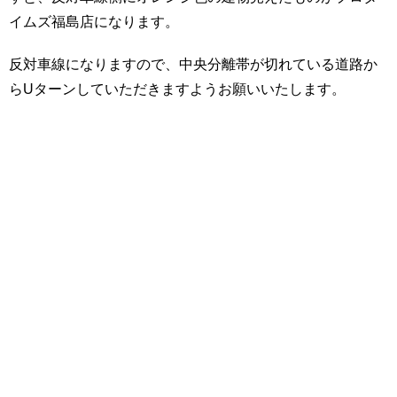
イムズ福島店になります。
反対車線になりますので、中央分離帯が切れている道路か
らUターンしていただきますようお願いいたします。