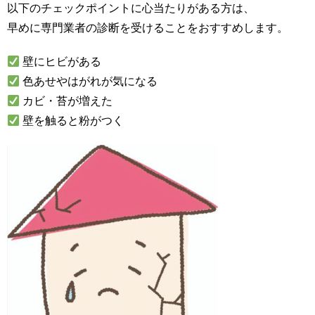
以下のチェックポイントに心当たりがある方は、
早めに専門業者の診断を受けることをおすすめします。
壁にヒビがある
色あせやはがれが気になる
カビ・苔が増えた
壁を触ると粉がつく