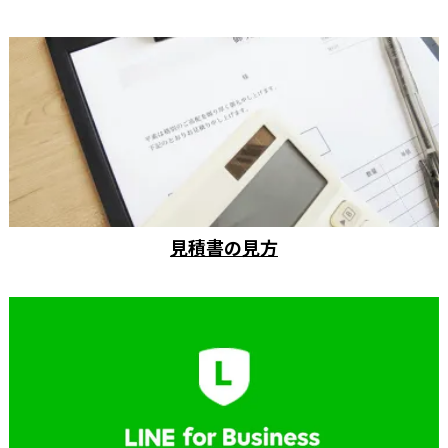
見積書の見方