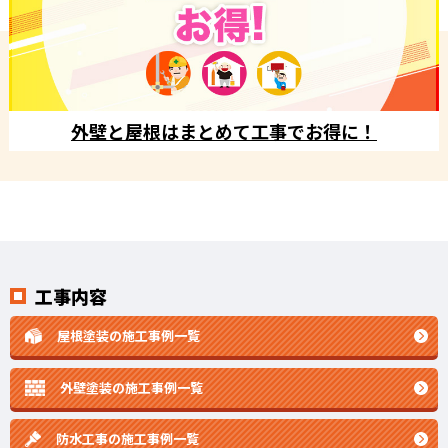
外壁と屋根はまとめて工事でお得に！
工事内容
屋根塗装の施工事例一覧
外壁塗装の施工事例一覧
防水工事の施工事例一覧