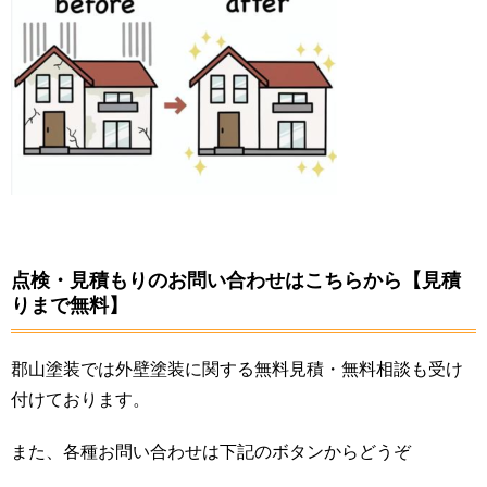
点検・見積もりのお問い合わせはこちらから【見積
りまで無料】
郡山塗装では外壁塗装に関する無料見積・無料相談も受け
付けております。
また、各種お問い合わせは下記のボタンからどうぞ