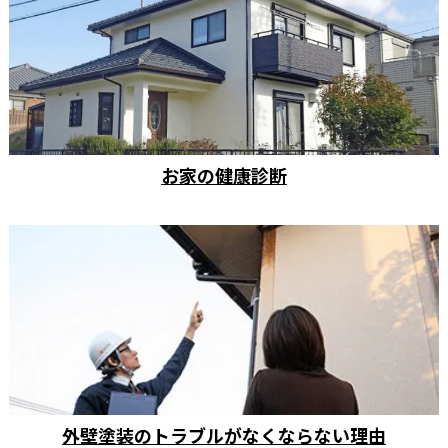
お家の健康診断
外壁塗装のトラブルがなくならない理由