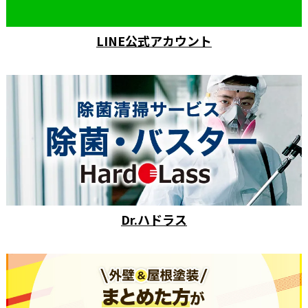
LINE公式アカウント
Dr.ハドラス