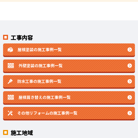
工事内容
屋根塗装の施工事例一覧
外壁塗装の施工事例一覧
防水工事の施工事例一覧
屋根葺き替えの施工事例一覧
その他リフォームの
施工事例一覧
施工地域