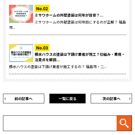
ミサワホームの外壁塗装は何年が目安？...
ミサワホームの外壁塗装は何年目にするのが正解？ 福島
市...
積水ハウスの塗装は下請け業者が施工？仕組み・費用・
注意点を解説...
積水ハウスの塗装は下請け業者が施工するの？ 福島市・二...
前の記事へ
一覧に戻る
次の記事へ