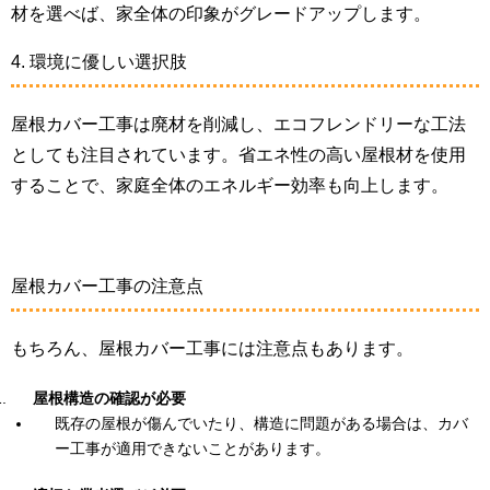
材を選べば、家全体の印象がグレードアップします。
4. 環境に優しい選択肢
屋根カバー工事は廃材を削減し、エコフレンドリーな工法
としても注目されています。省エネ性の高い屋根材を使用
することで、家庭全体のエネルギー効率も向上します。
屋根カバー工事の注意点
もちろん、屋根カバー工事には注意点もあります。
屋根構造の確認が必要
既存の屋根が傷んでいたり、構造に問題がある場合は、カバ
ー工事が適用できないことがあります。