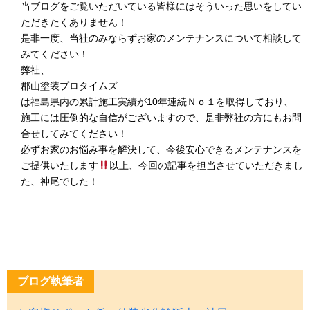
当ブログをご覧いただいている皆様にはそういった思いをしてい
ただきたくありません！
是非一度、当社のみならずお家のメンテナンスについて相談して
みてください！
弊社、
郡山塗装プロタイムズ
は福島県内の累計施工実績が10年連続Ｎｏ１を取得しており、
施工には圧倒的な自信がございますので、是非弊社の方にもお問
合せしてみてください！
必ずお家のお悩み事を解決して、今後安心できるメンテナンスを
ご提供いたします
以上、今回の記事を担当させていただきまし
た、神尾でした！
ブログ執筆者