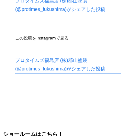
プロタイムズ福島店 (株)郡山塗装
(@protimes_fukushima)がシェアした投稿
この投稿をInstagramで見る
プロタイムズ福島店 (株)郡山塗装
(@protimes_fukushima)がシェアした投稿
ショールームはこちら！