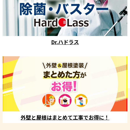
Dr.ハドラス
外壁と屋根はまとめて工事でお得に！