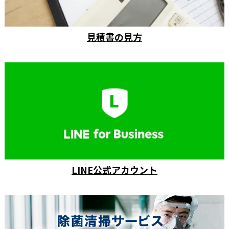
見積書の見方
LINE公式アカウント