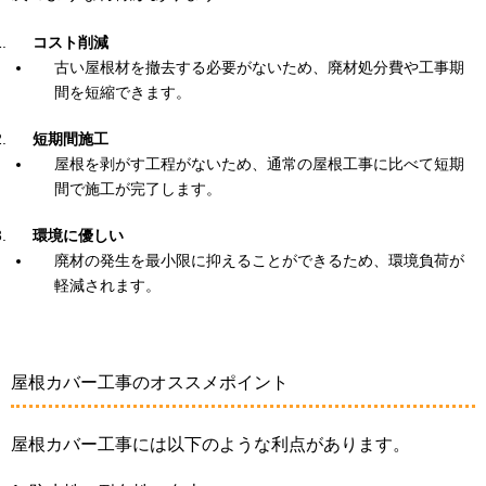
コスト削減
古い屋根材を撤去する必要がないため、廃材処分費や工事期
間を短縮できます。
短期間施工
屋根を剥がす工程がないため、通常の屋根工事に比べて短期
間で施工が完了します。
環境に優しい
廃材の発生を最小限に抑えることができるため、環境負荷が
軽減されます。
屋根カバー工事のオススメポイント
屋根カバー工事には以下のような利点があります。