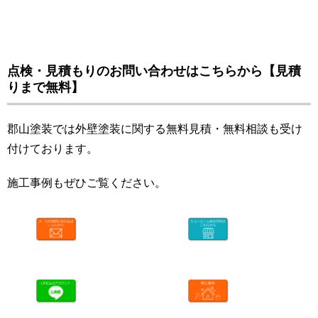
点検・見積もりのお問い合わせはこちらから【見積
りまで無料】
郡山塗装では外壁塗装に関する無料見積・無料相談も受け
付けております。
施工事例もぜひご覧ください。