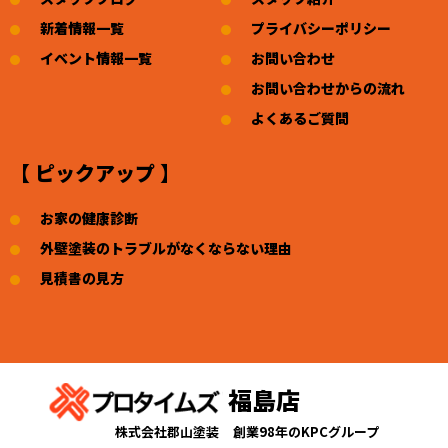
新着情報一覧
プライバシーポリシー
イベント情報一覧
お問い合わせ
お問い合わせからの流れ
よくあるご質問
【 ピックアップ 】
お家の健康診断
外壁塗装のトラブルがなくならない理由
見積書の見方
福島店
株式会社郡山塗装
創業98年のKPCグループ