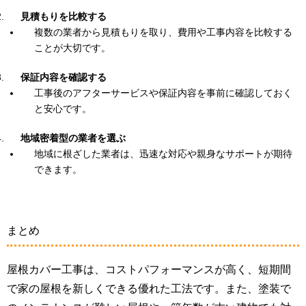
見積もりを比較する
複数の業者から見積もりを取り、費用や工事内容を比較する
ことが大切です。
保証内容を確認する
工事後のアフターサービスや保証内容を事前に確認しておく
と安心です。
地域密着型の業者を選ぶ
地域に根ざした業者は、迅速な対応や親身なサポートが期待
できます。
まとめ
屋根カバー工事は、コストパフォーマンスが高く、短期間
で家の屋根を新しくできる優れた工法です。また、塗装で