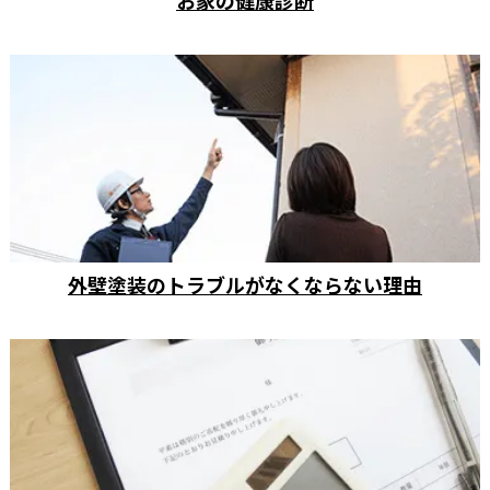
お家の健康診断
外壁塗装のトラブルがなくならない理由