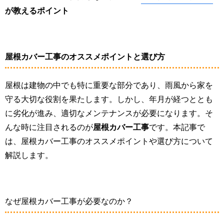
が教えるポイント
屋根カバー工事のオススメポイントと選び方
屋根は建物の中でも特に重要な部分であり、雨風から家を
守る大切な役割を果たします。しかし、年月が経つととも
に劣化が進み、適切なメンテナンスが必要になります。そ
んな時に注目されるのが
屋根カバー工事
です。本記事で
は、屋根カバー工事のオススメポイントや選び方について
解説します。
なぜ屋根カバー工事が必要なのか？