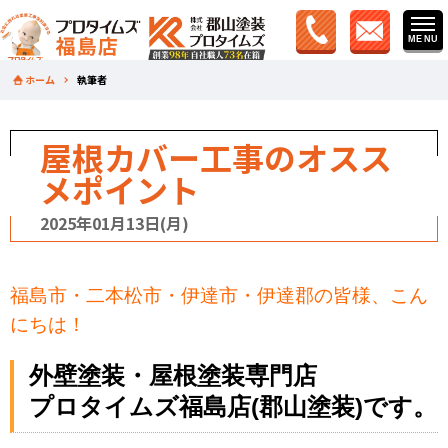
ホーム
執筆者
屋根カバー工事のオスス
メポイント
2025年01月13日(月)
福島市・二本松市・伊達市・伊達郡の皆様、こん
にちは！
外壁塗装・屋根塗装専門店
プロタイムズ福島店(郡山塗装)です。