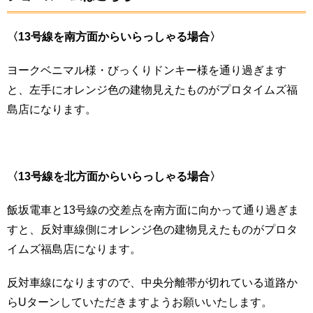
〈13号線を南
方面からいらっしゃる場合〉
ヨークベニマル様・びっくりドンキー様を通り過ぎます
と、左手にオレンジ色の建物見えたものがプロタイムズ福
島店になります。
〈13号線を北方面
からいらっしゃる場合〉
飯坂電車と13号線の交差点を南方面に向かって通り過ぎま
すと、反対車線側にオレンジ色の建物見えたものがプロタ
イムズ福島店になります。
反対車線になりますので、中央分離帯が切れている道路か
らUターンしていただきますようお願いいたします。