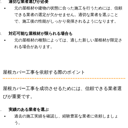
適切な業者選びが必要
元の屋根材や建物の状態に合った施工を行うためには、信頼
できる業者の選定が欠かせません。適切な業者を選ぶこと
で、施工後の性能がしっかり発揮されるようになります。
対応可能な屋根材が限られる場合も
元の屋根材の種類によっては、適した新しい屋根材が限定さ
れる場合があります。
屋根カバー工事を依頼する際のポイント
屋根カバー工事を成功させるためには、信頼できる業者選
びが重要です。
実績のある業者を選ぶ
過去の施工実績を確認し、経験豊富な業者に依頼しましょ
う。