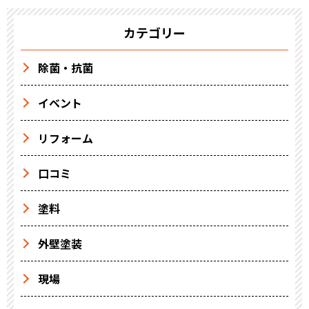
カテゴリー
除菌・抗菌
イベント
リフォーム
口コミ
塗料
外壁塗装
現場