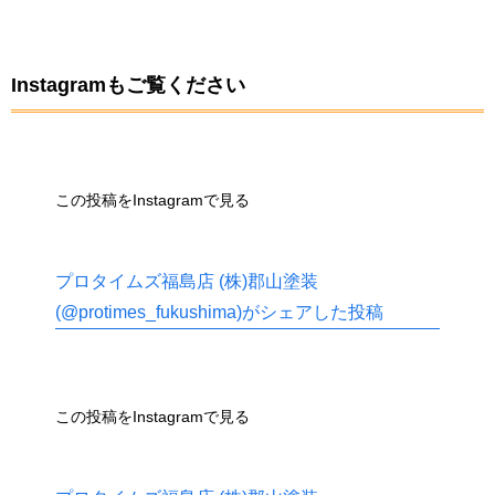
Instagramもご覧ください
この投稿をInstagramで見る
プロタイムズ福島店 (株)郡山塗装
(@protimes_fukushima)がシェアした投稿
この投稿をInstagramで見る