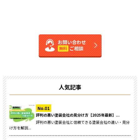
お問い合わせ
ご相談
無料
人気記事
評判の悪い塗装会社の見分け方【2025年最新】...
評判の悪い塗装会社と信頼できる塗装会社の違い・見分
け方を解説...