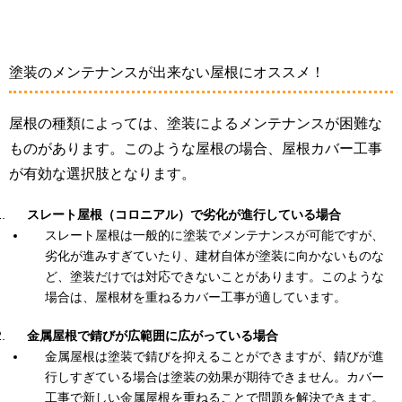
塗装のメンテナンスが出来ない屋根にオススメ！
屋根の種類によっては、塗装によるメンテナンスが困難な
ものがあります。このような屋根の場合、屋根カバー工事
が有効な選択肢となります。
スレート屋根（コロニアル）で劣化が進行している場合
スレート屋根は一般的に塗装でメンテナンスが可能ですが、
劣化が進みすぎていたり、建材自体が塗装に向かないものな
ど、塗装だけでは対応できないことがあります。このような
場合は、屋根材を重ねるカバー工事が適しています。
金属屋根で錆びが広範囲に広がっている場合
金属屋根は塗装で錆びを抑えることができますが、錆びが進
行しすぎている場合は塗装の効果が期待できません。カバー
工事で新しい金属屋根を重ねることで問題を解決できます。