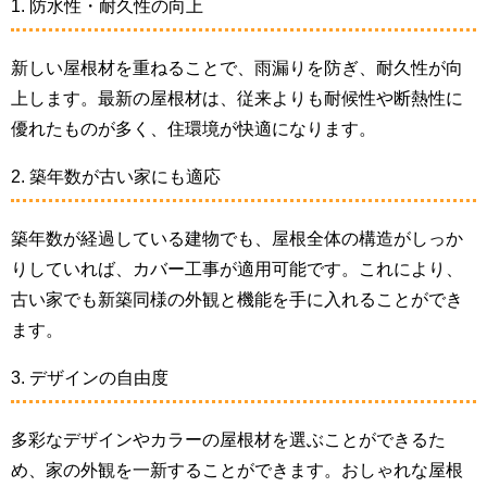
1. 防水性・耐久性の向上
新しい屋根材を重ねることで、雨漏りを防ぎ、耐久性が向
上します。最新の屋根材は、従来よりも耐候性や断熱性に
優れたものが多く、住環境が快適になります。
2. 築年数が古い家にも適応
築年数が経過している建物でも、屋根全体の構造がしっか
りしていれば、カバー工事が適用可能です。これにより、
古い家でも新築同様の外観と機能を手に入れることができ
ます。
3. デザインの自由度
多彩なデザインやカラーの屋根材を選ぶことができるた
め、家の外観を一新することができます。おしゃれな屋根