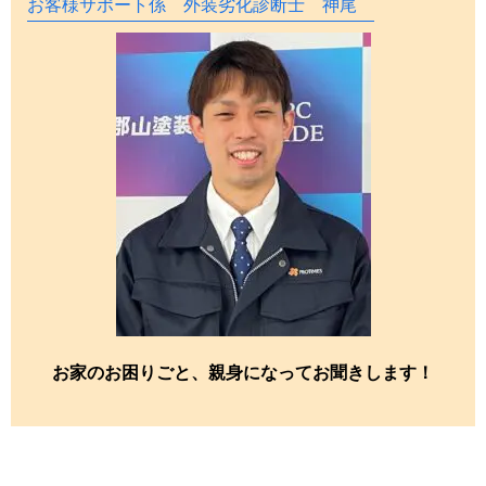
お客様サポート係 外装劣化診断士 神尾
お家のお困りごと、親身になってお聞きします！