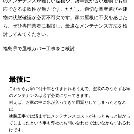
のメンテナンスが難しい屋根や、築年数が古い建物でも対
応できる柔軟性が魅力です。ただし、適切な業者選びや建
物の状態確認が必要不可欠です。家の屋根に不安を感じた
ら、ぜひ専門業者に相談し、最適なメンテナンス方法を検
討してみてください。
福島県で屋根カバー工事をご検討
最後に
これからお家に何十年と住まわれるうえで、塗装のみならずお家
のメンテナンスは必ず必要になってきます。
例えば、お家の中に水が入ってきて雨漏りしてしまったとなれ
ば、
塗装工事では済まずにメンテナンスコストがもっともっと掛かっ
てしまったという事も弊社のお問い合わせでは少なからずあるわ
けです。