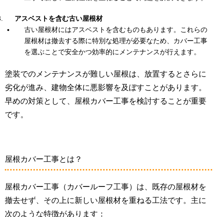
アスベストを含む古い屋根材
古い屋根材にはアスベストを含むものもあります。これらの
屋根材は撤去する際に特別な処理が必要なため、カバー工事
を選ぶことで安全かつ効率的にメンテナンスが行えます。
塗装でのメンテナンスが難しい屋根は、放置するとさらに
劣化が進み、建物全体に悪影響を及ぼすことがあります。
早めの対策として、屋根カバー工事を検討することが重要
です。
屋根カバー工事とは？
屋根カバー工事（カバールーフ工事）は、既存の屋根材を
撤去せず、その上に新しい屋根材を重ねる工法です。主に
次のような特徴があります：