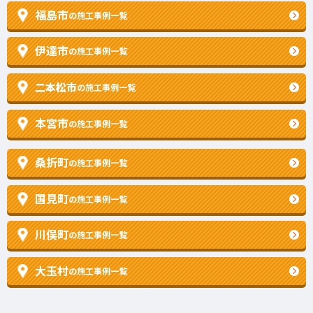
福島市
の施工事例一覧
伊達市
の施工事例一覧
二本松市
の施工事例一覧
本宮市
の施工事例一覧
桑折町
の施工事例一覧
国見町
の施工事例一覧
川俣町
の施工事例一覧
大玉村
の施工事例一覧