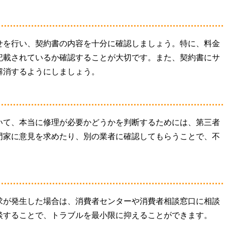
せを行い、契約書の内容を十分に確認しましょう。特に、料金
記載されているか確認することが大切です。また、契約書にサ
解消するようにしましょう。
いて、本当に修理が必要かどうかを判断するためには、第三者
門家に意見を求めたり、別の業者に確認してもらうことで、不
。
求が発生した場合は、消費者センターや消費者相談窓口に相談
談することで、トラブルを最小限に抑えることができます。