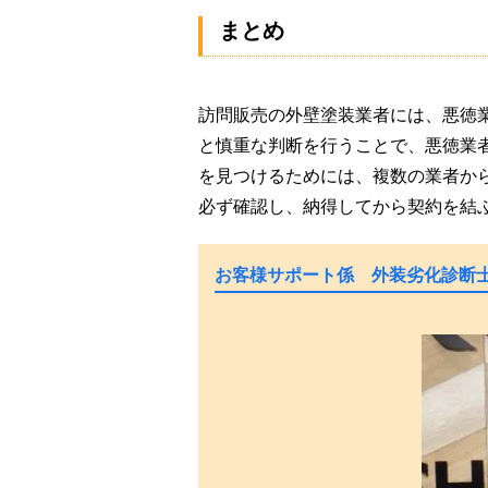
まとめ
訪問販売の外壁塗装業者には、悪徳
と慎重な判断を行うことで、悪徳業
を見つけるためには、複数の業者か
必ず確認し、納得してから契約を結
お客様サポート係 外装劣化診