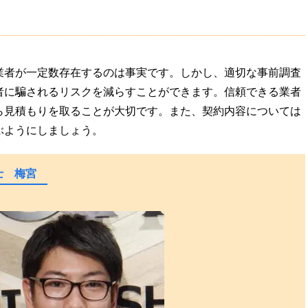
業者が一定数存在するのは事実です。しかし、適切な事前調査
者に騙されるリスクを減らすことができます。信頼できる業者
ら見積もりを取ることが大切です。また、契約内容については
ぶようにしましょう。
断士 梅宮