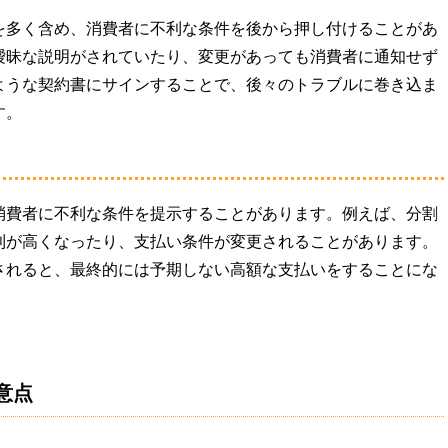
を多く含め、消費者に不利な条件を後から押し付けることがあ
曖昧な説明がされていたり、変更があっても消費者に通知せず
ような契約書にサインすることで、後々のトラブルに巻き込ま
す。
消費者に不利な条件を提示することがあります。例えば、分割
利が高くなったり、支払い条件が変更されることがあります。
されると、最終的には予期しない高額な支払いをすることにな
意点