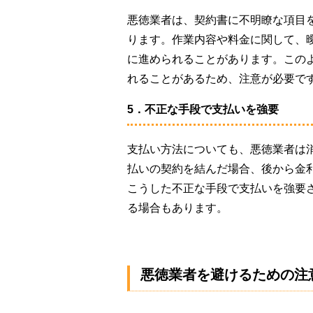
悪徳業者は、契約書に不明瞭な項目
ります。作業内容や料金に関して、
に進められることがあります。この
れることがあるため、注意が必要で
5．不正な手段で支払いを強要
支払い方法についても、悪徳業者は
払いの契約を結んだ場合、後から金
こうした不正な手段で支払いを強要
る場合もあります。
悪徳業者を避けるための注