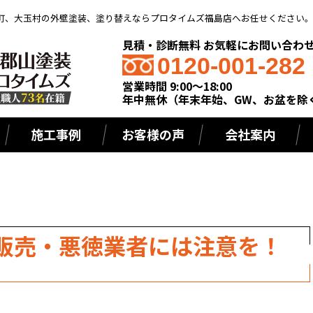
町、大玉村の外壁塗装、塗り替えならプロタイムズ福島店へお任せください
見積・診断無料 お気軽にお問い合わ
0120-001-282
営業時間 9:00～18:00
年中無休（年末年始、GW、お盆を除
施工事例
お客様の声
会社案内
販売・悪徳業者には注意を！