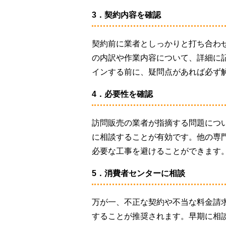
3．契約内容を確認
契約前に業者としっかりと打ち合わ
の内訳や作業内容について、詳細に
インする前に、疑問点があれば必ず
4．必要性を確認
訪問販売の業者が指摘する問題につ
に相談することが有効です。他の専
必要な工事を避けることができます
5．消費者センターに相談
万が一、不正な契約や不当な料金請
することが推奨されます。早期に相