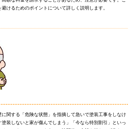
を避けるためのポイントについて詳しく説明します。
壁に関する「危険な状態」を指摘して急いで塗装工事をしなけ
ぐ塗装しないと家が傷んでしまう」「今なら特別割引」といっ