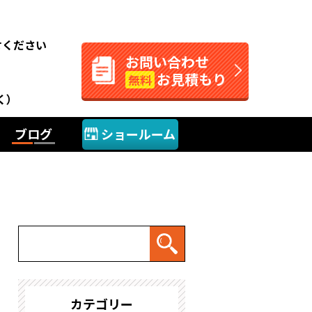
。
せください
お問い合わせ
お見積もり
無料
く）
ブログ
ショールーム
カテゴリー