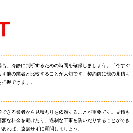
場合、冷静に判断するための時間を確保しましょう。「今すぐ
らず他の業者と比較することが大切です。契約前に他の見積も
を把握できます。
頼できる業者から見積もりを依頼することが重要です。見積も
高額な料金を避けたり、過剰な工事を防いだりすることができ
があれば、遠慮せずに質問しましょう。