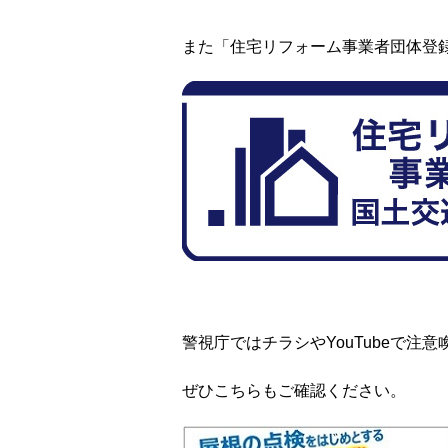
また「住宅リフォーム事業者団体登
警視庁ではチラシやYouTubeで注
ぜひこちらもご確認ください。