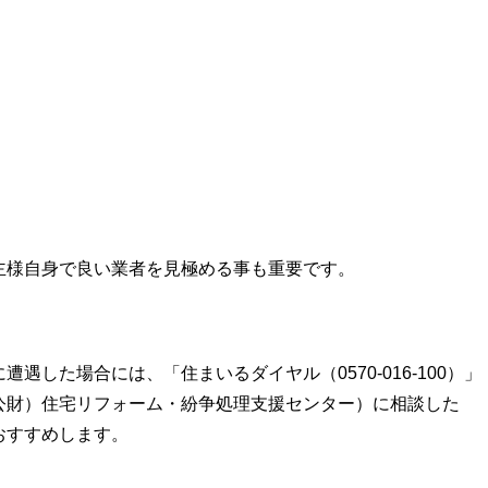
主様自身で良い業者を見極める事も重要です。
遇した場合には、「住まいるダイヤル（0570-016-100）」
公財）住宅リフォーム・紛争処理支援センター）に相談した
おすすめします。