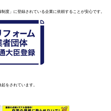
録制度」に登録されている企業に依頼することが安心です。
意喚起をされています。