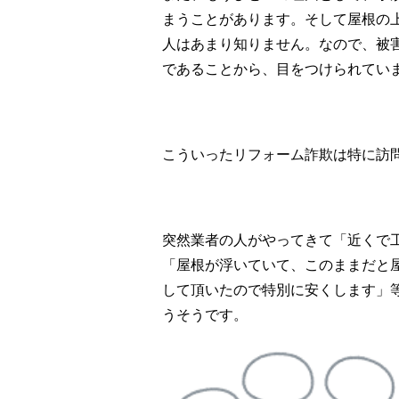
まうことがあります。そして屋根の
人はあまり知りません。なので、被
であることから、目をつけられてい
こういったリフォーム詐欺は特に訪
突然業者の人がやってきて「近くで
「屋根が浮いていて、このままだと
して頂いたので特別に安くします」
うそうです。