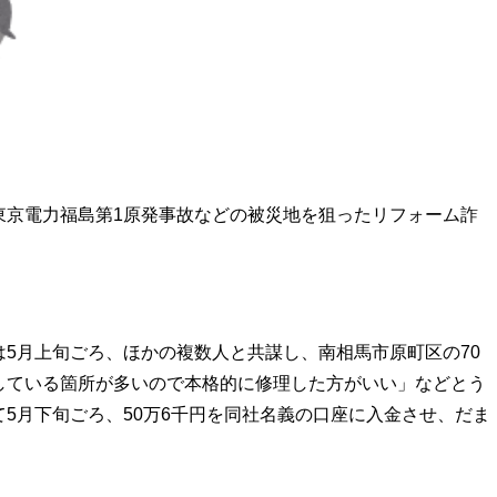
東京電力福島第1原発事故などの被災地を狙ったリフォーム詐
5月上旬ごろ、ほかの複数人と共謀し、南相馬市原町区の70
している箇所が多いので本格的に修理した方がいい」などとう
5月下旬ごろ、50万6千円を同社名義の口座に入金させ、だま