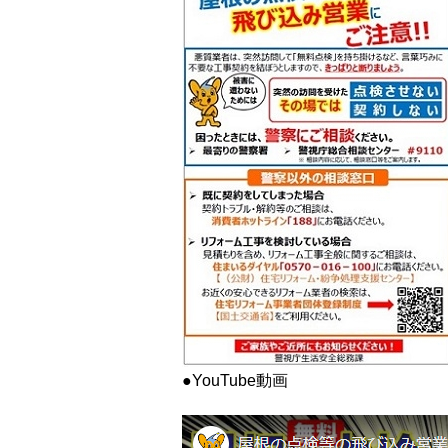
●YouTube動画