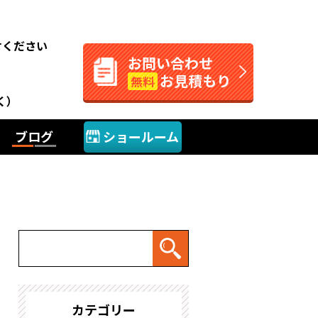
。
せください
お問い合わせ
お見積もり
無料
く）
ブログ
ショールーム
カテゴリー