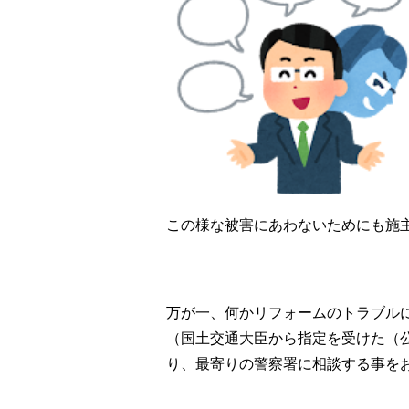
この様な被害にあわないためにも施
万が一、何かリフォームのトラブルに遭
（国土交通大臣から指定を受けた（
り、最寄りの警察署に相談する事を