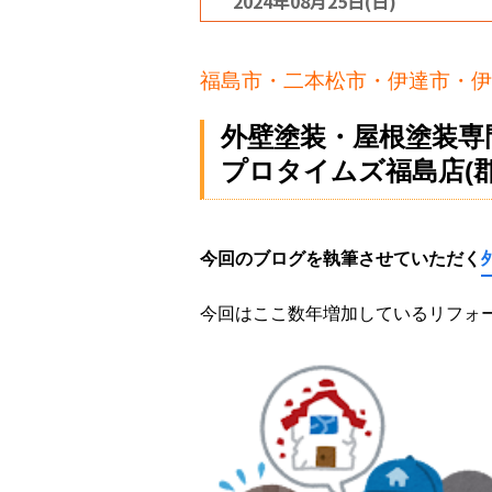
2024年08月25日(日)
福島市・二本松市・伊達市・伊
外壁塗装・屋根塗装専
プロタイムズ福島店(
今回のブログを執筆させていただく
今回はここ数年増加しているリフォ